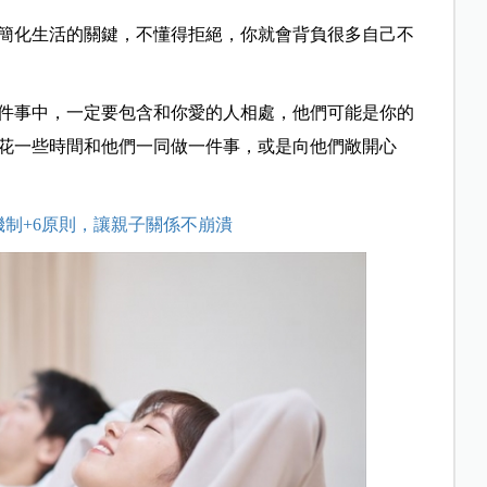
簡化生活的關鍵，不懂得拒絕，你就會背負很多自己不
件事中，一定要包含和你愛的人相處，他們可能是你的
花一些時間和他們一同做一件事，或是向他們敞開心
機制+6原則，讓親子關係不崩潰