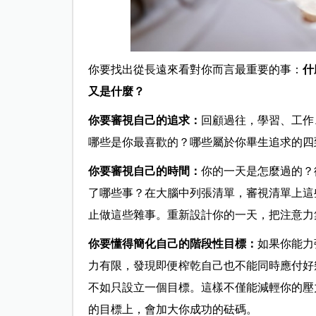
你要找出從長遠來看對你而言最重要的事：
什
又是什麼？
你要審視自己的追求：
回顧過往，學習、工作
哪些是你最喜歡的？哪些屬於你畢生追求的四
你要審視自己的時間：
你的一天是怎麼過的？
了哪些事？在大腦中列張清單，審視清單上這
止做這些雜事。重新設計你的一天，把注意力
你要懂得簡化自己的階段性目標：
如果你能力
力有限，發現即便榨乾自己也不能同時應付好
不如只設立一個目標。這樣不僅能減輕你的壓
的目標上，會加大你成功的砝碼。