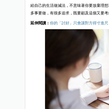
給自己的生活做減法，不意味著你要放棄理想
多事要做，有很多追求，既要顧及這個又要考
延伸閱讀：
你的「討好」只會讓對方得寸進尺