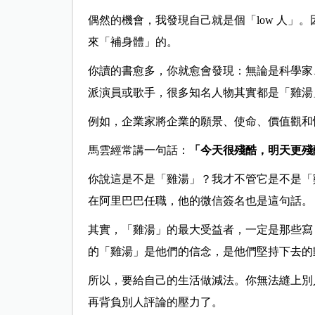
偶然的機會，我發現自己就是個「low 人」
來「補身體」的。
你讀的書愈多，你就愈會發現：無論是科學家
派演員或歌手，很多知名人物其實都是「雞湯
例如，企業家將企業的願景、使命、價值觀和
馬雲經常講一句話：
「今天很殘酷，明天更殘
你說這是不是「雞湯」？我才不管它是不是「
在阿里巴巴任職，他的微信簽名也是這句話。
其實，「雞湯」的最大受益者，一定是那些寫
的「雞湯」是他們的信念，是他們堅持下去的
所以，要給自己的生活做減法。你無法縫上別
再背負別人評論的壓力了。