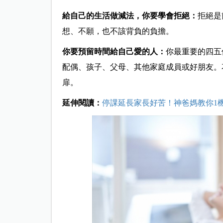
給自己的生活做減法，你要學會拒絕：
拒絕是
想、不願，也不該背負的負擔。
你要預留時間給自己愛的人：
你最重要的四五
配偶、孩子、父母、其他家庭成員或好朋友。
扉。
延伸閱讀：
停課延長家長好苦！神爸媽教你1