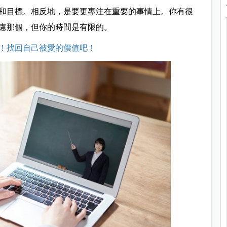
和目標。相反地，是要更專注在重要的事情上。你有很
慮那個，但你的時間是有限的。
！找回自己被愛的價值吧！