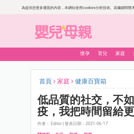
為提供您更多優質的內容，本網站使用cookies分析技術。若繼續閱覽本網
懷孕
育兒
家庭
首頁
家庭
健康百寶箱
低品質的社交，不
疫，我把時間留給
作者： Editor | 發表日期：2021-06-17