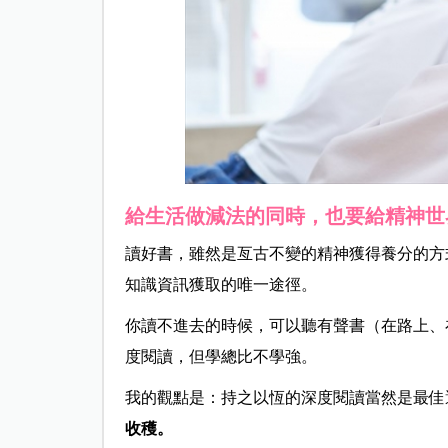
給生活做減法的同時，也要給精神世
讀好書，雖然是亙古不變的精神獲得養分的方
知識資訊獲取的唯一途徑。
你讀不進去的時候，可以聽有聲書（在路上、
度閱讀，但學總比不學強。
我的觀點是：持之以恆的深度閱讀當然是最佳
收穫。