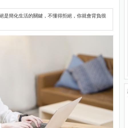
絕是簡化生活的關鍵，不懂得拒絕，你就會背負很