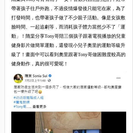
帶著孩子往戶外跑，不過疫情爆發後只能宅在家，為了
打發時間，也帶著孩子做了不少親子活動。像是女孩敷
臉時間、一起追劇等，而消耗孩子體力當然少不了「運
動」！隋棠分享Tony哥陪三個孩子跟著電視播放的兒童
健身影片做簡單運動，還發現小兒子奧里的運動等級升
級了！畫面中可以看到奧里跟著Tony哥做困難度較高的
健身動作，真的很可愛呢！