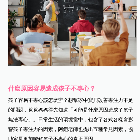
什麼原因容易造成孩子不專心？
孩子容易不專心該怎麼辦？想幫家中寶貝改善專注力不足
的問題，爸爸媽媽得先知道「可能是什麼原因造成了孩子
無法專心」。日常生活的環境當中，包含了各式各樣會影
響孩子專注力的因素，阿鎧老師也提出五種常見因素，協
助家長更加瞭解孩子不專心的真正原因。