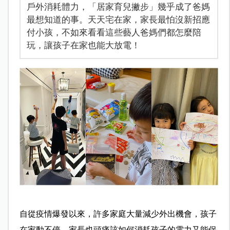
戶外消耗體力，「居家育兒撇步」幾乎成了爸媽
最想知道的事。天天宅在家，家長最怕沒新招應
付小孩，不如來看看這些藝人爸媽們都怎麼陪
玩，讓孩子在家也能大放電！
自從疫情爆發以來，許多家庭大量減少外出機會，孩子
在家動不停，家長也頭痛該如何消耗孩子的電力又能保