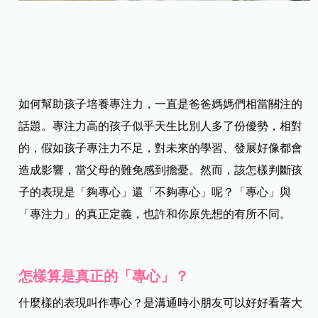
如何幫助孩子培養專注力，一直是爸爸媽媽們相當關注的
話題。專注力高的孩子似乎天生比別人多了份優勢，相對
的，假如孩子專注力不足，對未來的學習、發展好像都會
造成影響，當父母的難免感到擔憂。然而，該怎樣判斷孩
子的表現是「夠專心」還「不夠專心」呢？「專心」與
「專注力」的真正定義，也許和你原先想的有所不同。
怎樣算是真正的「專心」？
什麼樣的表現叫作專心？是溝通時小朋友可以好好看著大