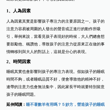
1、人為因素
人為因素其實是影響孩子專注力的主要原因之一。孩子的
注意力容易被周圍的人發出的聲音或正進行的動作所吸
引，舉例來說，當看見孩子表現好的時候，大人們總會想
要鼓勵他、稱讚他，導致孩子的注意力從原來正在做的事
情轉移到與大人的對話上，這就是分心的表現。
2、時間因素
睡眠其實也會影響到孩子的專注力表現。假如孩子的睡眠
時間不夠，或者睡眠品質不好，便會導致他的精神不好，
連帶的注意力也會無法集中，因此家長平時就要特別留意
孩子的睡眠問題。
延伸閱讀：
睡不著數羊有用嗎？５妙方，營造孩子的睡眠