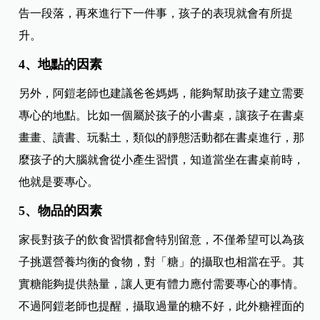
告一段落，再來進行下一件事，孩子的表現就會有所提
升。
4、地點的因素
另外，阿鎧老師也建議爸爸媽媽，能夠幫助孩子建立需要
專心的地點。比如一個屬於孩子的小書桌，讓孩子在書桌
畫畫、讀書、玩黏土，類似的靜態活動都在書桌進行，那
麼孩子的大腦就會從小產生習慣，知道當坐在書桌前時，
他就是要專心。
5、物品的因素
家長對孩子的飲食習慣都會特別留意，不僅希望可以為孩
子挑選營養均衡的食物，對「糖」的攝取也相當在乎。其
實糖能夠提供熱量，讓人更有體力應付需要專心的事情。
不過阿鎧老師也提醒，攝取過量的糖不好，此外糖裡面的