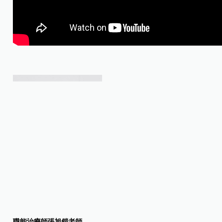
職能治療師張旭鎧老師