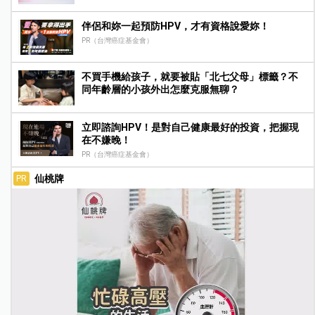
伴侶和妳一起預防HPV，才有資格說愛妳！
PR（台灣癌症基金會）
不買手機給孩子，就要被貼「北七父母」標籤？不
同年齡層的小孩外出怎麼克服無聊？
立即諮詢HPV！是對自己健康最好的投資，把握現
在不嫌晚！
PR（台灣癌症基金會）
仙桃牌
PR