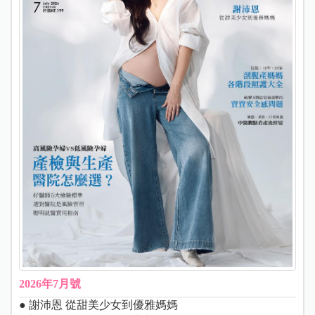
2026年7月號
● 謝沛恩 從甜美少女到優雅媽媽