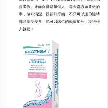
會降低。牙齒保健是每個人、每天都必須要做的
事，做好清潔、照顧好牙齒，不只可以讓你隨時
都能享受美食，也可以讓你的顏值加分、獲得好
人緣喔！