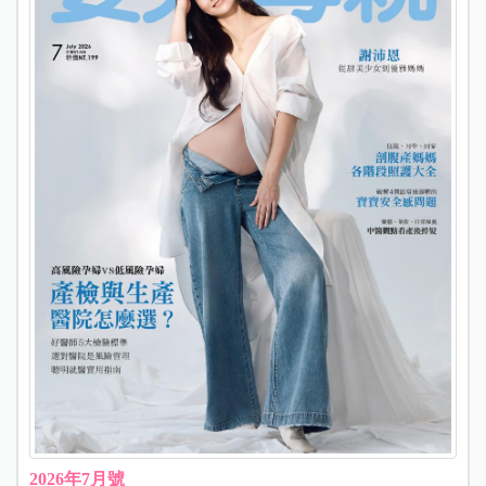
2026年7月號