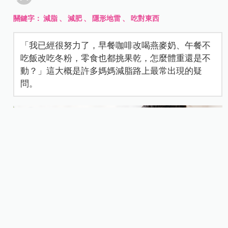
關鍵字：
減脂
、
減肥
、
隱形地雷
、
吃對東西
「我已經很努力了，早餐咖啡改喝燕麥奶、午餐不
吃飯改吃冬粉，零食也都挑果乾，怎麼體重還是不
動？」這大概是許多媽媽減脂路上最常出現的疑
問。