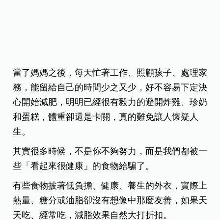
當了媽媽之後，每天忙著工作、照顧孩子、處理家
務，能留給自己的時間少之又少，好不容易下定決
心開始減肥，明明已經很有毅力的避開炸雞、珍奶
和蛋糕，體重卻還是卡關，真的難免讓人懷疑人
生。
其實很多時候，不是你不夠努力，而是我們都被一
些「看起來很健康」的食物給騙了。
有些食物披著低負擔、健康、養生的外衣，實際上
熱量、糖分或油脂卻沒有想像中那麼友善，如果天
天吃、經常吃，減脂效果自
然大打折扣。