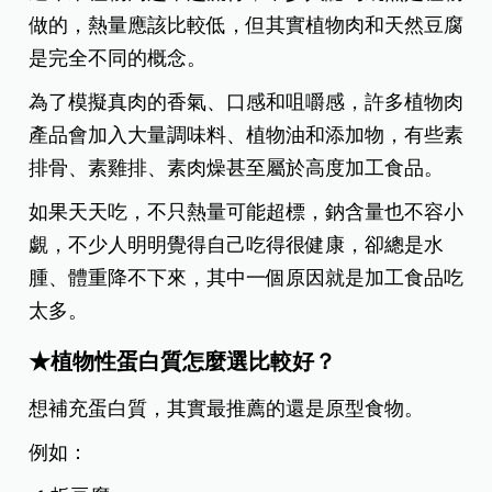
做的，熱量應該比較低，
但其實植物肉和天然豆腐
是完全不同的概念。
為了模擬真肉的香氣、口感和咀嚼感，許多植物肉
產品會加入大量調味料、植物油和添加物，
有些素
排骨、素雞排、素肉燥甚至屬於高度加工食品。
如果天天吃，不只熱量可能超標，鈉含量也不容小
覷，
不少人明明覺得自己吃得很健康，卻總是水
腫、體重降不下來，其中一個原因就是加工食品吃
太多。
★植物性蛋白質怎麼選比較好？
想補充蛋白質，其實最推薦的還是原型食物。
例如：