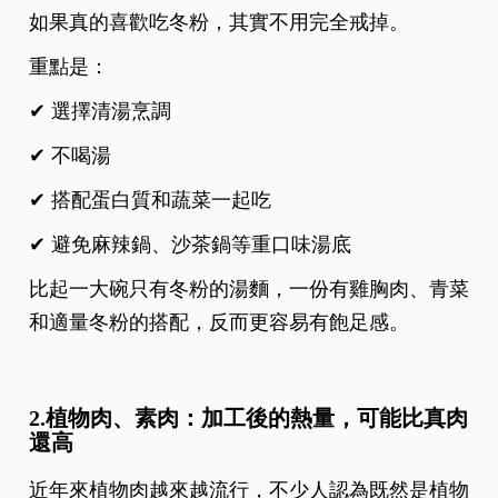
如果真的喜歡吃冬粉，其實不用完全戒掉。
重點是：
✔ 選擇清湯烹調
✔ 不喝湯
✔ 搭配蛋白質和蔬菜一起吃
✔ 避免麻辣鍋、沙茶鍋等重口味湯底
比起一大碗只有冬粉的湯麵，一份有雞胸肉、青菜
和適量冬粉的搭配，反而更容易有飽足感。
2.植物肉、素肉：加工後的熱量，可能比真肉
還高
近年來植物肉越來越流行，不少人認為既然是植物