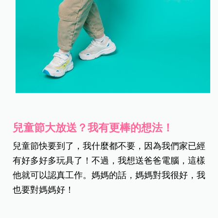
兒童節大放送？我有更棒的想法！
兒童節快要到了，我什麼都不要，因為我們家已經
有好多好多玩具了！不過，我想送爸爸電腦，這樣
他就可以認真工作。媽媽的話，媽媽對我很好，我
也要對媽媽好！