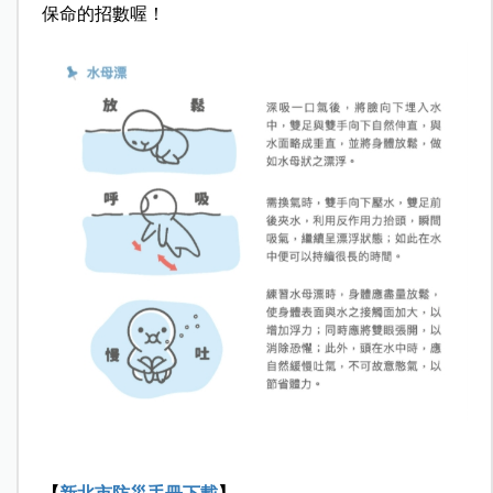
保命的招數喔！