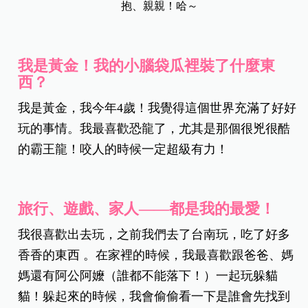
抱、親親！哈～
我是黃金！我的小腦袋瓜裡裝了什麼東
西？
我是黃金，我今年4歲！我覺得這個世界充滿了好好
玩的事情。我最喜歡恐龍了，尤其是那個很兇很酷
的霸王龍！咬人的時候一定超級有力！
旅行、遊戲、家人——都是我的最愛！
我很喜歡出去玩，之前我們去了台南玩，吃了好多
香香的東西 。在家裡的時候，我最喜歡跟爸爸、媽
媽還有阿公阿嬤（誰都不能落下！）一起玩躲貓
貓！躲起來的時候，我會偷偷看一下是誰會先找到