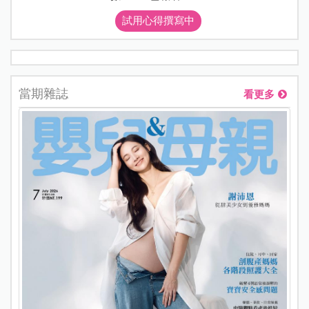
試用心得撰寫中
當期雜誌
看更多