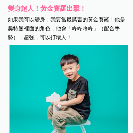
變身超人！黃金賽羅出擊！
如果我可以變身，我要當最厲害的黃金賽羅！他是
奧特曼裡面的角色，他會「咚咚咚咚」（配合手
勢），超強，可以打壞人！