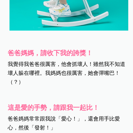
爸爸媽媽，請收下我的誇獎！
我覺得我爸爸很厲害，他會抓壞人！雖然我不知道
壞人躲在哪裡。我媽媽也很厲害，她會彈嘴巴！
（？）
這是愛的手勢，請跟我一起比！
爸爸媽媽常常跟我說「愛心！」，還會用手比愛
心，然後「發射！」