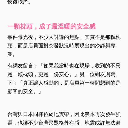
恢復秩序。
一顆枕頭，成了最溫暖的安全感
事件曝光後，不少人討論的焦點，其實不是那顆枕
頭，而是店員面對突發狀況時展現出的冷靜與專
業。
有網友留言：「如果我當時也在現場，收到的不只
是一顆枕頭，更是一份安心。」另一位網友則寫
下：「真正讓人感動的，是店員第一時間想到的是
顧客的安全。」
台灣與日本同樣位於地震帶，因此熊本再次發生強
震，也讓不少台灣民眾格外有感。地震或許無法避