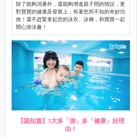
除了能夠消暑外，還能夠增進親子間的情誼，更
對寶寶的健康及發展上，有著您所不知的奇妙功
效！還不趕緊拿起您的泳衣、泳褲，和寶寶一起
開心游泳趣！
【認知篇】5大多「游」多「健康」好理
由！