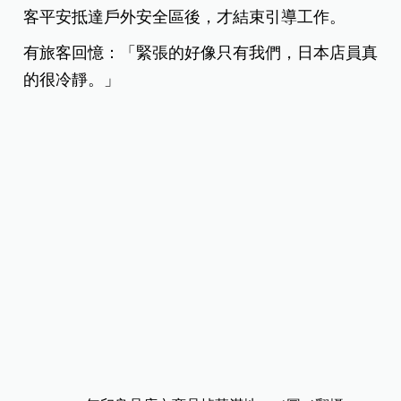
客平安抵達戶外安全區後，才結束引導工作。
有旅客回憶：「緊張的好像只有我們，日本店員真
的很冷靜。」