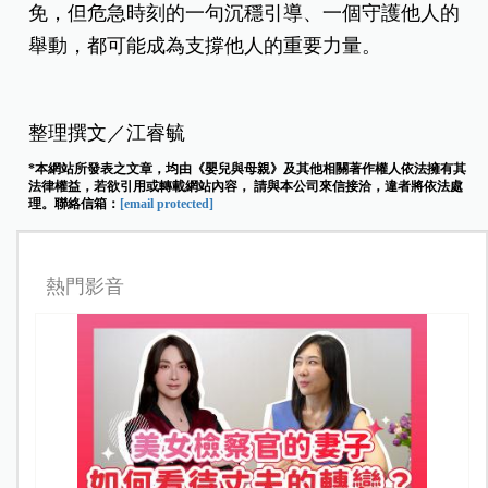
免，但危急時刻的一句沉穩引導、一個守護他人的
舉動，
都可能成為支撐他人的重要力量。
整理撰文／江睿毓
*本網站所發表之文章，均由《嬰兒與母親》及其他相關著作權人依法擁有其
法律權益，若欲引用或轉載網站內容， 請與本公司來信接洽，違者將依法處
理。聯絡信箱：
[email protected]
熱門影音