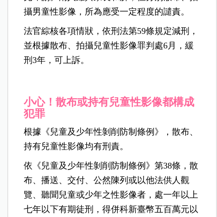
攝男童性影像，所為應受一定程度的譴責。
法官綜核各項情狀，依刑法第59條規定減刑，
並根據散布、拍攝兒童性影像罪判處6月，緩
刑3年，可上訴。
小心！散布或持有兒童性影像都構成
犯罪
根據《兒童及少年性剝削防制條例》，散布、
持有兒童性影像均有刑責。
依《兒童及少年性剝削防制條例》第38條，散
布、播送、交付、公然陳列或以他法供人觀
覽、聽聞兒童或少年之性影像者，處一年以上
七年以下有期徒刑，得併科新臺幣五百萬元以