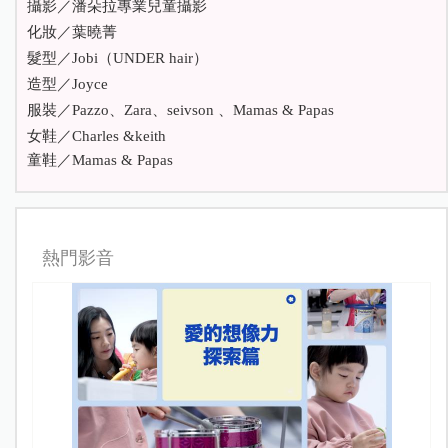
攝影／潘朵拉專業兒童攝影
化妝／葉曉菁
髮型／Jobi（UNDER hair）
造型／Joyce
服裝／Pazzo、Zara、seivson 、Mamas & Papas
女鞋／Charles &keith
童鞋／Mamas & Papas
熱門影音