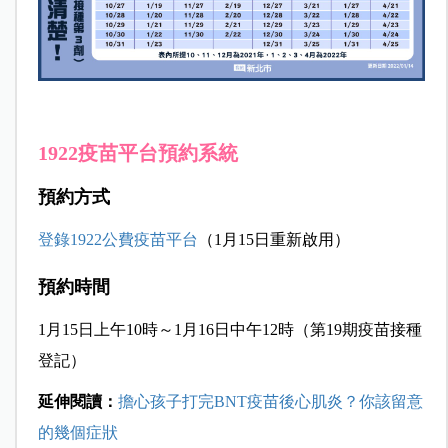
1922疫苗平台預約系統
預約方式
登錄
1922
公費疫苗平台
（1月15日重新啟用）
預約時間
1月15日上午10時～1月16日中午12時（第19期疫苗接種
登記）
延伸閱讀：
擔心孩子打完BNT疫苗後心肌炎？你該留意
的幾個症狀