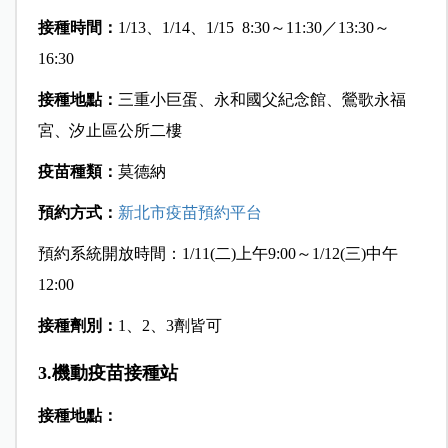
接種時間：
1/13、1/14、1/15 8:30～11:30／13:30～
16:30
接種地點：
三重小巨蛋、永和國父紀念館、鶯歌永福
宮、汐止區公所二樓
疫苗種類：
莫德納
預約方式：
新北市疫苗預約平台
預約系統開放時間：1/11(二)上午9:00～1/12(三)中午
12:00
接種劑別：
1、2、3劑皆可
3.機動疫苗接種站
接種地點：