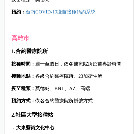
預約：
台南
COVID-19
疫苗接種預約系統
高雄市
1.合約醫療院所
接種時間：
週一至週日，依各醫療院所疫苗專診時間。
接種地點：
各級合約醫療院所、23加衛生所
疫苗種類：
莫德納、BNT、AZ、高端
預約方式：
依各合約醫療院所掛號方式
2.社區大型接種站
．大東藝術文化中心