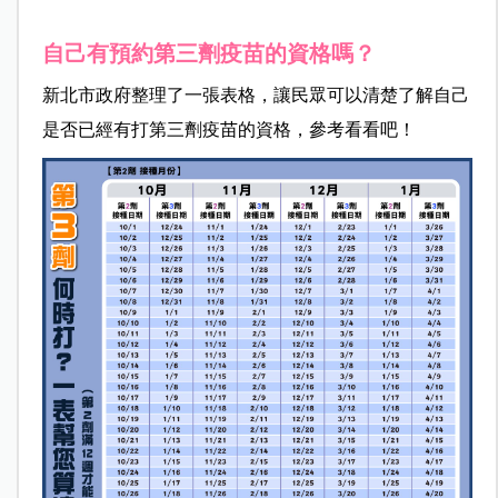
自己有預約第三劑疫苗的資格嗎？
新北市政府整理了一張表格，讓民眾可以清楚了解自己
是否已經有打第三劑疫苗的資格，參考看看吧！