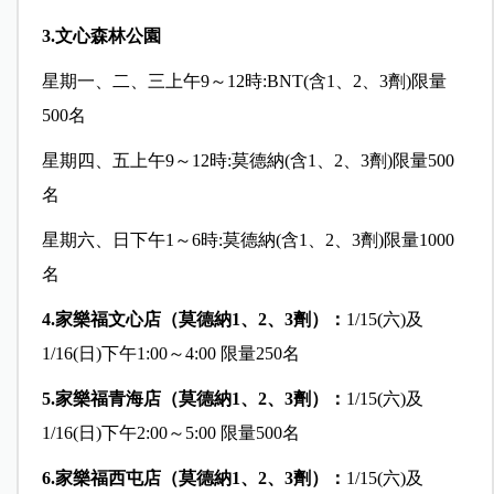
3.
文心森林公園
星期一、二、三上午9～12時:BNT(含1、2、3劑)限量
500名
星期四、五上午9～12時:莫德納(含1、2、3劑)限量500
名
星期六、日下午1～6時:莫德納(含1、2、3劑)限量1000
名
4.
家樂福文心店（莫德納1
、2
、3
劑）：
1/15(六)及
1/16(日)下午1:00～4:00 限量250名
5.
家樂福青海店（莫德納1
、2
、3
劑）：
1/15(六)及
1/16(日)下午2:00～5:00 限量500名
6.
家樂福西屯店（莫德納1
、2
、3
劑）：
1/15(六)及