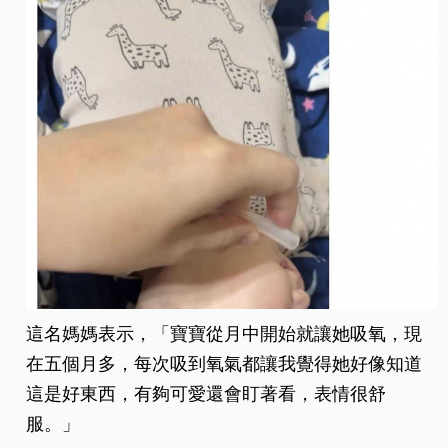
這名媽媽表示，「寶寶從月中開始就讓她吸氧，現
在五個月多，每次吸到氧氣都讓我覺得她好像知道
這是好東西，有夠可愛還會盯著看，表情很舒
服。」