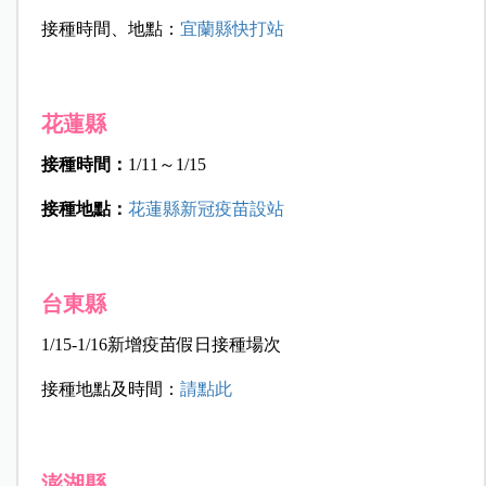
接種時間、地點：
宜蘭縣快打站
花蓮縣
接種時間：
1/11～1/15
接種地點：
花蓮縣新冠疫苗設站
台東縣
1/15-1/16新增疫苗假日接種場次
接種地點及時間：
請點此
澎湖縣