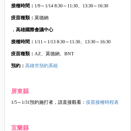
接種時間：
1/9～1/14 8:30～11:30、13:30～16:30
疫苗種類：
莫德納
．高雄國際會議中心
接種時間：
1/11～1/13 8:30～11:30、13:30～16:30
疫苗種類：
AZ、莫德納、BNT
預約：
高雄市預約系統
屏東縣
1/5～1/31預約施打者，請直接觀看：
疫苗接種時程表
宜蘭縣