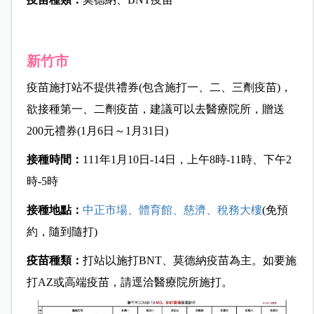
新竹市
疫苗施打站不提供禮券(包含施打一、二、三劑疫苗)，
欲接種第一、二劑疫苗，建議可以去醫療院所，贈送
200元禮券(1月6日～1月31日)
接種時間：
111年1月10日-14日，上午8時-11時、下午2
時-5時
接種地點：
中正市場、體育館、慈濟、稅務大樓
(免預
約，隨到隨打)
疫苗種類：
打站以施打BNT、莫德納疫苗為主。如要施
打AZ或高端疫苗，請逕洽醫療院所施打。