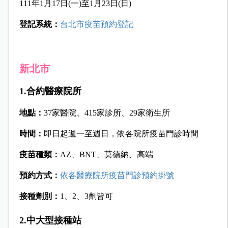
111年1月17日(一)至1月23日(日)
登記系統：
台北市疫苗預約登記
新北市
1.合約醫療院所
地點：
37家醫院、415家診所、29家衛生所
時間：
即日起週一至週日，依各院所疫苗門診時間
疫苗種類：
AZ、BNT、莫德納、高端
預約方式：
依各醫療院所疫苗門診預約掛號
接種劑別：
1、2、3劑皆可
2.中大型接種站