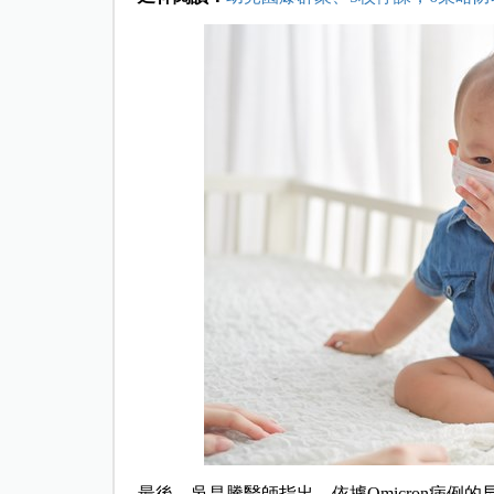
最後，吳昌騰醫師指出，依據Omicron病例的