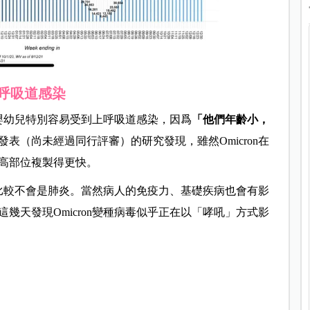
上呼吸道感染
嬰幼兒特別容易受到上呼吸道感染，因爲
「他們年齡小，
表（尚未經過同行評審）的研究發現，雖然Omicron在
高部位複製得更快。
表現比較不會是肺炎。當然病人的免疫力、基礎疾病也會有影
幾天發現Omicron變種病毒似乎正在以「哮吼」方式影
：