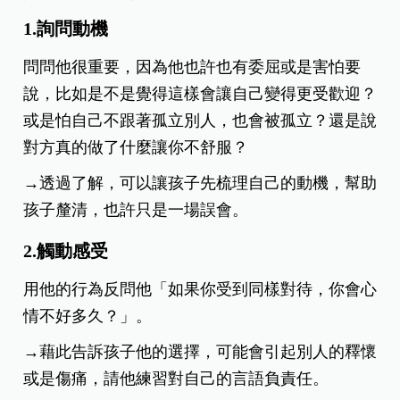
1.詢問動機
問問他很重要，因為他也許也有委屈或是害怕要
說，比如是不是覺得這樣會讓自己變得更受歡迎？
或是怕自己不跟著孤立別人，也會被孤立？還是說
對方真的做了什麼讓你不舒服？
→透過了解，可以讓孩子先梳理自己的動機，幫助
孩子釐清，也許只是一場誤會。
2.觸動感受
用他的行為反問他「如果你受到同樣對待，你會心
情不好多久？」。
→藉此告訴孩子他的選擇，可能會引起別人的釋懷
或是傷痛，請他練習對自己的言語負責任。