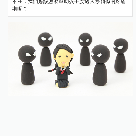
不在，我們應該怎麼幫助孩子度過人際關係的疼痛
期呢？