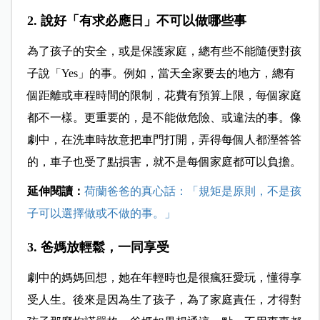
2. 說好「有求必應日」不可以做哪些事
為了孩子的安全，或是保護家庭，總有些不能隨便對孩
子說「Yes」的事。例如，當天全家要去的地方，總有
個距離或車程時間的限制，花費有預算上限，每個家庭
都不一樣。更重要的，是不能做危險、或違法的事。像
劇中，在洗車時故意把車門打開，弄得每個人都溼答答
的，車子也受了點損害，就不是每個家庭都可以負擔。
延伸閱讀：
荷蘭爸爸的真心話：「規矩是原則，不是孩
子可以選擇做或不做的事。」
3. 爸媽放輕鬆，一同享受
劇中的媽媽回想，她在年輕時也是很瘋狂愛玩，懂得享
受人生。後來是因為生了孩子，為了家庭責任，才得對