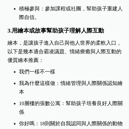
積極參與：
參加課程或社團，幫助孩子重建人
際自信。
3.用繪本或故事幫助孩子理解人際互動
繪本，是讓孩子進入自己與他人世界的柔軟入口，
以下是幾本適合霸凌議題、情緒療癒與人際互動的
優質繪本推薦：
我們一樣不一樣
我為什麼這樣做：情緒管理與人際關係認知繪
本
10層樓的張數公寓：幫助孩子培養良好人際關
係
你好嗎：18則關於自我認同與人際關係的動物