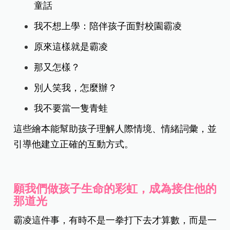
童話
我不想上學：陪伴孩子面對校園霸凌
原來這樣就是霸凌
那又怎樣？
別人笑我，怎麼辦？
我不要當一隻青蛙
這些繪本能幫助孩子理解人際情境、情緒詞彙，並
引導他建立正確的互動方式。
願我們做孩子生命的彩虹，成為接住他的
那道光
霸凌這件事，有時不是一拳打下去才算數，而是一