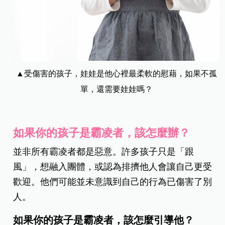
▲受傷害的孩子，娃娃是他心裡最柔軟的慰藉，如果不孤
單，還需要娃娃嗎？
如果你的孩子是霸凌者，該怎麼辦？
並非所有霸凌者都是惡意。許多孩子只是「跟
風」，想融入團體，或認為排擠他人會讓自己更受
歡迎。他們可能並未意識到自己的行為已傷害了別
人。
如果你的孩子是霸凌者，該怎麼引導他？