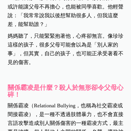
或許能讓父母不再擔心，也能被同學喜歡。他輕聲
說：「我常常說我以後想幫助很多人，但我這麼
差，能幫助誰？」
媽媽聽了，只能緊緊抱著他，心疼卻無言。像珍珍
這樣的孩子，很多父母可能會以為是「別人家的
事」，但其實，自己的孩子，也可能正承受著看不
見的傷害。
關係霸凌是什麼？殺人於無形卻令父母心
碎！
關係霸凌（Relational Bullying，也稱為社交霸凌或
間接霸凌），是一種不透過肢體暴力，也不會直接
言語攻擊造成別人關係傷害的一種霸凌方式，最主