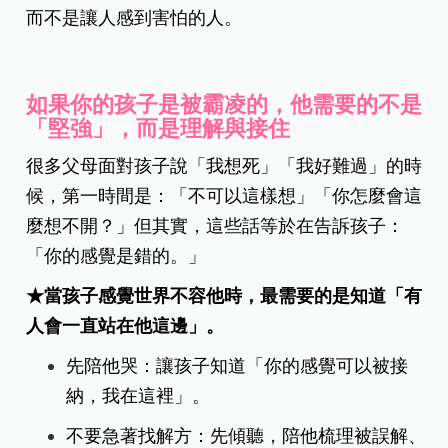
而不是讓人感到害怕的人。
如果你的孩子是被霸凌的，他需要的不是
「堅強」，而是理解與接住
很多父母面對孩子說「我想死」「我好難過」的時
候，第一時間是：「不可以這樣想」「你怎麼會這
麼想不開？」但其實，這些話等於在告訴孩子：
「你的感覺是錯的。」
★當孩子感覺世界不容他時，最需要的是知道「有
人會一直站在他這邊」。
先陪他哭：讓孩子知道「你的感覺可以被接
納，我在這裡」。
不要急著找解方：先傾聽，陪他梳理被誤解、