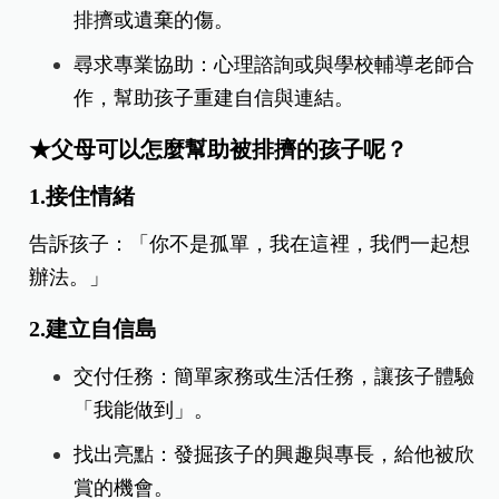
排擠或遺棄的傷。
尋求專業協助：心理諮詢或與學校輔導老師合
作，幫助孩子重建自信與連結。
★父母可以怎麼幫助被排擠的孩子呢？
1.接住情緒
告訴孩子：「你不是孤單，我在這裡，我們一起想
辦法。」
2.建立自信島
交付任務：
簡單家務或生活任務，讓孩子體驗
「我能做到」。
找出亮點：
發掘孩子的興趣與專長，給他被欣
賞的機會。