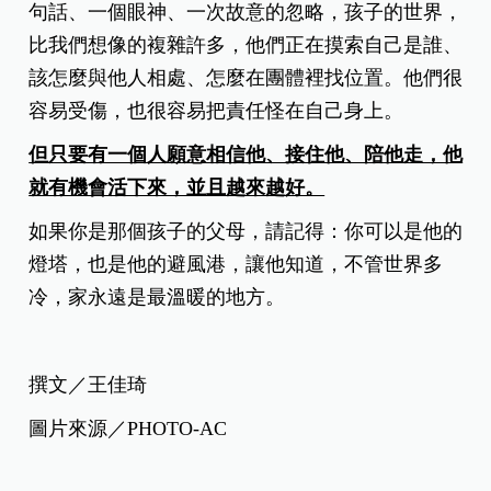
句話、一個眼神、一次故意的忽略，
孩子的世界，
比我們想像的複雜許多，他們正在摸索自己是誰、
該怎麼與他人相處、怎麼在團體裡找位置。他們很
容易受傷，也很容易把責任怪在自己身上。
但只要有一個人願意相信他、接住他、陪他走，他
就有機會活下來，並且越來越好。
如果你是那個孩子的父母，請記得：你可以是他的
燈塔，也是他的避風港，讓他知道，不管世界多
冷，家永遠是最溫暖的地方。
撰文／王佳琦
圖片來源／PHOTO-AC