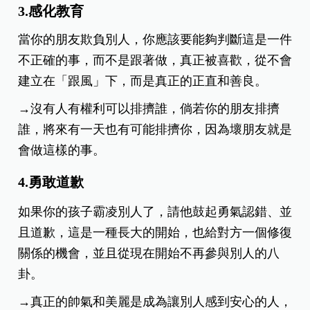
3.
感化教育
當你的朋友欺負別人，你應該要能夠判斷這是一件
不正確的事，而不是跟著做，真正被喜歡，從不會
建立在「跟風」下，而是真正的正直和善良。
→沒有人有權利可以排擠誰，倘若你的朋友排擠
誰，將來有一天也有可能排擠你，因為壞朋友就是
會做這樣的事。
4.勇敢道歉
如果你的孩子霸凌別人了，請他鼓起勇氣認錯、並
且道歉，這是一種長大的開始，也給對方一個修復
關係的機會，並且從現在開始不再參與別人的八
卦。
→真正的帥氣和美麗是成為讓別人感到安心的人，