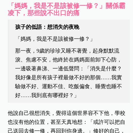
「媽媽，我是不是該被修一修？」關係霸
凌下，那些說不出口的痛
孩子的低語：想消失的夜晚
「媽媽，我是不是該被修一修？」
那一夜，9歲的珍珍又睡不著覺，起身默默流
淚、焦慮不安，他終於在媽媽面前卸下心防，
一邊吸著鼻涕、一邊低聲問：「消失是什麼？
我好像是所有孩子裡最做不好的那個……我實
驗做不好、運動不佳、吃飯偏食、睡覺也睡不
好……我到底有哪裡好？」
他說自己很想消失，覺得這個世界容不下他，學校
也沒有他的位置，甚至天真地想：「或許可以把自
己送回去修一修，再回到你身邊。」修好的自己，