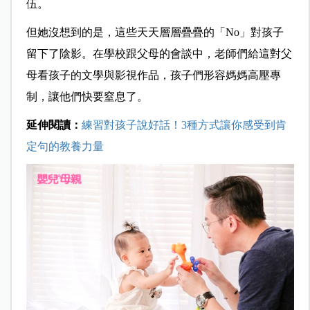
伍。
但她沒想到的是，這些天天層層疊疊的「No」對孩子
留下了陰影。在學校跟父母的會談中，老師們給這對父
母看孩子的文學與影視作品，孩子們形容媽媽高壓專
制，讓他們快要窒息了。
延伸閱讀：
練習對孩子說好話！3種方式讓你感受到肯
定句的教養力量