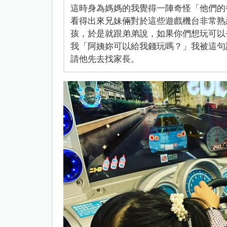
這時身為媽媽的我覺得一陣奇怪「他們的
看得出來兄妹倆對於這些遊戲機台非常熟
孩，於是就跟弟弟說，如果你們想玩可以
我「阿姨妳可以給我錢玩嗎？」我被這句
請他先去找家長。