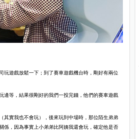
司玩遊戲放鬆一下；到了賽車遊戲機台時，剛好有兩位
玩邊等，結果很剛好的我們一投完錢，他們的賽車遊戲
（其實我也不會玩），後來玩到中場時，那位陌生弟弟
關係，因為事實上小弟弟比阿姨我還會玩，確定他是否