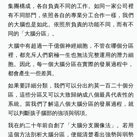
集團構成，各自負責不同的工作。如同一家公司裡
有不同部門，依照各自的專業分工合作一樣，我們
的大腦也是如此。依照所負責的功能不同，而有不
同的「大腦分區」。
大腦中有超過一千億個神經細胞，不管在哪個分區
裡，都充斥人們窮極一生也無法完整運用的潛力細
胞。因此，每一個大腦分區在實際的發展過程中，
都會產生一些差異。
如果要詳細分類，我們可以分出約莫一百二十個分
區，這些分區又可以大致歸納成八個最具代表性的
系統。當我們了解這八個大腦分區的發展過程，就
可以判斷孩子腦部的強項與弱項。
我在約二十年前自創了「大腦分支圖像法」。若用
這個方法剖析大腦分區，便能清楚看出強勢與弱勢