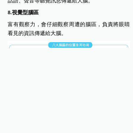
話語、聲音等聽覺訊息傳遞給大腦。
8.視覺型腦區
富有觀察力，會仔細觀察周遭的腦區，負責將眼睛
看見的資訊傳遞給大腦。