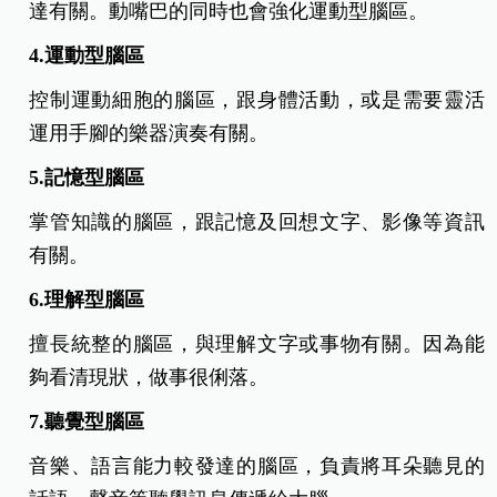
達有關。動嘴巴的同時也會強化運動型腦區。
4.運動型腦區
控制運動細胞的腦區，跟身體活動，或是需要靈活
運用手腳的樂器演奏有關。
5.記憶型腦區
掌管知識的腦區，跟記憶及回想文字、影像等資訊
有關。
6.理解型腦區
擅長統整的腦區，與理解文字或事物有關。因為能
夠看清現狀，做事很俐落。
7.聽覺型腦區
音樂、語言能力較發達的腦區，負責將耳朵聽見的