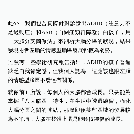
此外，我們也曾實際針對診斷出ADHD（注意力不
足過動症）和ASD（自閉症類群障礙）的孩子，用
「大腦分支圖像法」來剖析大腦分區的狀況，結果
發現兩者左腦的情感型腦區發展都較為弱勢。
雖然有一些學術研究報告指出，ADHD的孩子普遍
缺乏自我肯定感，但我個人認為，這應該也跟左腦
的情感型腦區不發達有關係。
就像前面所說，每個人的大腦都會成長。只要能夠
掌握「八大腦區」特性，在生活中透過練習，強化
大腦分區之間的連結，那麼即便某些區域的發展較
為不平均，大腦在整體上還是能獲得穩健的成長。