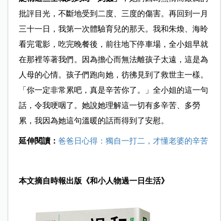
批評目光，不斷地受到二度、三度的傷害。再回到一月
三十一日，我第一次體驗育兒的那天。我和朱煥、海昤
看完電影，吃完晚餐後，前往地下停車場，全小姐早就
在那裡等著我們。因為擔心而無法離孩子太遠，這是為
人母的心情。孩子們跑向她，彷彿見到了救世主一樣。
「你一定非常累吧，真是辛苦你了。」全小姐的這一句
話，令我哽咽了。她說她理解這一切有多辛苦、多勞
累，我因為她這句溫暖的話而得到了安慰。
延伸閱讀：
爸爸日心得：獨自一打二，才懂老婆的辛苦
本文摘自時報出版《和小人物過一日生活》