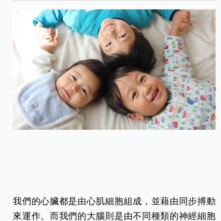
我們的心臟都是由心肌細胞組成，並藉由同步搏動
來運作。而我們的大腦則是由不同種類的神經細胞