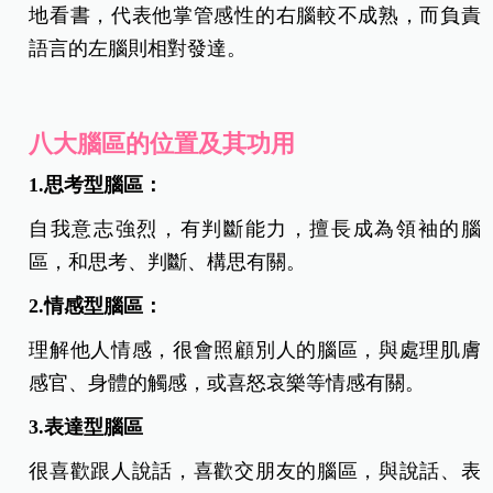
地看書，代表他掌管感性的右腦較不成熟，而負責
語言的左腦則相對發達。
八大腦區的位置及其功用
1.思考型腦區：
自我意志強烈，有判斷能力，擅長成為領袖的腦
區，和思考、判斷、構思有關。
2.情感型腦區：
理解他人情感，很會照顧別人的腦區，與處理肌膚
感官、身體的觸感，或喜怒哀樂等情感有關。
3.表達型腦區
很喜歡跟人說話，喜歡交朋友的腦區，與說話、表