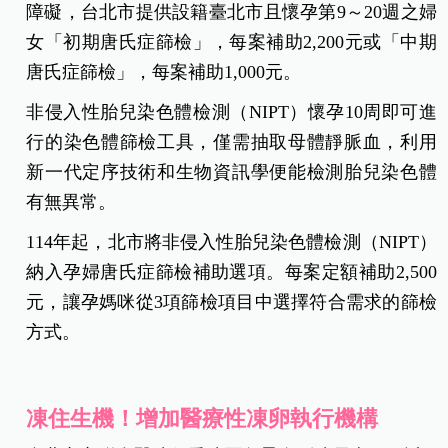
障礙，台北市提供設籍臺北市且懷孕第9～20週之婦
女「初期唐氏症篩檢」，每案補助2,200元或「中期
唐氏症篩檢」，每案補助1,000元。
非侵入性胎兒染色體檢測（NIPT）懷孕10周即可進
行的染色體篩檢工具，僅需抽取母體靜脈血，利用
新一代定序技術和生物資訊學便能檢測胎兒染色體
有無異常。
114年起，北市將非侵入性胎兒染色體檢測（NIPT）
納入孕婦唐氏症篩檢補助選項。每案定額補助2,500
元，讓孕媽咪從3項篩檢項目中選擇符合需求的篩檢
方式。
凍住生機！增加醫療性凍卵執行機構