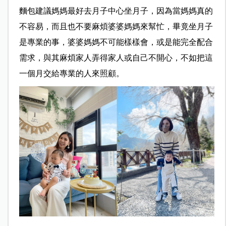
麵包建議媽媽最好去月子中心坐月子，因為當媽媽真的
不容易，而且也不要麻煩婆婆媽媽來幫忙，畢竟坐月子
是專業的事，婆婆媽媽不可能樣樣會，或是能完全配合
需求，與其麻煩家人弄得家人或自己不開心，不如把這
一個月交給專業的人來照顧。