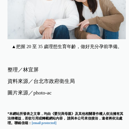
▲把握 20 至 35 歲理想生育年齡，做好充分孕前準備。
整理／林宜屏
資料來源／台北市政府衛生局
圖片來源／photo-ac
*本網站所發表之文章，均由《嬰兒與母親》及其他相關著作權人依法擁有其
法律權益，若欲引用或轉載網站內容， 請與本公司來信接洽，違者將依法處
理。聯絡信箱：
[email protected]