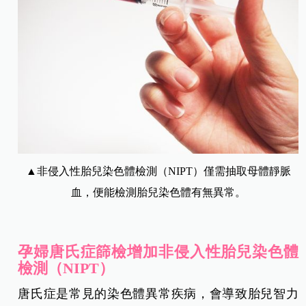
▲非侵入性胎兒染色體檢測（NIPT）僅需抽取母體靜脈
血，便能檢測胎兒染色體有無異常。
孕婦唐氏症篩檢增加非侵入性胎兒染色體
檢測（NIPT）
唐氏症是常見的染色體異常疾病，會導致胎兒智力