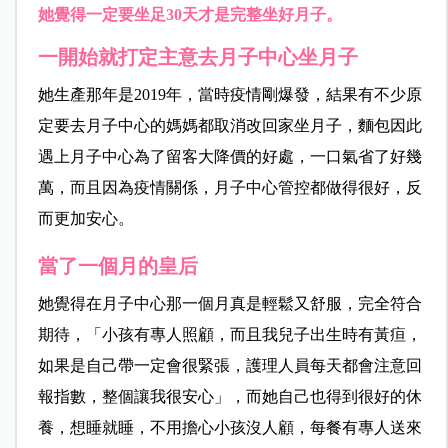
她覺得一定要坐足30天才是完整坐好月子。
一開始就打定主意去月子中心坐月子
她生產那年是2019年，當時疫情剛爆發，結果有不少原
定要去月子中心的媽媽都取消改回家坐月子，麵包因此
遇上月子中心為了留客大降價的好處，一口氣省了好幾
萬，而且因為疫情關係，月子中心管控都做得很好，反
而更加安心。
當了一個月的皇后
她覺得在月子中心那一個月真是輕鬆又舒服，完全符合
期待，「小孩有專人照顧，而且我兒子出生時有黃疸，
如果是自己帶一定會很緊張，護理人員每天都會注意回
報指數，整個讓我很安心」，而她自己也得到很好的休
養，想睡就睡，不用擔心小孩沒人顧，每餐有專人送來