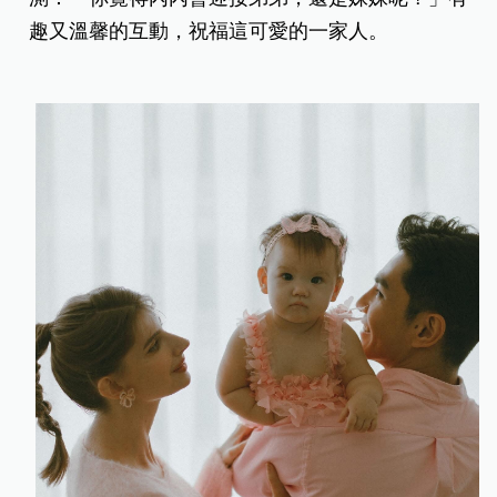
趣又溫馨的互動，祝福這可愛的一家人。