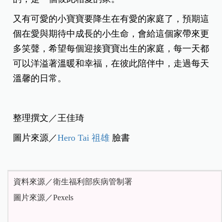
又有可愛的小寶寶要降生在有愛的家庭了，預期這
個在愛與期待中成長的小生命，會給這個家帶來更
多笑聲，希望每個迎接寶寶出生的家庭，每一天都
可以洋溢著溫暖和幸福，在彼此陪伴中，走過每天
溫馨的日常。
整理撰文／王佳琦
圖片來源／
Hero Tai 祖雄
臉書
資料來源／衛生福利部疾病管制署
圖片來源／Pexels