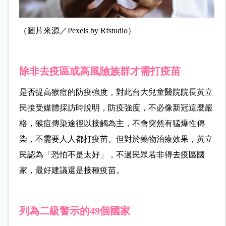
（圖片來源／Pexels by Rfstudio）
除非去疫區或高風險族群才需打疫苗
是否提高猴痘的防疫強度，對此台大兒童醫院院長黃立
民接受媒體採訪時說明，防疫強度，不必像新冠這麼嚴
格，猴痘傳染途徑以接觸為主，不會突然有猛爆性傳
染，不需要人人都打疫苗。但對於藥物治療效果，黃立
民認為「恐怕不是太好」，不過民眾若非得去疫區國
家，最好建議還是接種疫苗。
列為二級警示的49個國家