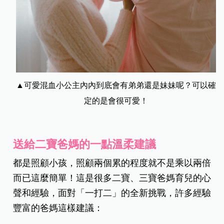
▲可愛混血小公主內內到底會有弟弟還是妹妹呢？可以確
定的是會很可愛！
送給二寶爸媽的一點溫柔建議
都是照顧小孩，照顧兩個累的程度就不是乘以兩倍
而已這麼簡單！這是很多二寶、三寶爸媽育兒的心
聲和經驗，面對「一打二」的全新挑戰，許多經驗
豐富的爸媽這樣建議：