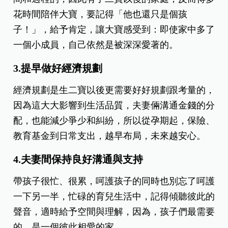
花時間陪伴大寶，要記得「他也還只是個孩
子！」，給予肯定，讓大寶感受到：即使家中多了
一個小成員，自己依然是被深深愛著的。
3.提早做好經濟規劃
經濟規劃是生二寶以後更需要好好規劃跟考量的，
因為這大大影響到生活品質，夫妻倆溝通金錢的分
配，也能減少爭少和糾紛，所以從孕期起，保險、
教育基金到日常支出，越早布局，未來越安心。
4.夫妻間保持良好溝通與支持
帶孩子很忙、很累，呵護孩子的同時也別忘了呵護
一下另一半，忙碌的育兒生活中，記得傾聽彼此的
聲音，適時給予空間與理解，因為，孩子們最需要
的，是一個彼此相愛的家。