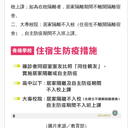
校上課；如為在校隔離者，居家隔離期間不離開隔離宿
舍。
二、大專校院：居家隔離不入校（住宿生不離開隔離宿
舍），自主防疫期間不入班上課。
（圖片來源／教育部）