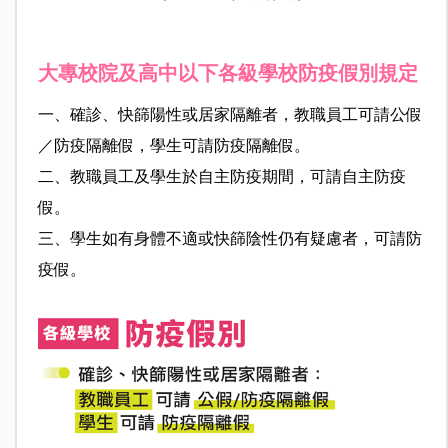
大專校院及高中以下各級學校防疫假別規定
一、確診、快篩陽性或居家隔離者，教職員工可請公假
／防疫隔離假，學生可請防疫隔離假。
二、教職員工及學生於自主防疫期間，可請自主防疫
假。
三、學生如有身體不適或快篩陰性仍有疑慮者，可請防
疫假。