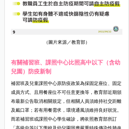
（圖片來源／教育部）
有關補習班、課照中心比照高中以下（含幼
兒園）防疫新制
補習班及兒童課照中心原防疫政策為採固定座位、固定
成員方式、且用餐座位不可任意更換等，教育部近期頒
布最新公告取消相關規定，但相關人員須維持社交距離
及戴口罩；若有用餐需求，環境通風須維持良好狀況。
而若補習班或課照中心學生確診，將依照教育部所訂
「高級中等以下學校及幼兒園因應嚴重特殊傳染性肺炎