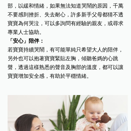
部，以緩和情緒，如果無法知道哭鬧的原因，千萬
不要感到挫折、失去耐心，許多新手父母都猜不透
寶寶為何哭泣，可以多詢問有經驗的親友，或尋求
專業人士協助。
「安心」陪伴：
若寶寶持續哭鬧，有可能單純只希望大人的陪伴，
另外也可以抱著寶寶緊貼左胸，傾聽爸媽的心跳
聲，透過這樣熟悉的聲音及胸部的溫度，都可以讓
寶寶增加安全感，有助於平穩情緒。