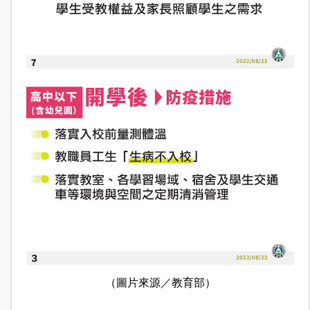
（圖片來源／教育部）