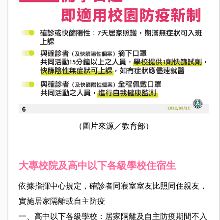
（圖片來源／教育部）
大專校院及高中以下各級學校住宿生
依據指揮中心規定，確診者同寢室室友比照同住親友，
實施居家隔離或自主防疫
一、高中以下各級學校：居家隔離及自主防疫期間不入