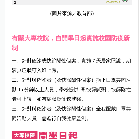
（圖片來源／教育部）
有關大專校院，自開學日起實施校園防疫新
制
一、針對確診或快篩陽性個案，實施 7 天居家照護，期
滿無症狀可入班上課。
二、針對與確診者（及快篩陽性個案）摘下口罩共同活
動 15 分鐘以上人員，學校提供1劑快篩試劑，快篩陰性
者可上課，如有症狀應儘速就醫。
三、針對與確診者（及快篩陽性個案）全程配戴口罩共
同活動人員，需進行自我健康監測。