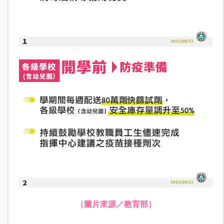
（圖片來源／教育部）