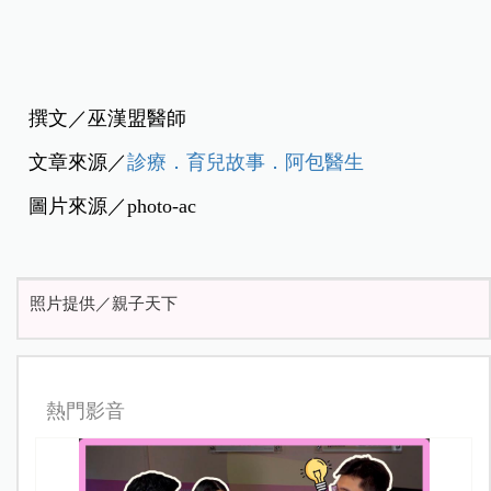
撰文／巫漢盟醫師
文章來源／
診療．育兒故事．阿包醫生
圖片來源／photo-ac
照片提供／親子天下
熱門影音