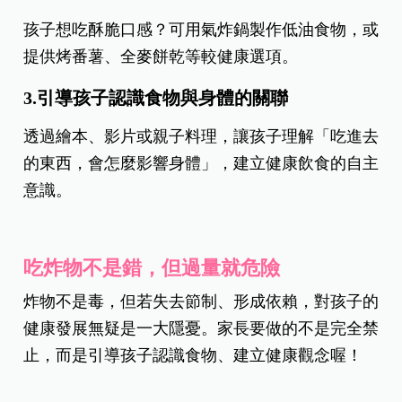
孩子想吃酥脆口感？可用氣炸鍋製作低油食物，或
提供烤番薯、全麥餅乾等較健康選項。
3.引導孩子認識食物與身體的關聯
透過繪本、影片或親子料理，讓孩子理解「吃進去
的東西，會怎麼影響身體」，建立健康飲食的自主
意識。
吃炸物不是錯，但過量就危險
炸物不是毒，但若失去節制、形成依賴，對孩子的
健康發展無疑是一大隱憂。家長要做的不是完全禁
止，而是引導孩子認識食物、建立健康觀念喔！