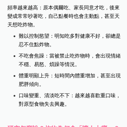
頻率越來越高：原本偶爾吃、家長同意才吃，後來
變成常常吵著吃，自己點餐時也會主動點，甚至天
天想吃炸物。
難以控制慾望：明知吃多對健康不好，卻總是
忍不住點炸物。
不吃會焦躁：當被禁止吃炸物時，會出現情緒
不穩、易怒、煩躁等情況。
體重明顯上升：短時間內體重增加，甚至出現
肥胖傾向。
口味變重、清淡吃不下：越來越喜歡重口味，
對原型食物失去興趣。