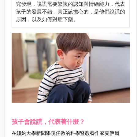
究發現，說謊需要繁複的認知與情緒能力，代表
孩子的發展不錯，真正該擔心的，是他們說謊的
原因，以及如何對症下藥。
孩子會說謊，代表著什麼？
在紐約大學新聞學院任教的科學暨教養作家莫伊爾