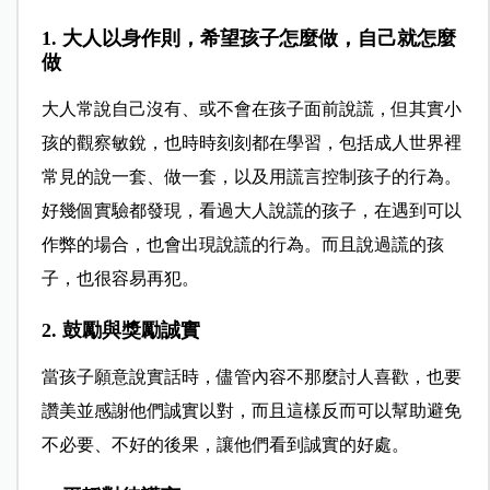
1. 大人以身作則，希望孩子怎麼做，自己就怎麼
做
大人常說自己沒有、或不會在孩子面前說謊，但其實小
孩的觀察敏銳，也時時刻刻都在學習，包括成人世界裡
常見的說一套、做一套，以及用謊言控制孩子的行為。
好幾個實驗都發現，看過大人說謊的孩子，在遇到可以
作弊的場合，也會出現說謊的行為。而且說過謊的孩
子，也很容易再犯。
2. 鼓勵與獎勵誠實
當孩子願意說實話時，儘管內容不那麼討人喜歡，也要
讚美並感謝他們誠實以對，而且這樣反而可以幫助避免
不必要、不好的後果，讓他們看到誠實的好處。