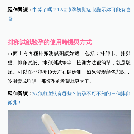
延伸閱讀：
中獎了嗎？12種懷孕初期症狀顯示妳可能有喜
囉！
排卵試紙驗孕的使用時機與方式
市面上有各種排卵測試劑讓妳選，包括：排卵卡、排卵
盤、排卵試紙、排卵測試筆等，檢測方法很簡單，就是驗
尿。可以在排卵後10天左右開始測，如果發現顏色加深，
逐漸變成強陽，那懷孕的希望就更大了。
延伸閱讀：
排卵期症狀有哪些？備孕不可不知的三個排卵
徵兆！