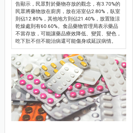
告顯示，民眾對於藥物存放的觀念，有3.70%的
民眾將藥物放在廚房，放在浴室佔2.80%，臥室
則佔12.80%，其他地方則佔21.40%，放置陰涼
乾燥處則有60.60%。食品藥物管理局表示藥品
不當存放，可能讓藥品療效降低、變質、變色，
吃下肚不但不能治病還可能傷身或延誤病情。