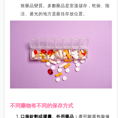
致藥品變質。多數藥品是室溫儲存，乾燥、陰
涼、避光的地方是最佳存放位置。
不同藥物有不同的保存方式
口服錠劑或膠囊、外用藥品：
盡可能原包裝保