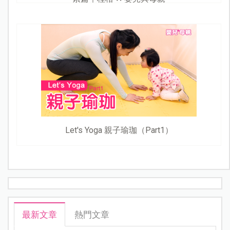
Let's Yoga 親子瑜珈（Part1）
最新文章
熱門文章