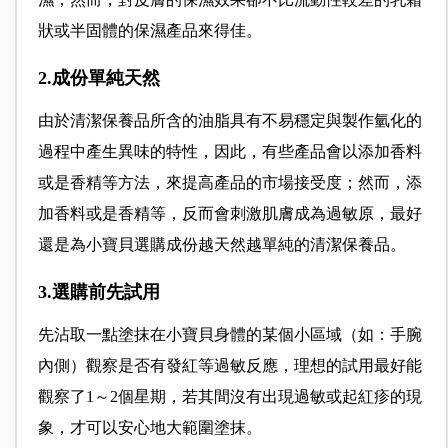
狀或半固體的保濕產品來得佳。
2.成份單純天然
由於清潔保養品所含的油脂具有不易穩定與製作氫化的
過程中產生異味的特性，因此，有些產品會以添加香料
或是香精等方法，來提高產品的市場接受度；然而，添
加香料或是香精等，反而會刺激肌膚成為過敏原，最好
還是為小寶貝選購成份越天然越單純的清潔保養品。
3.選購前先試用
先沾取一點塗抹在小寶貝身體的某個小區域（如：手腕
內側）觀察是否有發紅等過敏反應，理想的試用最好能
觀察了1～2個星期，若其間沒有出現過敏或起紅疹的現
象，才可以安心地大範圍塗抹。