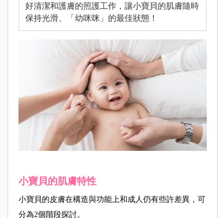
好清潔和護膚的照護工作，讓小寶貝的肌膚隨時
保持光滑、「幼咪咪」的最佳狀態！
小寶貝的肌膚特性
小寶貝的皮膚在構造與功能上和成人仍有些許差異，可
分為2個階段探討。