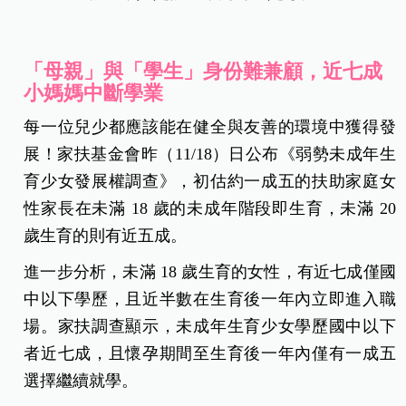
「母親」與「學生」身份難兼顧，近七成
小媽媽中斷學業
每一位兒少都應該能在健全與友善的環境中獲得發
展！家扶基金會昨（11/18）日公布《弱勢未成年生
育少女發展權調查》，初估約一成五的扶助家庭女
性家長在未滿 18 歲的未成年階段即生育，未滿 20
歲生育的則有近五成。
進一步分析，未滿 18 歲生育的女性，有近七成僅國
中以下學歷，且近半數在生育後一年內立即進入職
場。家扶調查顯示，未成年生育少女學歷國中以下
者近七成，且懷孕期間至生育後一年內僅有一成五
選擇繼續就學。