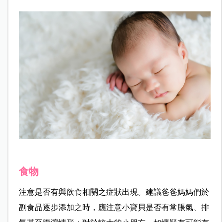
食物
注意是否有與飲食相關之症狀出現。建議爸爸媽媽們於
副食品逐步添加之時，應注意小寶貝是否有常脹氣、排