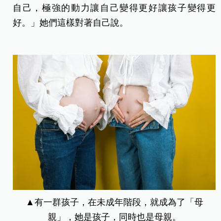
自己，極強的動力讓自己變得更好讓孩子變得更
好。」她們這樣對著自己說。
▲有一群孩子，在未成年階段，就成為了「母
親」，她是孩子，同時也是母親。