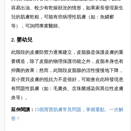
容易出油、較少有乾燥狀況的情形，如果家長發現新生
兒的肌膚乾粗，可能有些病理性肌膚（如：魚鱗癬
等），可詢問專業醫師。
2. 嬰幼兒
此階段的皮膚防
禦力逐漸建立，皮脂腺是保護皮膚的重
要構造，除了皮脂的物理保護功能之外，皮脂本身也有
抑菌的效果；然而，此階段皮脂腺的活性慢慢地下降，
若小寶貝皮膚的抵抗力不是很好，可能會在此時發現患
有問題性肌膚（如：毛囊炎、念珠菌感染與異位性皮膚
炎等）。
延伸閱讀：
15個寶寶肌膚常見問題，掌握重點、一次解
答！