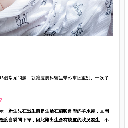
15個常見問題，就讓皮膚科醫生帶你掌握重點、一次了
？
示，
新生兒在出生前是生活在溫暖潮溼的羊水裡，且周
溼度會瞬間下降，因此剛出生會有脫皮的狀況發生
，不