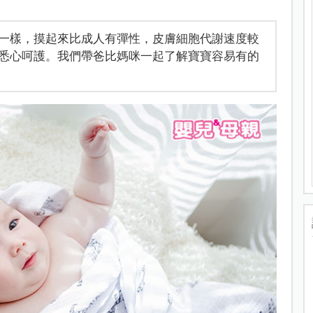
一樣，摸起來比成人有彈性，皮膚細胞代謝速度較
悉心呵護。我們帶爸比媽咪一起了解寶寶容易有的