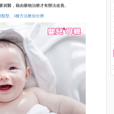
要就醫，藉由藥物治療才有辦法改善。
種類型、3種方法教你分辨