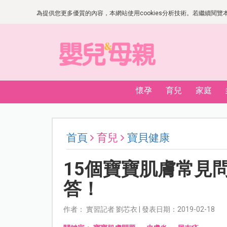
為提供您更多優質的內容，本網站使用cookies分析技術。若繼續閱覽本網
懷孕
育兒
家庭
首頁
育兒
寶貝健康
15個寶寶肌膚常見
答！
作者： 實習記者 劉芯衣 | 發表日期：2019-02-18