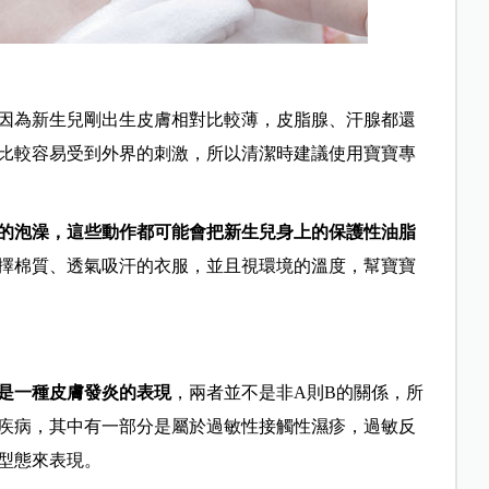
因為新生兒剛出生皮膚相對比較薄，皮脂腺、汗腺都還
比較容易受到外界的刺激，所以清潔時建議使用寶寶專
的泡澡，這些動作都可能會把新生兒身上的保護性油脂
擇棉質、透氣吸汗的衣服，並且視環境的溫度，幫寶寶
是一種皮膚發炎的表現
，兩者並不是非A則B的關係，所
疾病，其中有一部分是屬於過敏性接觸性濕疹，過敏反
型態來表現。