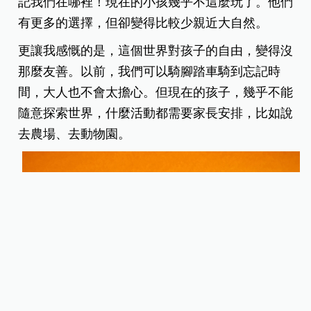
記我們在哪裡！現在的小孩幾乎不這麼玩了。他們
有更多的選擇，但卻變得比較少親近大自然。
更讓我感慨的是，這個世界對孩子的自由，變得沒
那麼友善。以前，我們可以騎腳踏車騎到忘記時
間，大人也不會太擔心。但現在的孩子，幾乎不能
隨意探索世界，什麼活動都需要家長安排，比如說
去農場、去動物園。