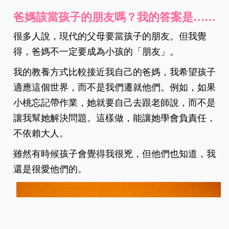
爸媽該當孩子的朋友嗎？我的答案是……
很多人說，現代的父母要當孩子的朋友。但我覺
得，爸媽不一定要成為小孩的「朋友」。
我的教養方式比較接近我自己的爸媽，我希望孩子
適應這個世界，而不是我們遷就他們。例如，如果
小桃忘記帶作業，她就要自己去跟老師說，而不是
讓我幫她解決問題。這樣做，能讓她學會負責任，
不依賴大人。
雖然有時候孩子會覺得我很兇，但他們也知道，我
還是很愛他們的。