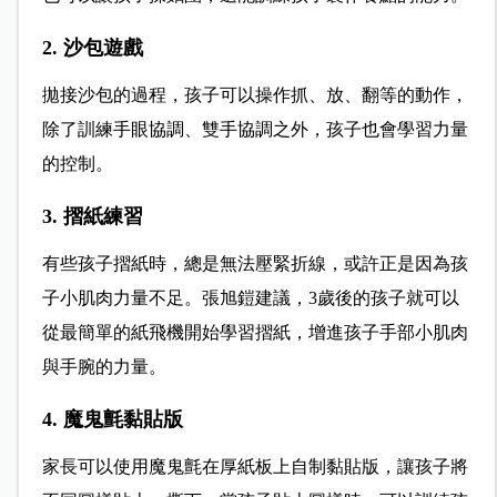
2. 沙包遊戲
拋接沙包的過程，孩子可以操作抓、放、翻等的動作，
除了訓練手眼協調、雙手協調之外，孩子也會學習力量
的控制。
3. 摺紙練習
有些孩子摺紙時，總是無法壓緊折線，或許正是因為孩
子小肌肉力量不足。張旭鎧建議，3歲後的孩子就可以
從最簡單的紙飛機開始學習摺紙，增進孩子手部小肌肉
與手腕的力量。
4. 魔鬼氈黏貼版
家長可以使用魔鬼氈在厚紙板上自制黏貼版，讓孩子將