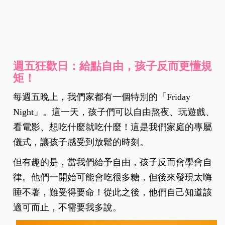
週五狂歡日：給點自由，孩子反而更懂規
矩！
每週五晚上，我們家都有一個特別的「Friday
Night」。這一天，孩子們可以自由熬夜、玩遊戲、
看電影、想吃什麼就吃什麼！這是我們家庭的專屬
儀式，讓孩子感受到放鬆的時刻。
但有趣的是，當我們給予自由，孩子反而會學會自
律。他們一開始可能會吃很多糖，但後來發現太嗨
睡不著，難受得要命！從此之後，他們自己知道該
適可而止，不需要我多說。