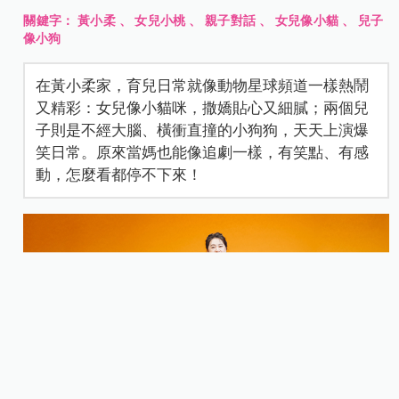
關鍵字：
黃小柔
、
女兒小桃
、
親子對話
、
女兒像小貓
、
兒子
像小狗
在黃小柔家，育兒日常就像動物星球頻道一樣熱鬧
又精彩：女兒像小貓咪，撒嬌貼心又細膩；兩個兒
子則是不經大腦、橫衝直撞的小狗狗，天天上演爆
笑日常。原來當媽也能像追劇一樣，有笑點、有感
動，怎麼看都停不下來！