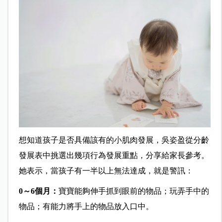
想知道孩子是否具備該有的小肌肉發展，吳姿盈從分齡
發展表中挑選出幾項行為發展重點，分享給家長參考。
她表示，當孩子有一半以上無法達成，就是警訊：
0～6個月：
寶寶能夠伸手抓到眼前的物品；玩弄手中的
物品；有能力將手上的物品放入口中。