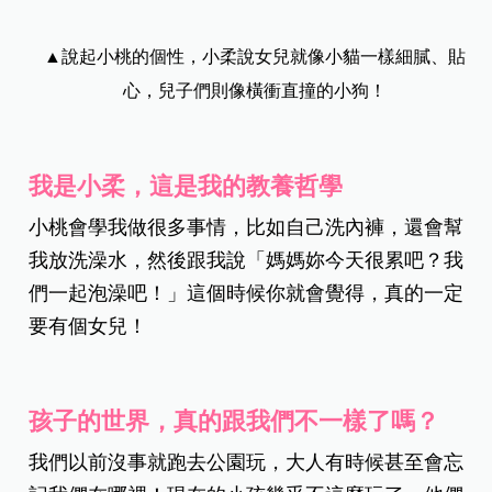
▲說起小桃的個性，小柔說女兒就像小貓一樣細膩、貼
心，兒子們則像橫衝直撞的小狗！
我是小柔，這是我的教養哲學
小桃會學我做很多事情，比如自己洗內褲，還會幫
我放洗澡水，然後跟我說「媽媽妳今天很累吧？我
們一起泡澡吧！」這個時候你就會覺得，真的一定
要有個女兒！
孩子的世界，真的跟我們不一樣了嗎？
我們以前沒事就跑去公園玩，大人有時候甚至會忘