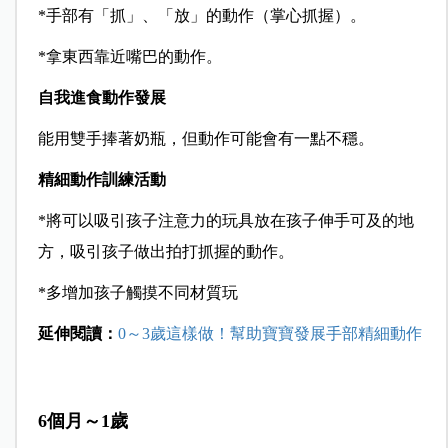
*手部有「抓」、「放」的動作（掌心抓握）。
*拿東西靠近嘴巴的動作。
自我進食動作發展
能用雙手捧著奶瓶，但動作可能會有一點不穩。
精細動作訓練活動
*將可以吸引孩子注意力的玩具放在孩子伸手可及的地
方，吸引孩子做出拍打抓握的動作。
*多增加孩子觸摸不同材質玩
延伸閱讀：
0～3歲這樣做！幫助寶寶發展手部精細動作
6個月～1歲