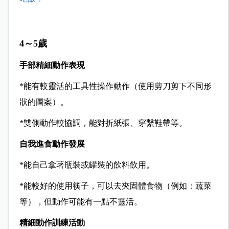
4～5歲
手部精細動作表現
*能有較靈活的工具性操作動作（使用剪刀剪下不同形
狀的圖案）。
*雙側動作較協調，能對折紙張、穿繫鞋帶等。
自我進食動作發展
*能自己拿著瓶裝或罐裝的飲料飲用。
*能較好的使用筷子，可以去夾固體食物（例如：蔬菜
等），但動作可能有一點不靈活。
精細動作訓練活動