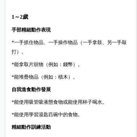
1～2歲
手部精細動作表現
*一手抓住物品、一手操作物品（一手拿鼓、另一手敲
打）。
*能拿取片狀物（例如：錢幣）。
*能堆疊物品（例如：積木）。
自我進食動作發展
*能使用吸管吸液態食物或能使用杯子喝水。
*能使用學習湯匙舀碗中的食物。
精細動作訓練活動