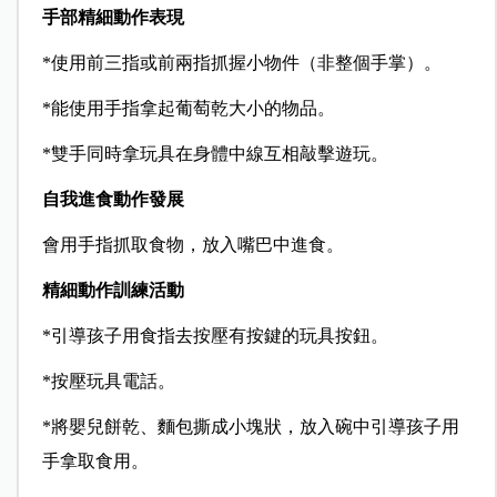
手部精細動作表現
*使用前三指或前兩指抓握小物件（非整個手掌）。
*能使用手指拿起葡萄乾大小的物品。
*雙手同時拿玩具在身體中線互相敲擊遊玩。
自我進食動作發展
會用手指抓取食物，放入嘴巴中進食。
精細動作訓練活動
*引導孩子用食指去按壓有按鍵的玩具按鈕。
*按壓玩具電話。
*將嬰兒餅乾、麵包撕成小塊狀，放入碗中引導孩子用
手拿取食用。