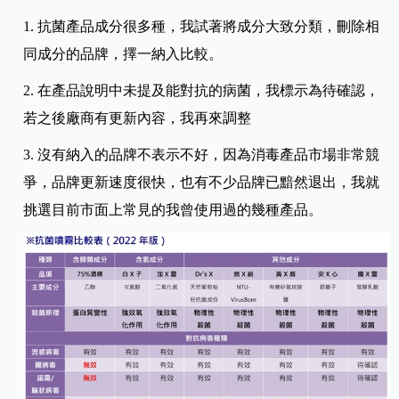
1.
抗菌產品成分很多種，我試著將成分大致分類，刪除相
同成分的品牌，擇一納入比較。
2.
在產品說明中未提及能對抗的病菌，我標示為待確認，
若之後廠商有更新內容，我再來調整
3.
沒有納入的品牌不表示不好，因為消毒產品市場非常競
爭，品牌更新速度很快，也有不少品牌已黯然退出，我就
挑選目前市面上常見的我曾使用過的幾種產品。