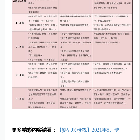
更多精彩內容請看：
【嬰兒與母親】2021年5月號