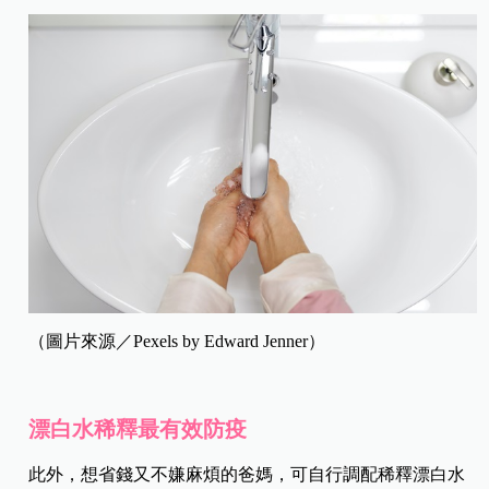
（圖片來源／Pexels by Edward Jenner）
漂白水稀釋最有效防疫
此外，想省錢又不嫌麻煩的爸媽，可自行調配稀釋漂白水