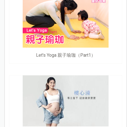
Let's Yoga 親子瑜珈（Part1）