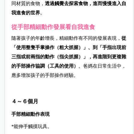
同材質的食物，
透過觸覺去探索食物，進而慢慢進入自
我進食的世界
。
從手部精細動作發展看自我進食
隨著孩子的年齡增長，精細動作有不同的發展表現，
從
「使用整隻手掌操作（粗大抓握）」、到「手指出現前
三指或前兩指的動作（指尖抓握）」，再進階到更複雜
的手部操作協調（工具的使用）
。爸媽在日常生活中，
應多增加孩子的手部操作經驗。
４～６個月
手部精細動作表現
*能伸手觸摸玩具。