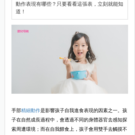
動作表現有哪些？只要看看這張表，立刻就能知
道！
手部
精細動作
是影響孩子自我進食表現的因素之一。孩
子在自然成長過程中，會透過不同的身體器官去感知探
索周遭環境；而在自我餵食上，孩子會用雙手去觸摸不