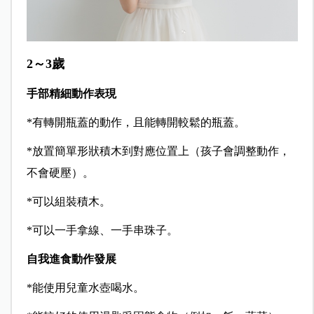
2～3歲
手部精細動作表現
*有轉開瓶蓋的動作，且能轉開較鬆的瓶蓋。
*放置簡單形狀積木到對應位置上（孩子會調整動作，
不會硬壓）。
*可以組裝積木。
*可以一手拿線、一手串珠子。
自我進食動作發展
*能使用兒童水壺喝水。