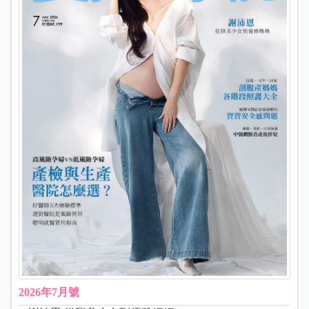
2026年7月號