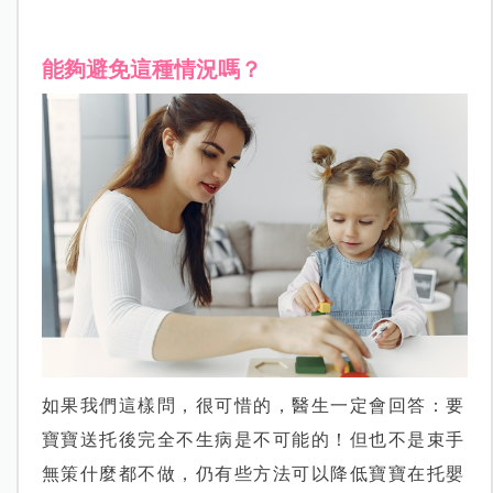
能夠避免這種情況嗎？
如果我們這樣問，很可惜的，醫生一定會回答：要
寶寶送托後完全不生病是不可能的！但也不是束手
無策什麼都不做，仍有些方法可以降低寶寶在托嬰