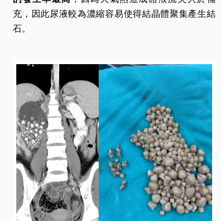
充，因此尿液較為濃縮容易使得結晶體聚集產生結
石。