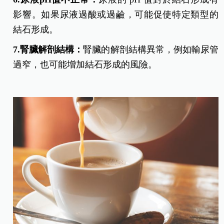
影響。如果尿液過酸或過鹼，可能促使特定類型的
結石形成。
7.腎臟解剖結構：
腎臟的解剖結構異常，例如輸尿管
過窄，也可能增加結石形成的風險。