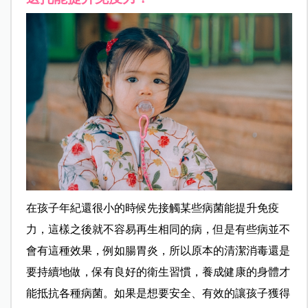
在孩子年紀還很小的時候先接觸某些病菌能提升免疫
力，這樣之後就不容易再生相同的病，但是有些病並不
會有這種效果，例如腸胃炎，所以原本的清潔消毒還是
要持續地做，保有良好的衛生習慣，養成健康的身體才
能抵抗各種病菌。如果是想要安全、有效的讓孩子獲得