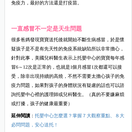
免疫力，最好的方法還是打疫苗。
一直感冒不一定是天生問題
很多爸媽發現寶寶送托後就開始不斷生病感冒，於是懷
疑孩子是不是有先天性的免疫系統缺陷所以非常擔心，
針對此事，美國兒科醫生表示上托嬰中心的寶寶每年感
冒6～12次是正常的，也就是1個月感冒1次都還可以接
受，除非出現持續的高燒，不然不需要太擔心孩子的免
疫力問題，如果對孩子的身體狀況有疑慮的話也可以諮
詢托嬰中心裡的護理師或兒科醫生。（真的不要嫌麻煩
或打擾，孩子的健康最重要）
延伸閱讀
：
托嬰中心怎麼選？掌握７大觀察重點、８大
必問問題，安心送托！