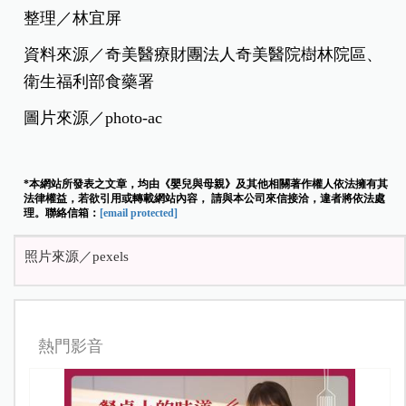
整理／林宜屏
資料來源／奇美醫療財團法人奇美醫院樹林院區、
衛生福利部食藥署
圖片來源／photo-ac
*本網站所發表之文章，均由《嬰兒與母親》及其他相關著作權人依法擁有其
法律權益，若欲引用或轉載網站內容， 請與本公司來信接洽，違者將依法處
理。聯絡信箱：
[email protected]
照片來源／pexels
熱門影音