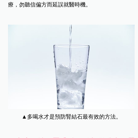
療，勿聽信偏方而延誤就醫時機。
▲多喝水才是預防腎結石最有效的方法。