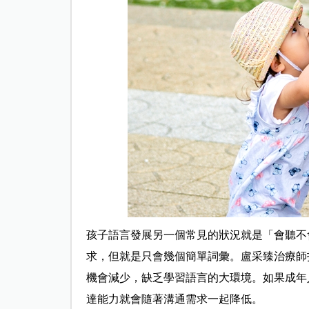
孩子語言發展另一個常見的狀況就是「會聽不
求，但就是只會幾個簡單詞彙。盧采臻治療師
機會減少，缺乏學習語言的大環境。如果成年
達能力就會隨著溝通需求一起降低。