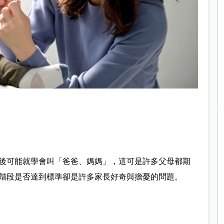
後可能就學會叫「爸爸、媽媽」，這可是許多父母都期
階段是否達到標準卻是許多家長好奇與擔憂的問題。