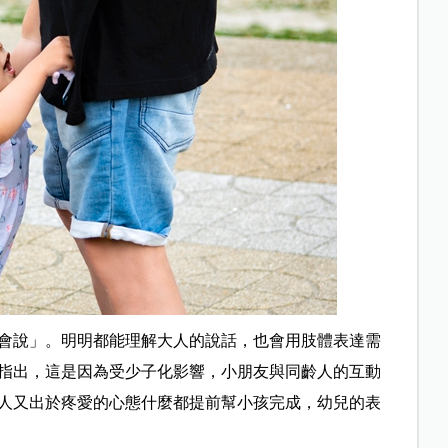
會說」。明明都能理解大人的說話，也會用肢體表達需
指出，這是因為受少子化影響，小朋友與同齡人的互動
人又出於疼愛的心態什麼都提前幫小孩完成，幼兒的表