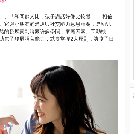
能力
」、「和同齡人比，孩子講話好像比較慢……」相信
。它與小朋友的溝通與社交能力息息相關，是幼兒
然的發展實則暗藏許多學問，家庭因素、互動機
助孩子發展語言能力，就要掌握2大原則，讓孩子日