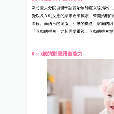
新竹臺大分院復健部語言治療師盧采臻指出，
覺以及互動反應的結果逐漸摸索，並開始明白
階段。而語言的刺激、互動的機會、家庭的因
「互動的機會」尤其需要重視，互動的機會愈
0～3歲的對應語言能力