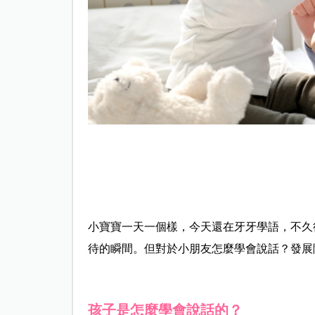
小寶寶一天一個樣，今天還在牙牙學語，不久
待的瞬間。但對於小朋友怎麼學會說話？發展
孩子是怎麼學會說話的？