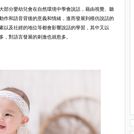
大部分嬰幼兒會在自然環境中學會說話，藉由視覺、聽
動作和語音背後的意義和情緒，進而發展到模仿說話的
素以及社經的地位等都會影響說話的學習，其中又以
多，對語言發展的刺激也就愈多。