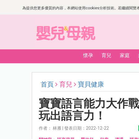
為提供您更多優質的內容，本網站使用cookies分析技術。若繼續閱覽本網
懷孕
育兒
家庭
首頁
育兒
寶貝健康
寶寶語言能力大作戰
玩出語言力！
作者： 林雁 | 發表日期：2022-12-22