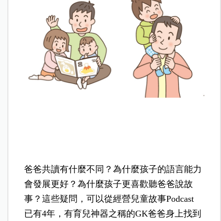
爸爸共讀有什麼不同？為什麼孩子的語言能力
會發展更好？為什麼孩子更喜歡聽爸爸說故
事？這些疑問，可以從經營兒童故事Podcast
已有4年，有育兒神器之稱的GK爸爸身上找到