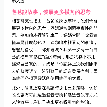
越入迷！
爸爸說故事，發展更多橫向的思考
相關研究也指出，當爸爸說故事時，他們會發
展更多橫向的思考，媽媽通常則問事實性的問
題。例如繪本裡談到車子，媽媽會問「你看這
輛車是什麼顏色？」這類繪本裡看到的事情；
爸爸則會說：「你知道嗎？我第一次有一台自
己的模型車是在7歲的時候，那是我存下零用
錢幫自己買的。」或是「你記得上次我們開車
去維修廠嗎？」這對孩子的語言發展有利，因
為他們必須更靈活的使用他們的大腦。
此外，爸爸通常在共讀時採用更多策略，例如
爸爸更有可能透過聲音變換和製造音效等方式
來說故事，為孩子帶來更有吸引力的體驗。