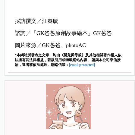
採訪撰文／江睿毓
諮詢／「GK爸爸原創故事繪本」GK爸爸
圖片來源／GK爸爸、photoAC
*本網站所發表之文章，均由《嬰兒與母親》及其他相關著作權人依
法擁有其法律權益，若欲引用或轉載網站內容， 請與本公司來信接
洽，違者將依法處理。聯絡信箱：
[email protected]