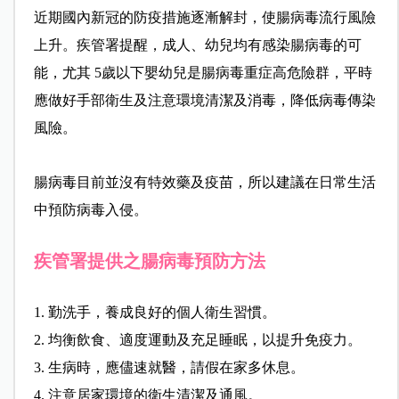
近期國內新冠的防疫措施逐漸解封，使腸病毒流行風險
上升。疾管署提醒，成人、幼兒均有感染腸病毒的可
能，尤其 5歲以下嬰幼兒是腸病毒重症高危險群，平時
應做好手部衛生及注意環境清潔及消毒，降低病毒傳染
風險。
腸病毒目前並沒有特效藥及疫苗，所以建議在日常生活
中預防病毒入侵。
疾管署提供之腸病毒預防方法
1. 勤洗手，養成良好的個人衛生習慣。
2. 均衡飲食、適度運動及充足睡眠，以提升免疫力。
3. 生病時，應儘速就醫，請假在家多休息。
4. 注意居家環境的衛生清潔及通風。