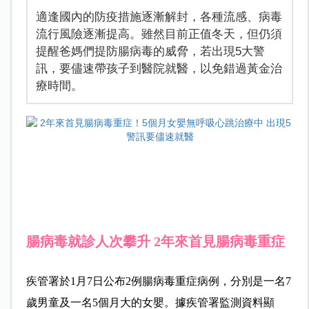
適逢國內的防疫措施逐漸解封，各種流感、病毒
流行風險逐漸提高。雖然目前正值冬天，但仍須
提醒爸媽們提防腸病毒的威脅，若出現5大警
訊，要儘速帶孩子到醫院就醫，以免錯過黃金治
療時間。
腸病毒就診人次攀升 2年來首見腸病毒重症
疾管署於1月7日公布2例腸病毒重症病例，分別是一名7
歲男童及一名5個月大的女嬰。據疾管署監測資料顯