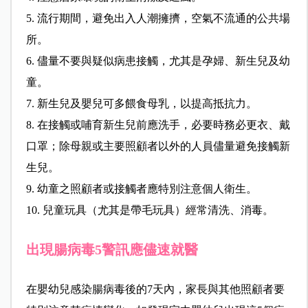
5. 流行期間，避免出入人潮擁擠，空氣不流通的公共場
所。
6. 儘量不要與疑似病患接觸，尤其是孕婦、新生兒及幼
童。
7. 新生兒及嬰兒可多餵食母乳，以提高抵抗力。
8. 在接觸或哺育新生兒前應洗手，必要時務必更衣、戴
口罩；除母親或主要照顧者以外的人員儘量避免接觸新
生兒。
9. 幼童之照顧者或接觸者應特別注意個人衛生。
10. 兒童玩具（尤其是帶毛玩具）經常清洗、消毒。
出現腸病毒5警訊應儘速就醫
在嬰幼兒感染腸病毒後的7天內，家長與其他照顧者要