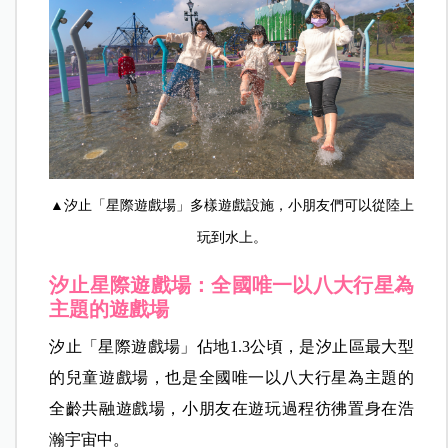
▲汐止「星際遊戲場」多樣遊戲設施，小朋友們可以從陸上
玩到水上。
汐止星際遊戲場：全國唯一以八大行星為
主題的遊戲場
汐止「星際遊戲場」佔地1.3公頃，是汐止區最大型
的兒童遊戲場，也是全國唯一以八大行星為主題的
全齡共融遊戲場，小朋友在遊玩過程彷彿置身在浩
瀚宇宙中。