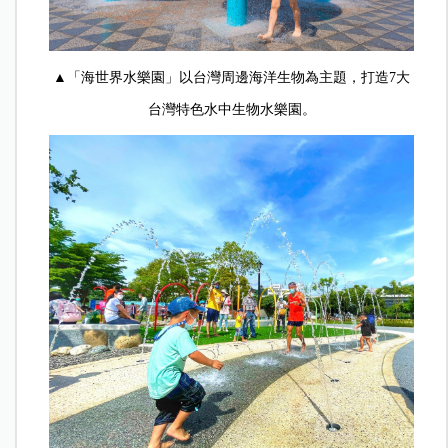
▲「海世界水樂園」以台灣周邊海洋生物為主題，打造7大
台灣特色水中生物水樂園。