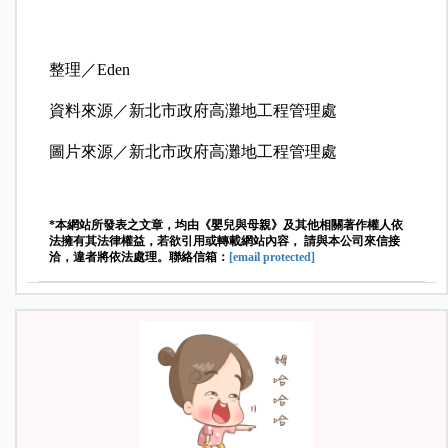
整理／Eden
資料來源／新北市政府高灘地工程管理處
圖片來源／新北市政府高灘地工程管理處
*本網站所發表之文章，均由《嬰兒與母親》及其他相關著作權人依
法擁有其法律權益，若欲引用或轉載網站內容， 請與本公司來信接
洽，違者將依法處理。聯絡信箱：
[email protected]