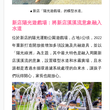
▲新店「陽光遊戲場」的蝶型水道。
新店陽光遊戲場：將新店溪溪流意象融入
水道
位於新店的陽光運動公園遊戲場，占地1公頃，2022
年重新打造開放後增加多項設施及共融遊具，並以
「陽光綠洲」為主題，其中最大特色是融入周圍新
店溪溪流的意象，設置碟型水道和水霧廣場，且水
源都是透過水循環過濾系統處理的自來水，讓孩子
們玩得開心，家長也能放心。