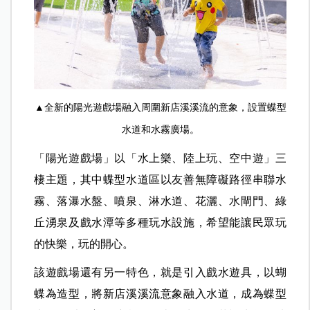
▲全新的陽光遊戲場融入周圍新店溪溪流的意象，設置蝶型
水道和水霧廣場。
「陽光遊戲場」以「水上樂、陸上玩、空中遊」三
棲主題，其中蝶型水道區以友善無障礙路徑串聯水
霧、落瀑水盤、噴泉、淋水道、花灑、水閘門、綠
丘湧泉及戲水潭等多種玩水設施，希望能讓民眾玩
的快樂，玩的開心。
該遊戲場還有另一特色，就是引入戲水遊具，以蝴
蝶為造型，將新店溪溪流意象融入水道，成為蝶型