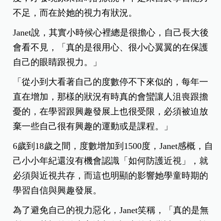
不足，而在於她的視力有狀況。
Janet說，其實小時候心裡總是很擔心，自己長大後
會看不見，「真的是很用心、很小心翼翼的在保護
自己的眼睛跟視力。」
「從小到大看著自己的度數停不下來似的，每年一
直在增加，那樣的狀況有時真的會蠻讓人沮喪跟擔
憂的，在學習跟興趣發展上也很受限，必須被迫放
棄一些自己很有興趣的運動或是課程。」
6歲到18歲之間，度數增加到1500度，Janet感概，自
己小小年紀還沒有機會認識「如何防護近視」，就
必須與近視共存，而這也明顯的影響她學童時期的
學習自信與興趣發展。
為了避免自己的視力惡化，Janet笑稱，「真的是無