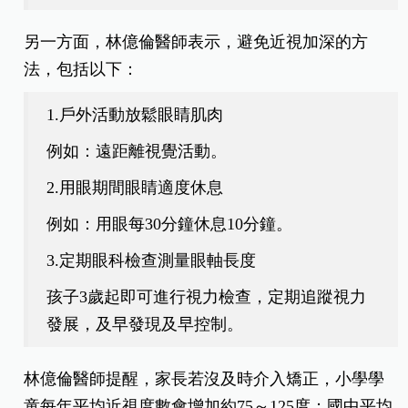
另一方面，林億倫醫師表示，避免近視加深的方
法，包括以下：
1.戶外活動放鬆眼睛肌肉
例如：遠距離視覺活動。
2.用眼期間眼睛適度休息
例如：用眼每30分鐘休息10分鐘。
3.定期眼科檢查測量眼軸長度
孩子3歲起即可進行視力檢查，定期追蹤視力
發展，及早發現及早控制。
林億倫醫師提醒，家長若沒及時介入矯正，小學學
童每年平均近視度數會增加約75～125度；國中平均