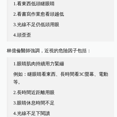
1.看東西低頭瞇眼睛
2.看書寫作業愈看頭越低
3.光線不足仍低頭用眼
4.頭歪歪
林億倫醫師強調，近視的危險因子包括：
1.眼睛肌肉持續用力緊繃
例如：瞇眼睛看東西、長時間看3C螢幕、電動
等。
2.長時間近距離用眼
3.眼睛休息時間不足
4.光線不足下閱讀