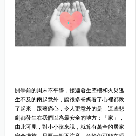
開學前的周末不平靜，接連發生墜樓和火災逃
生不及的兩起意外，讓很多爸媽看了心裡都揪
了起來，跟著痛心，令人更意外的是，這些悲
劇都發生在我們以為最安全的地方：「家」，
由此可見，對小小孩來說，就算有萬全的居家