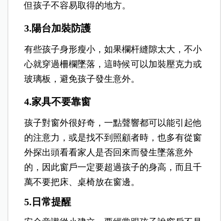
但孩子不容易取得的地方。
3.陽台加裝防護
有些孩子身形瘦小，如果欄杆縫隙太大，不小
心就穿過柵欄墜落，這時候可以加裝壓克力或
玻璃板，避免孩子發生意外。
4.家具不要靠窗
孩子對窗外很好奇，一點聲響都可以能引起他
的注意力，或是找不到照顧者時，也多有從窗
外探出頭看看家人是否回來而發生墜落意外
的，因此窗戶一定要超過孩子的身高，而且千
萬不要把床、桌椅放在窗邊。
5.日常提醒