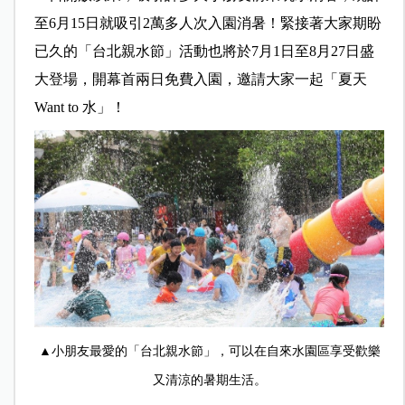
至6月15日就吸引2萬多人次入園消暑！緊接著大家期盼
已久的「台北親水節」活動也將於7月1日至8月27日盛
大登場，開幕首兩日免費入園，邀請大家一起「夏天
Want to 水」！
▲小朋友最愛的「台北親水節」，可以在自來水園區享受歡樂
又清涼的暑期生活。