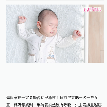
每個家長一定要學會幼兒急救！日前屏東縣一名一歲女
童，媽媽餵奶到一半時竟突然沒有呼吸，失去意識且嘴唇