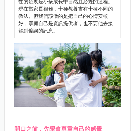
性的發展是小孩成長中自然且必經的過程。
現在當家長很難，十種教養書有十種不同的
教法。但我們該做的是把自己的心情安頓
好，寧願自己是資訊提供者，也不要他去接
觸到偏誤的訊息。
開口之前，先學會尊重自己的感覺