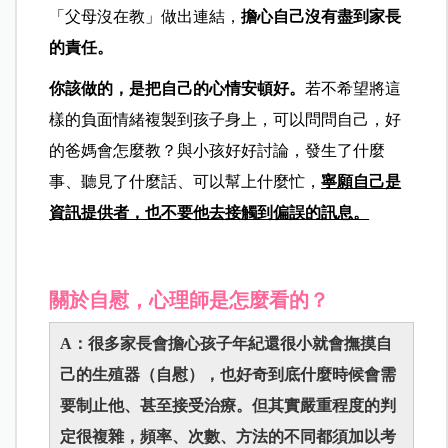
「父母沒在教」做出連結，
擔心自己沒有盡到家長
的責任。
你該做的，是把自己的心情安頓好。
若不希望將這
樣的負面情緒複製到孩子身上，可以問問自己，好
的爸媽會怎麼教？與小孩好好討論，發生了什麼
事、聽見了什麼話、可以幫上什麼忙，
寧願自己是
資訊提供者，也不要他去接觸到偏誤的訊息。
關於自慰，心理師是怎麼看的？
A：很多家長會擔心孩子年紀還很小就會撫摸自
己的生殖器（自慰），也好奇到底什麼時候會需
要制止他、甚至接受治療。但其實嚴重程度的判
定很複雜，頻率、次數、方法的不同都須加以考