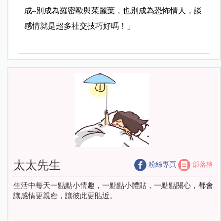
成–別成為羅密歐與茱麗葉，也別成為恐怖情人，談
感情就是超多社交技巧好嗎！」
太太先生
粉絲專頁
部落格
生活中每天一點點小情趣，一點點小體貼，一點點關心，都會
讓感情更親密，讓彼此更貼近。