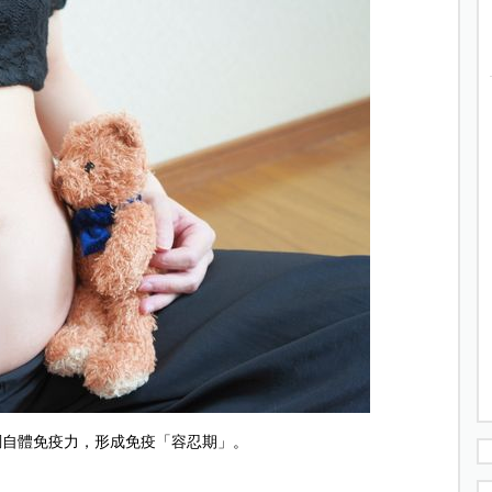
調自體免疫力，形成免疫「容忍期」。