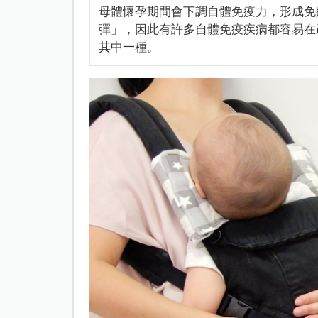
母體懷孕期間會下調自體免疫力，形成免
彈」，因此有許多自體免疫疾病都容易在
其中一種。