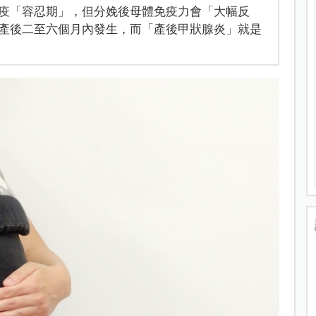
疫「容忍期」，但分娩後母體免疫力會「大幅反
產後二至六個月內發生，而「產後甲狀腺炎」就是