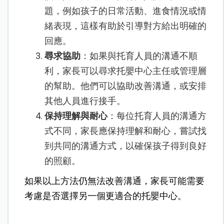
題，例如孩子的日常活動、進食情況或情
緒表現，這樣有助於引導對方給出明確的
回應。
尋求協助
：如果與托育人員的溝通不順
利，家長可以尋求托嬰中心主任或管理層
的幫助。他們可以協助改善溝通，或安排
其他人員進行接手。
保持理解與耐心
：每位托育人員的溝通方
式不同，家長應保持理解和耐心，嘗試找
到共同的溝通方式，以確保孩子得到良好
的照顧。
如果以上方法仍無法改善溝通，家長可能需要
考慮是否選擇另一個更適合的托嬰中心。