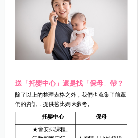
送「托嬰中心」還是找「保母」帶？
除了以上的整理表格之外，我們也蒐集了前輩
們的資訊，提供爸比媽咪參考。
托嬰中心
保母
★會安排課程、