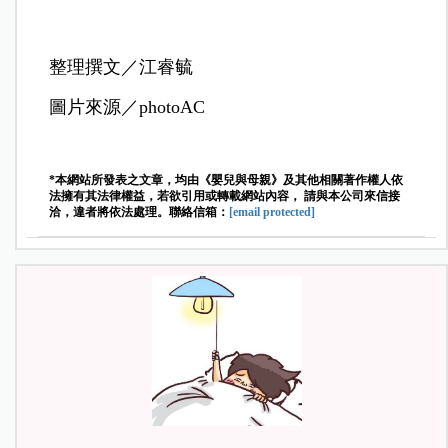
整理撰文／江睿毓
圖片來源／photoAC
*本網站所發表之文章，均由《嬰兒與母親》及其他相關著作權人依
法擁有其法律權益，若欲引用或轉載網站內容， 請與本公司來信接
洽，違者將依法處理。聯絡信箱：
[email protected]