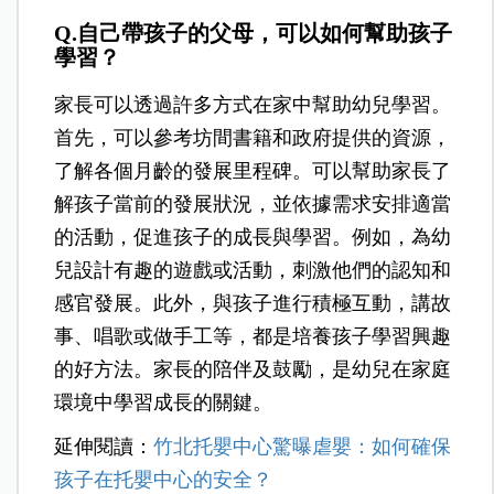
Q.自己帶孩子的父母，可以如何幫助孩子
學習？
家長可以透過許多方式在家中幫助幼兒學習。
首先，可以參考坊間書籍和政府提供的資源，
了解各個月齡的發展里程碑。可以幫助家長了
解孩子當前的發展狀況，並依據需求安排適當
的活動，促進孩子的成長與學習。例如，為幼
兒設計有趣的遊戲或活動，刺激他們的認知和
感官發展。此外，與孩子進行積極互動，講故
事、唱歌或做手工等，都是培養孩子學習興趣
的好方法。家長的陪伴及鼓勵，是幼兒在家庭
環境中學習成長的關鍵。
延伸閱讀：
竹北托嬰中心驚曝虐嬰：如何確保
孩子在托嬰中心的安全？