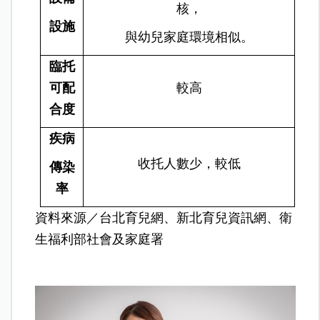
核，
設施
與幼兒家庭環境相似。
臨托
可配
較高
合度
疾病
收托人數少，較低
傳染
率
資料來源／台北育兒網、新北育兒資訊網、衛
生福利部社會及家庭署