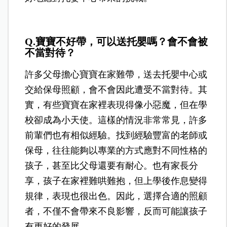
Q.寶寶不好帶，可以送托嬰嗎？會不會被
不當對待？
許多父母擔心寶寶在家難帶，送去托嬰中心或
交給保母照顧，會不會因此遭受不當對待。其
實，有些寶寶在家裡表現得像小惡魔，但在學
校卻成為小天使。這樣的情況非常常見，許多
前輩們也有相似經驗。找到經驗豐富的老師或
保母，往往能夠以專業的方式應對不同性格的
孩子，甚至比父母還要有耐心。也有家長分
享，孩子在家裡難哄難抱，但上學後作息變得
規律，表現也很出色。因此，選擇合適的照顧
者，不僅不會帶來不良影響，反而可能讓孩子
有更好的發展。