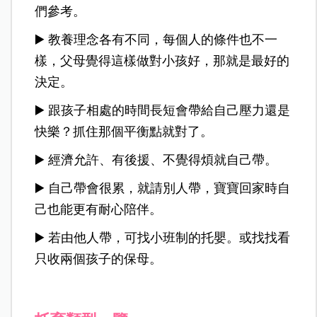
們參考。
▶️ 教養理念各有不同，每個人的條件也不一
樣，父母覺得這樣做對小孩好，那就是最好的
決定。
▶️ 跟孩子相處的時間長短會帶給自己壓力還是
快樂？抓住那個平衡點就對了。
▶️ 經濟允許、有後援、不覺得煩就自己帶。
▶️ 自己帶會很累，就請別人帶，寶寶回家時自
己也能更有耐心陪伴。
▶️ 若由他人帶，可找小班制的托嬰。或找找看
只收兩個孩子的保母。