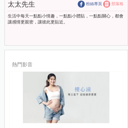
太太先生
粉絲專頁
部落格
生活中每天一點點小情趣，一點點小體貼，一點點關心，都會
讓感情更親密，讓彼此更貼近。
熱門影音