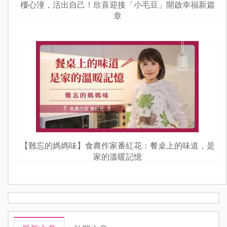
樓心潼，活出自己！欣喜迎接「小毛豆」開啟幸福新篇
章
【難忘的媽媽味】食農作家番紅花：餐桌上的味道，是
家的溫暖記憶