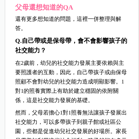
父母還想知道的QA
還有更多想知道的問題，這裡一併整理與解
答。
Q.自己帶或是保母帶，會不會影響孩子的
社交能力？
在2歲前，幼兒的社交能力發展主要依賴與主
要照護者的互動，因此，自己帶孩子或由保母
照顧不會對幼兒的社交能力造成明顯影響。1
對1的照養實際上有助於建立穩固的依附關
係，這是社交能力發展的基礎。
然而，父母若擔心1對1照養無法讓孩子發展出
社交能力，可以多帶孩子到親子館或社區公
園，些都是促進幼兒社交發展的好場所。家長