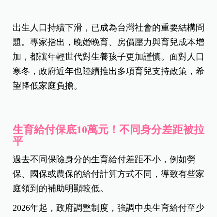
出生人口持續下滑，已成為台灣社會的重要結構問
題。專家指出，晚婚晚育、房價壓力與育兒成本增
加，都讓年輕世代對生養孩子更加謹慎。面對人口
寒冬，政府近年也陸續推出多項育兒支持政策，希
望降低家庭負擔。
生育給付保底10萬元！不同身分差距被拉
平
過去不同保險身分的生育給付差距不小，例如勞
保、國保或農保的給付計算方式不同，導致有些家
庭領到的補助明顯較低。
2026年起，政府調整制度，強調中央生育給付至少