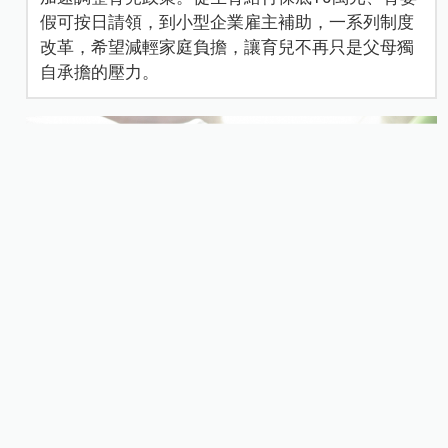
假可按日請領，到小型企業雇主補助，一系列制度
改革，希望減輕家庭負擔，讓育兒不再只是父母獨
自承擔的壓力。