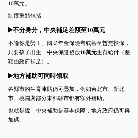
10萬元。
制度重點包括：
▶️不分身分，中央補足差額至10萬元
不論你是勞工、國民年金保險者或甚至暫無投保，
只要孩子出生，中央保證發放
10
萬元
生育給付（差
額由政府補足）。
▶️地方補助可同時領取
各縣市的生育津貼仍可疊加，例如台北市、新北
市、桃園與部分東部縣市都有額外補助。
也就是說，中央補助是基本保障，地方政府仍可再
加碼。