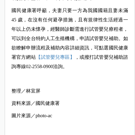
國民健康署呼籲，夫妻只要一方為我國國籍且妻未滿
45 歲，在沒有任何避孕措施，且有規律性生活經過一
年以上仍未懷孕，經醫師診斷需進行試管嬰兒療程者，
可以到全台特約人工生殖機構，申請試管嬰兒補助。如
欲瞭解申辦流程及補助內容詳細資訊，可點選國民健康
署官方網站
【試管嬰兒專區】
，或撥打試管嬰兒補助諮
詢專線02-2558-0900洽詢。
整理／林宜屏
資料來源／國民健康署
圖片來源／photo-ac