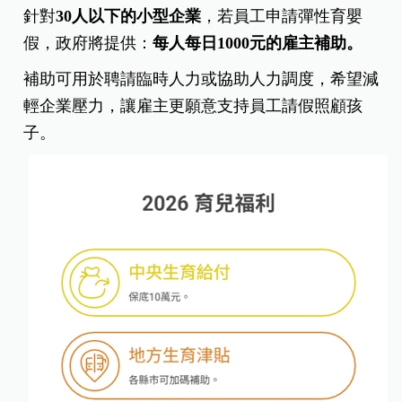
針對
30
人以下的小型企業
，若員工申請彈性育嬰
假，政府將提供：
每人每日1000
元的雇主補助。
補助可用於聘請臨時人力或協助人力調度，希望減
輕企業壓力，讓雇主更願意支持員工請假照顧孩
子。