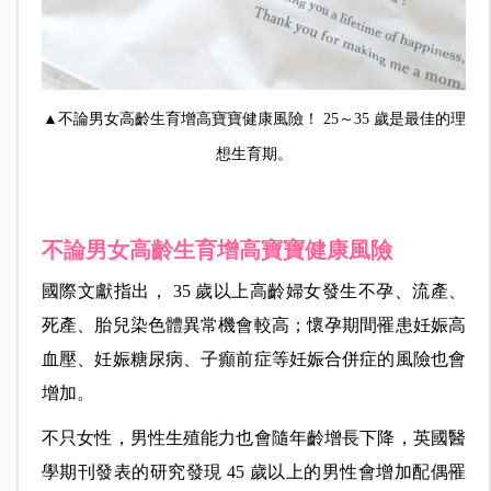
▲不論男女高齡生育增高寶寶健康風險！ 25～35 歲是最佳的理
想生育期。
不論男女高齡生育增高寶寶健康風險
國際文獻指出， 35 歲以上高齡婦女發生不孕、流產、
死產、胎兒染色體異常機會較高；懷孕期間罹患妊娠高
血壓、妊娠糖尿病、子癲前症等妊娠合併症的風險也會
增加。
不只女性，男性生殖能力也會隨年齡增長下降，英國醫
學期刊發表的研究發現 45 歲以上的男性會增加配偶罹