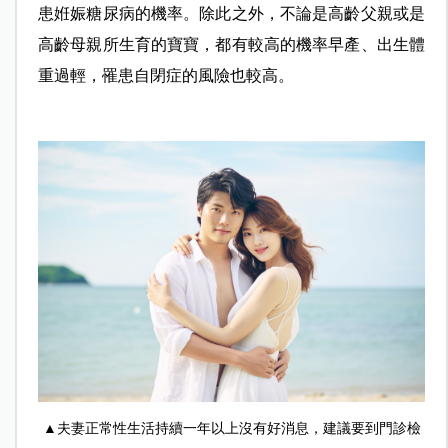
患姙娠糖尿病的機率。除此之外，不論是高齡父親或是
高齡母親所生育的寶寶，都有較高的機率早產、出生體
重過輕，罹患自閉症的風險也較高。
▲夫妻正常性生活持續一年以上沒有好消息，建議要到門診檢