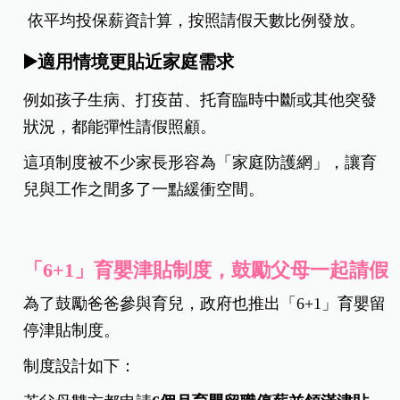
依平均投保薪資計算，按照請假天數比例發放。
▶️適用情境更貼近家庭需求
例如孩子生病、打疫苗、托育臨時中斷或其他突發
狀況，都能彈性請假照顧。
這項制度被不少家長形容為「家庭防護網」，讓育
兒與工作之間多了一點緩衝空間。
「6+1」育嬰津貼制度，鼓勵父母一起請假
為了鼓勵爸爸參與育兒，政府也推出「6+1」育嬰留
停津貼制度。
制度設計如下：