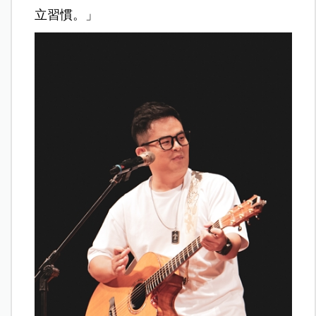
立習慣。」