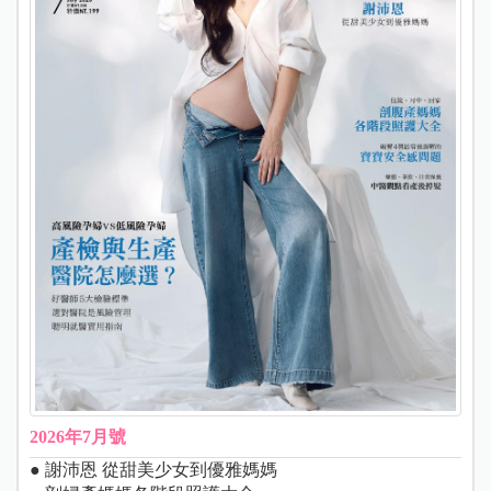
2026年7月號
● 謝沛恩 從甜美少女到優雅媽媽