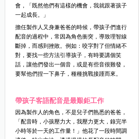
會，「既然他們有這樣的機會，我就跟著孩子
一起成長。」
擔任製作人又身兼爸爸的時候，帶孩子們進行
配音的過程中，常因為角色衝突，導致理智線
斷掉，而感到挫敗。例如：咬字對了但情緒不
對，要找一些方法引導孩子，有時要講個笑
話，讓他們發出一個音，或是有些音很難發，
要幫他們捏一下鼻子，種種挑戰接踵而來。
帶孩子客語配音是最艱鉅工作
因為製作人的角色，不是兒子們熟悉的爸爸，
「配音時，小孩壓力大，我壓力更大，錄完半
小時等於一天的工作量！」他花了一段時間調