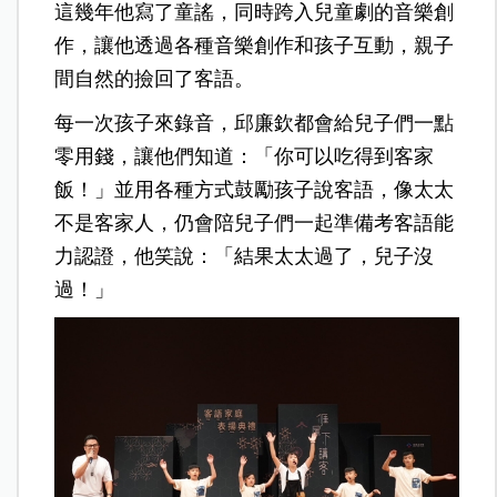
這幾年他寫了童謠，同時跨入兒童劇的音樂創
作，讓他透過各種音樂創作和孩子互動，親子
間自然的撿回了客語。
每一次孩子來錄音，邱廉欽都會給兒子們一點
零用錢，讓他們知道：「你可以吃得到客家
飯！」並用各種方式鼓勵孩子說客語，像太太
不是客家人，仍會陪兒子們一起準備考客語能
力認證，他笑說：「結果太太過了，兒子沒
過！」