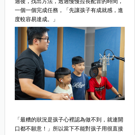
適後，找出方法，透過慢慢拉長配音的時間，
一個一個完成任務，「先讓孩子有成就感，進
度較容易達成。」
「最糟的狀況是孩子心裡認為做不到，就連開
口都不願意！」所以當下不能對孩子用很直接