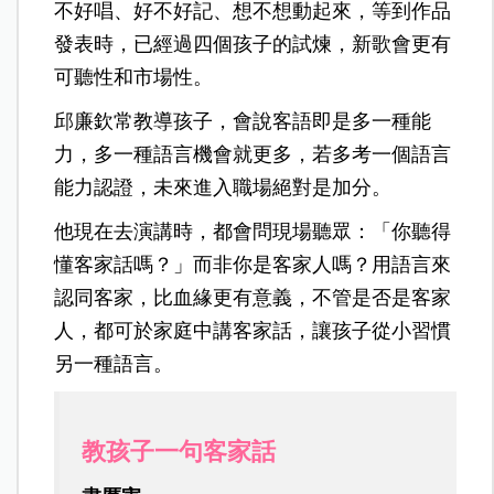
不好唱、好不好記、想不想動起來，等到作品
發表時，已經過四個孩子的試煉，新歌會更有
可聽性和市場性。
邱廉欽常教導孩子，會說客語即是多一種能
力，多一種語言機會就更多，若多考一個語言
能力認證，未來進入職場絕對是加分。
他現在去演講時，都會問現場聽眾：「你聽得
懂客家話嗎？」而非你是客家人嗎？用語言來
認同客家，比血緣更有意義，不管是否是客家
人，都可於家庭中講客家話，讓孩子從小習慣
另一種語言。
教孩子一句客家話