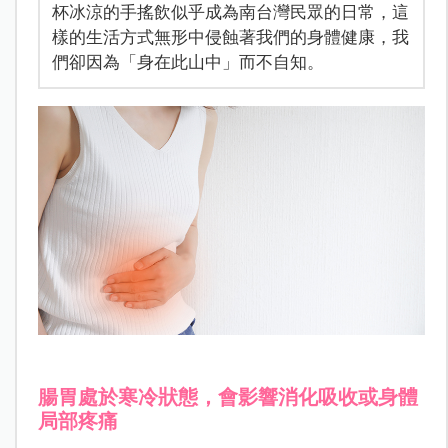
杯冰涼的手搖飲似乎成為南台灣民眾的日常，這
樣的生活方式無形中侵蝕著我們的身體健康，我
們卻因為「身在此山中」而不自知。
腸胃處於寒冷狀態，會影響消化吸收或身體
局部疼痛