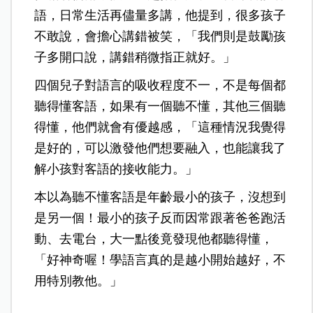
語，日常生活再儘量多講，他提到，很多孩子
不敢說，會擔心講錯被笑，「我們則是鼓勵孩
子多開口說，講錯稍微指正就好。」
四個兒子對語言的吸收程度不一，不是每個都
聽得懂客語，如果有一個聽不懂，其他三個聽
得懂，他們就會有優越感，「這種情況我覺得
是好的，可以激發他們想要融入，也能讓我了
解小孩對客語的接收能力。」
本以為聽不懂客語是年齡最小的孩子，沒想到
是另一個！最小的孩子反而因常跟著爸爸跑活
動、去電台，大一點後竟發現他都聽得懂，
「好神奇喔！學語言真的是越小開始越好，不
用特別教他。」