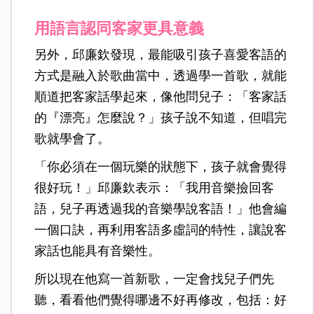
用語言認同客家更具意義
另外，邱廉欽發現，最能吸引孩子喜愛客語的
方式是融入於歌曲當中，透過學一首歌，就能
順道把客家話學起來，像他問兒子：「客家話
的『漂亮』怎麼說？」孩子說不知道，但唱完
歌就學會了。
「你必須在一個玩樂的狀態下，孩子就會覺得
很好玩！」邱廉欽表示：「我用音樂撿回客
語，兒子再透過我的音樂學說客語！」他會編
一個口訣，再利用客語多虛詞的特性，讓說客
家話也能具有音樂性。
所以現在他寫一首新歌，一定會找兒子們先
聽，看看他們覺得哪邊不好再修改，包括：好