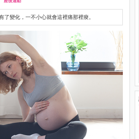
、
產後運動
有了變化，一不小心就會這裡痛那裡痠。