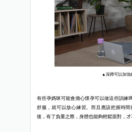
▲深蹲可以加強
有些孕媽咪可能會擔心懷孕可以做這些訓練
舒服，就可以放心練習。而且應該把握時間
後，有了負重之際，身體也能夠輕鬆面對，才