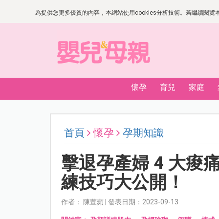
為提供您更多優質的內容，本網站使用cookies分析技術。若繼續閱覽本網
懷孕
育兒
家庭
首頁
懷孕
孕期知識
擊退孕產婦 4 大
練技巧大公開！
作者： 陳萱蘋 | 發表日期：2023-09-13