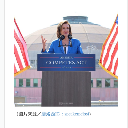
（圖片來源／
裴洛西IG：speakerpelosi
）