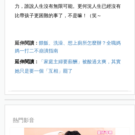
力，誰說人生沒有無限可能。更何況人生已經沒有
比帶孩子更困難的事了，不是嘛！（笑～
延伸閱讀：
餵飯、洗澡、想上廁所怎麼辦？全職媽
媽一打二不崩潰指南
延伸閱讀：
「家庭主婦要薪酬」被酸過太爽，其實
她只是要一個「互相」罷了
熱門影音