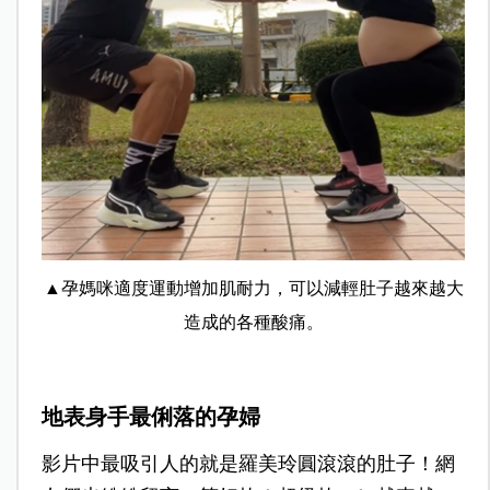
▲孕媽咪適度運動增加肌耐力，可以減輕肚子越來越大
造成的各種酸痛。
地表身手最俐落的孕婦
影片中最吸引人的就是羅美玲圓滾滾的肚子！網