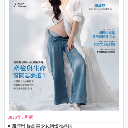
2026年7月號
● 謝沛恩 從甜美少女到優雅媽媽