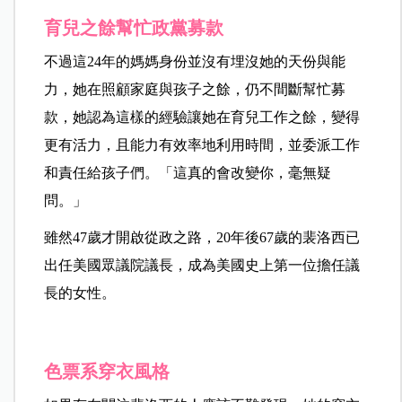
育兒之餘幫忙政黨募款
不過這24年的媽媽身份並沒有埋沒她的天份與能
力，她在照顧家庭與孩子之餘，仍不間斷幫忙募
款，她認為這樣的經驗讓她在育兒工作之餘，變得
更有活力，且能力有效率地利用時間，並委派工作
和責任給孩子們。「這真的會改變你，毫無疑
問。」
雖然47歲才開啟從政之路，20年後67歲的裴洛西已
出任美國眾議院議長，成為美國史上第一位擔任議
長的女性。
色票系穿衣風格