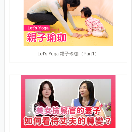
Let's Yoga 親子瑜珈（Part1）