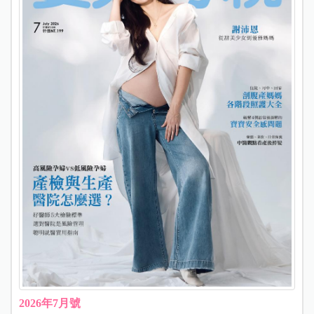
2026年7月號