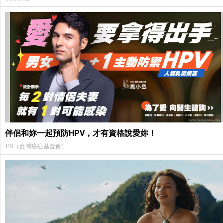
伴侶和妳一起預防HPV，才有資格說愛妳！
PR（台灣癌症基金會）