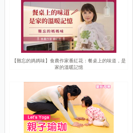
【難忘的媽媽味】食農作家番紅花：餐桌上的味道，是
家的溫暖記憶