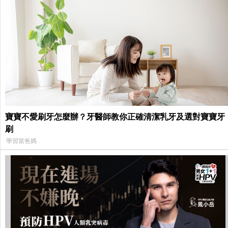
寶寶不愛刷牙怎麼辦？牙醫師教你正確清潔乳牙及選對寶寶牙
刷
學習當爸媽