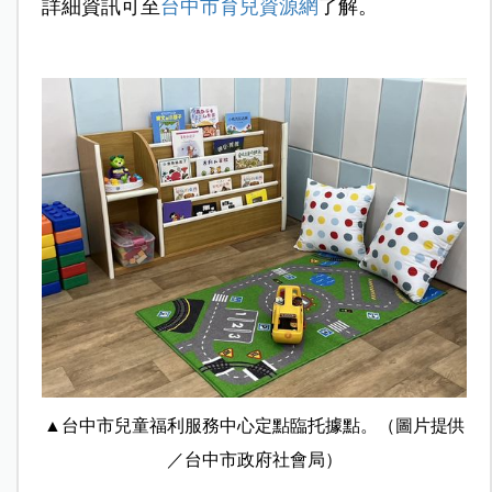
詳細資訊可至
台中市育兒資源網
了解。
▲台中市兒童福利服務中心定點臨托據點。（圖片提供
／台中市政府社會局）