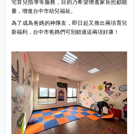
宅育兒指導等服務，目的乃希望增進家長照顧能
量，增進台中市幼兒福祉。
為了成為爸媽的神隊友，即日起又推出兩項育兒
新福利，台中市爸媽們可別錯過這兩項好康！