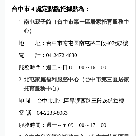
台中市 4 處定點臨托據點為：
南屯親子館（台中市第一區居家托育服務中
心）
地 址：台中市南屯區南屯路二段407號3樓
電 話：04-2472-4830
服務時間：週二～日10：00～16：00
北屯家庭福利服務中心（台中市第三區居家
托育服務中心）
地 址：台中市北屯區旱溪西路三段260號2樓
電 話：04-2233-8063
服務時間：週一～五09：00～17：00