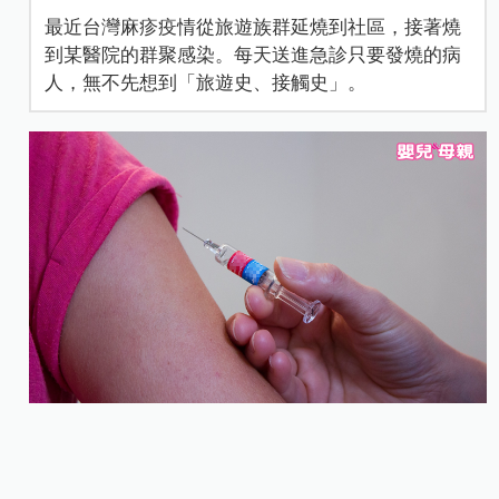
最近台灣麻疹疫情從旅遊族群延燒到社區，接著燒
到某醫院的群聚感染。每天送進急診只要發燒的病
人，無不先想到「旅遊史、接觸史」。