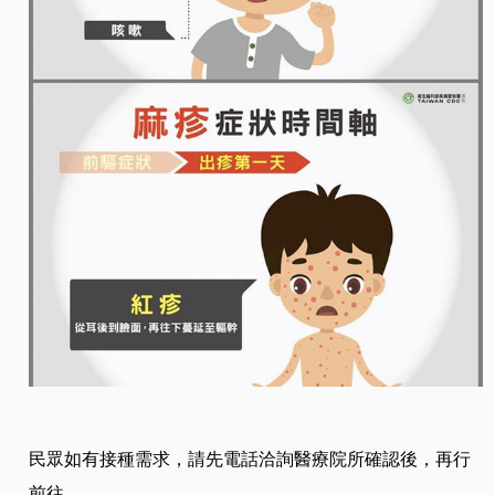
民眾如有接種需求，請先電話洽詢醫療院所確認後，再行
前往。