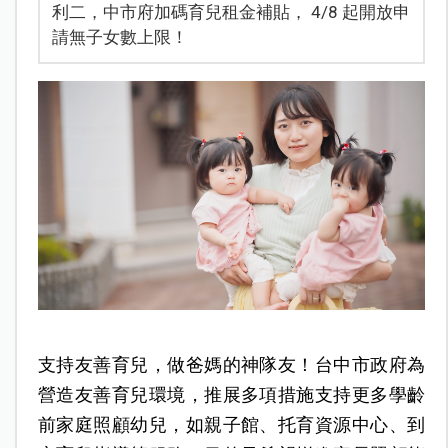
利二，中市府加碼育兒租金補貼， 4/8 起開放申
請無子女數上限！
支持友善育兒，做爸媽的神隊友！台中市政府為
營造友善育兒環境，推展多項措施支持更多學齡
前家庭照顧幼兒，如親子館、托育資源中心、到