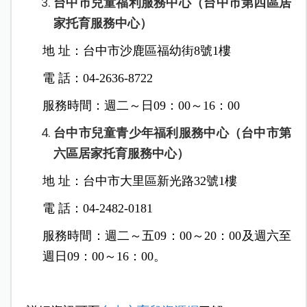
台中市兒童福利服務中心（台中市第四區居
家托育服務中心）
地 址：台中市沙鹿區福幼街8號1樓
電 話：04-2636-8722
服務時間：週二～日09：00～16：00
台中市兒童青少年福利服務中心（台中市第
六區居家托育服務中心）
地 址：台中市大里區新光路32號1樓
電 話：04-2482-0181
服務時間：週二～五09：00～20：00及週六至
週日09：00～16：00。