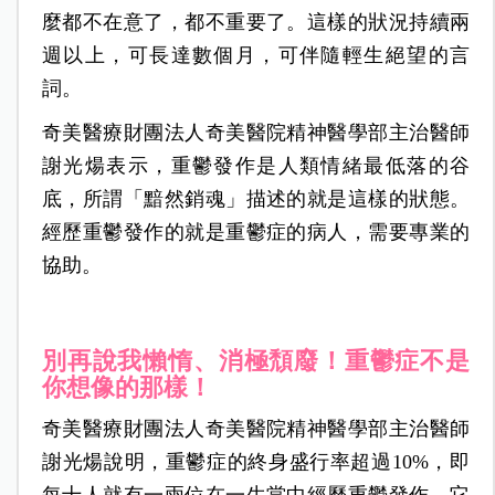
麼都不在意了，都不重要了。這樣的狀況持續兩
週以上，可長達數個月，可伴隨輕生絕望的言
詞。
奇美醫療財團法人奇美醫院精神醫學部主治醫師
謝光煬表示，重鬱發作是人類情緒最低落的谷
底，所謂「黯然銷魂」描述的就是這樣的狀態。
經歷重鬱發作的就是重鬱症的病人，需要專業的
協助。
別再說我懶惰、消極頹廢！重鬱症不是
你想像的那樣！
奇美醫療財團法人奇美醫院精神醫學部主治醫師
謝光煬說明，重鬱症的終身盛行率超過10%，即