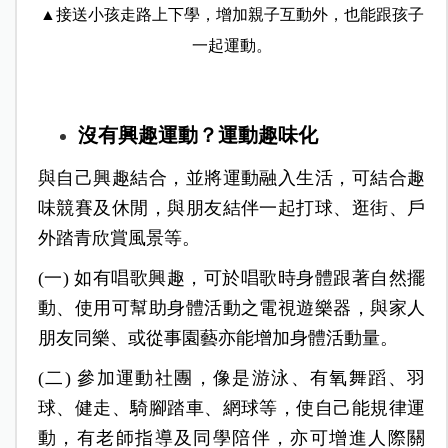
▲接送小孩走路上下學，增加親子互動外，也能跟孩子
一起運動。
沒有興趣運動？運動趣味化
與自己興趣結合，並將運動融入生活，可結合趣
味競賽及休閒，與朋友結伴一起打球、逛街、戶
外踏青欣賞風景等。
(一) 如有唱歌興趣，可於唱歌時身體跟著自然擺
動、使用可幫助身體活動之電視遊樂器，與家人
朋友同樂、或從事園藝亦能增加身體活動量。
(二) 參加運動社團，像是游泳、有氧舞蹈、羽
球、健走、騎腳踏車、網球等，使自己能規律運
動，有老師指導及同學陪伴，亦可增進人際關