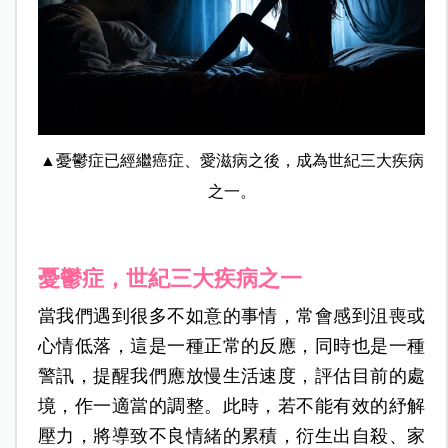
▲憂鬱症已經繼癌症、愛滋病之後，成為世紀三大疾病
之一。
憂鬱症，世紀三大疾病之一
當我們遇到很多不如意的事情，常會感到沮喪或
心情低落，這是一種正常的反應，同時也是一種
警訊，提醒我們應放慢生活速度，評估目前的處
境，作一適當的調整。此時，若不能有效的紓解
壓力，將導致不良情緒的累積，衍生出自殺、家