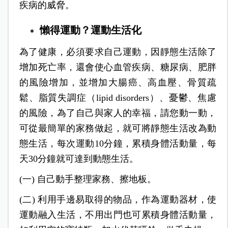
疾病的威脅。
懶得運動？運動生活化
為了健康，必須要求自己運動，因靜態生活除了
增加死亡率，還會使心血管疾病、糖尿病、肥胖
的風險增加，並增加大腸癌、高血壓、骨質疏
鬆、脂質失調症（lipid disorders）、憂鬱、焦慮
的風險，為了自己與家人的幸福，請您動一動，
可從最簡單的家務做起，就可將靜態生活改為動
態生活，每次運動10分鐘，累積身體活動量，每
天30分鐘就可達到動態生活。
(一) 自己動手整理家務、擦地板。
(二) 利用手邊易取得的物品，作為運動器材，使
運動融入生活，不用出門也可累積身體活動量，