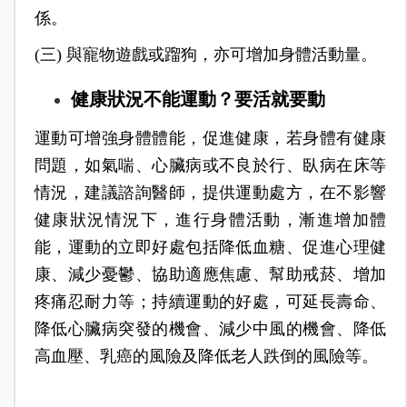
係。
(三) 與寵物遊戲或蹓狗，亦可增加身體活動量。
健康狀況不能運動？要活就要動
運動可增強身體體能，促進健康，若身體有健康
問題，如氣喘、心臟病或不良於行、臥病在床等
情況，建議諮詢醫師，提供運動處方，在不影響
健康狀況情況下，進行身體活動，漸進增加體
能，運動的立即好處包括降低血糖、促進心理健
康、減少憂鬱、協助適應焦慮、幫助戒菸、增加
疼痛忍耐力等；持續運動的好處，可延長壽命、
降低心臟病突發的機會、減少中風的機會、降低
高血壓、乳癌的風險及降低老人跌倒的風險等。