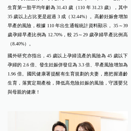
生育第一胎平均年齡為 31.43 歲（110 年 31.23 歲），其中
35 歲以上占比更是超過 3 成（32.44%）。高齡妊娠會增加
早產的風險，根據 110 年出生通報統計資料顯示， 35～39
歲孕婦早產比例為 12.70%，較 25～29 歲孕婦早產比例高
（
8.40%）。
國外研究亦指出，45 歲以上孕婦流產的風險為 45 歲以下
孕婦的 2.6 倍、發生妊娠併發症為 3.3 倍、早產風險增加為
1.96 倍。國民健康署提醒有生育規劃的夫妻，應把握適齡
生育，落實定期產檢，降低高危險妊娠的風險，守護嬰兒
與母親的健康！