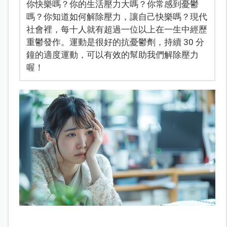
你快樂嗎？你的生活壓力大嗎？你常感到憂鬱
嗎？你知道如何解除壓力，讓自己快樂嗎？現代
社會裡，每十人就有超過一位以上在一生中經歷
重鬱發作。運動是很好的抗憂鬱劑，持續 30 分
鐘的適度運動，可以有效的幫助我們解除壓力
喔！