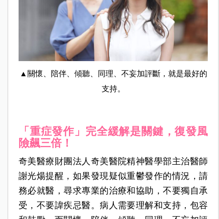
▲關懷、陪伴、傾聽、同理、不妄加評斷，就是最好的
支持。
「重症發作」完全緩解是關鍵，復發風
險飆三倍！
奇美醫療財團法人奇美醫院精神醫學部主治醫師
謝光煬提醒，如果發現疑似重鬱發作的情況，請
務必就醫，尋求專業的治療和協助，不要獨自承
受，不要諱疾忌醫。病人需要理解和支持，包容