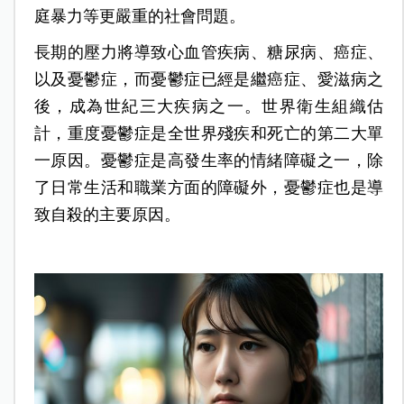
庭暴力等更嚴重的社會問題。
長期的壓力將導致心血管疾病、糖尿病、癌症、
以及憂鬱症，而憂鬱症已經是繼癌症、愛滋病之
後，成為世紀三大疾病之一。世界衛生組織估
計，重度憂鬱症是全世界殘疾和死亡的第二大單
一原因。憂鬱症是高發生率的情緒障礙之一，除
了日常生活和職業方面的障礙外，憂鬱症也是導
致自殺的主要原因。