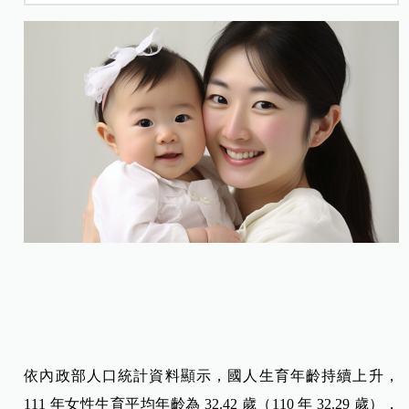
依內政部人口統計資料顯示，國人生育年齡持續上升，
111 年女性生育平均年齡為 32.42 歲（110 年 32.29 歲），