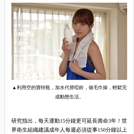
▲利用空的寶特瓶，加水代替啞鈴，做毛巾操，輕鬆完
成動態生活。
研究指出，每天運動15分鐘更可延長壽命3年！世
界衛生組織建議成年人每週必須從事150分鐘以上