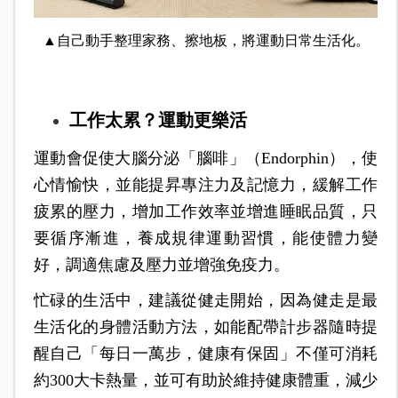
▲自己動手整理家務、擦地板，將運動日常生活化。
工作太累？運動更樂活
運動會促使大腦分泌「腦啡」（Endorphin），使
心情愉快，並能提昇專注力及記憶力，緩解工作
疲累的壓力，增加工作效率並增進睡眠品質，只
要循序漸進，養成規律運動習慣，能使體力變
好，調適焦慮及壓力並增強免疫力。
忙碌的生活中，建議從健走開始，因為健走是最
生活化的身體活動方法，如能配帶計步器隨時提
醒自己「每日一萬步，健康有保固」不僅可消耗
約300大卡熱量，並可有助於維持健康體重，減少