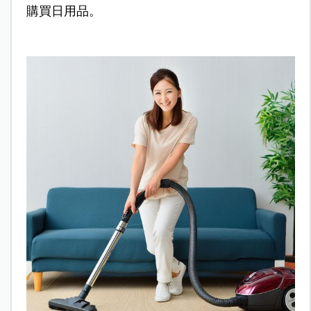
購買日用品。