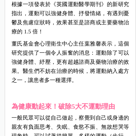
根據一項發表於《英國運動醫學期刊》的新研究
指出，運動可以強健身體、抒發情緒，有遇到憂
鬱及焦慮症狀時，效果甚至是諮商或主要藥物治
療的 1.5 倍！
董氏基金會心理衛生中心主任葉雅馨表示，這個
研究提供了一個令人振奮的消息：運動除了可以
強健身體、紓壓，更有超越諮商及藥物治療的效
果。醫生們不妨在治療的時候，將運動納入處方
之一，讓患者多一種選擇。
為健康動起來！破除5大不運動理由
一般民眾可以從自己做起，察覺到自己或身邊的
親友有負面思考、失眠、食慾不振、無故想哭等