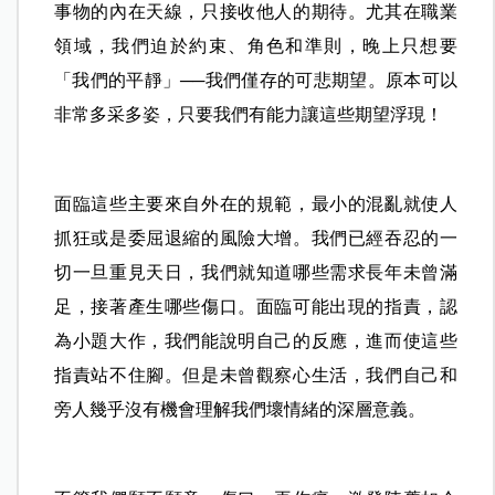
事物的內在天線，只接收他人的期待。尤其在職業
領域，我們迫於約束、角色和準則，晚上只想要
「我們的平靜」──我們僅存的可悲期望。原本可以
非常多采多姿，只要我們有能力讓這些期望浮現！
面臨這些主要來自外在的規範，最小的混亂就使人
抓狂或是委屈退縮的風險大增。我們已經吞忍的一
切一旦重見天日，我們就知道哪些需求長年未曾滿
足，接著產生哪些傷口。面臨可能出現的指責，認
為小題大作，我們能說明自己的反應，進而使這些
指責站不住腳。但是未曾觀察心生活，我們自己和
旁人幾乎沒有機會理解我們壞情緒的深層意義。