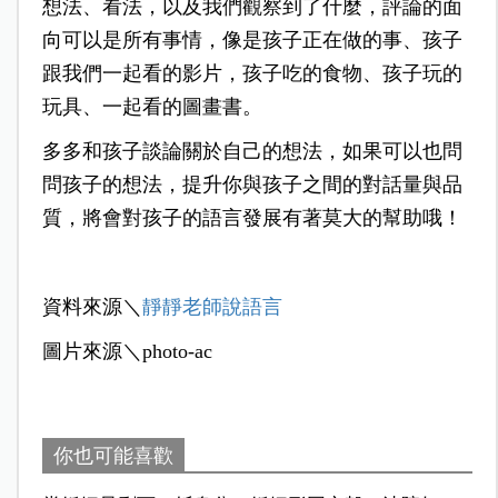
想法、看法，以及我們觀察到了什麼，評論的面
向可以是所有事情，像是孩子正在做的事、孩子
跟我們一起看的影片，孩子吃的食物、孩子玩的
玩具、一起看的圖畫書。
多多和孩子談論關於自己的想法，如果可以也問
問孩子的想法，提升你與孩子之間的對話量與品
質，將會對孩子的語言發展有著莫大的幫助哦！
資料來源＼
靜靜老師說語言
圖片來源＼photo-ac
你也可能喜歡