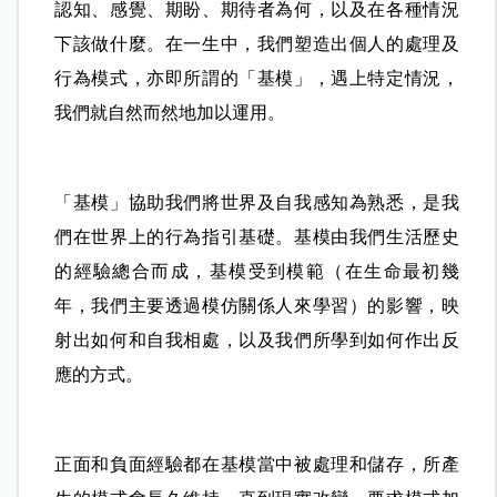
認知、感覺、期盼、期待者為何，以及在各種情況
下該做什麼。在一生中，我們塑造出個人的處理及
行為模式，亦即所謂的「基模」，遇上特定情況，
我們就自然而然地加以運用。
「基模」協助我們將世界及自我感知為熟悉，是我
們在世界上的行為指引基礎。基模由我們生活歷史
的經驗總合而成，基模受到模範（在生命最初幾
年，我們主要透過模仿關係人來學習）的影響，映
射出如何和自我相處，以及我們所學到如何作出反
應的方式。
正面和負面經驗都在基模當中被處理和儲存，所產