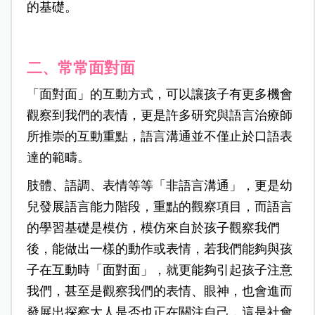
的基礎。
二、常常面對面
「面對面」的互動方式，可以讓孩子有更多機會
觀察到我們的表情，更是許多研究與語言治療師
所推崇的互動重點，語言溝通並不僅止於口語表
達的範疇。
肢體、語調、表情等等「非語言溝通」，更是幼
兒發展語言能力階段，重點的觀察項目，而語言
的學習基礎是模仿，模仿來自於孩子觀察我們
後，能做出一樣的動作或表情，若我們能夠與孩
子在互動時「面對面」，就更能夠引起孩子注意
我們，甚至是觀察我們的表情、眼神，也會進而
發展出探察大人是否也正在關注自己，這是社會