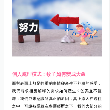
個人處理模式：蚊子如何變成大象
面對表面上無足輕重的事情卻產生不舒服的感受，
我們尋求相應解釋的需求如何產生？答案並不複
雜：我們並未意識到真正的原因，真正原因在過往
之中，可說被隱藏在多層經歷之下，我們大部分的