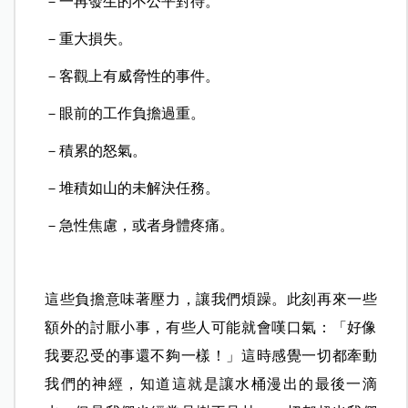
－一再發生的不公平對待。
－重大損失。
－客觀上有威脅性的事件。
－眼前的工作負擔過重。
－積累的怒氣。
－堆積如山的未解決任務。
－急性焦慮，或者身體疼痛。
這些負擔意味著壓力，讓我們煩躁。此刻再來一些
額外的討厭小事，有些人可能就會嘆口氣：「好像
我要忍受的事還不夠一樣！」這時感覺一切都牽動
我們的神經，知道這就是讓水桶漫出的最後一滴