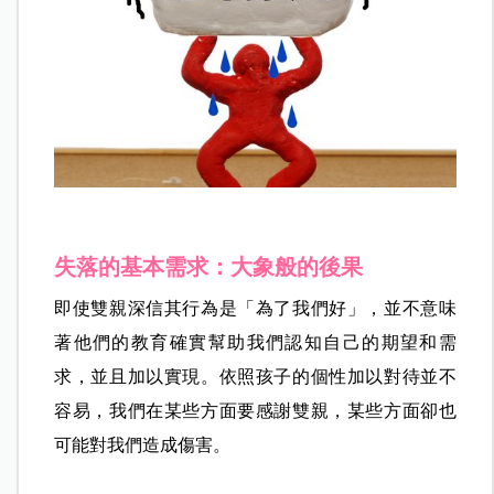
失落的基本需求：大象般的後果
即使雙親深信其行為是「為了我們好」，並不意味
著他們的教育確實幫助我們認知自己的期望和需
求，並且加以實現。依照孩子的個性加以對待並不
容易，我們在某些方面要感謝雙親，某些方面卻也
可能對我們造成傷害。