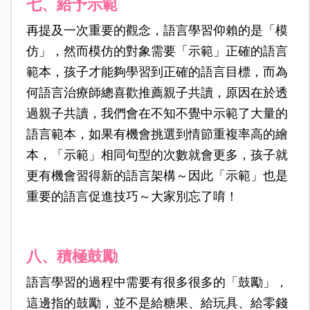
七、給予示範
再提及一次重要的觀念，語言學習仰賴的是「模
仿」，然而模仿的對象需要「示範」正確的語言
範本，孩子才能夠學習到正確的語言目標，而為
何語言治療師總喜歡推薦親子共讀，原因在於透
過親子共讀，我們會在不知不覺中示範了大量的
語言範本，如果有機會挑選到情節重複率高的繪
本，「示範」相同句型的次數就會更多，孩子就
更有機會習得新的語言架構～因此「示範」也是
重要的語言促進技巧～大家別忘了唷！
八、積極鼓勵
語言學習的過程中需要有很多很多的「鼓勵」，
這邊指的鼓勵，並不是給糖果、給玩具、給零錢