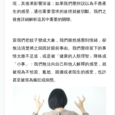
現，其後果影響深遠：如果我們壓抑誤以為不應產
生的感受，通往重要需求的途徑就被切斷。我們之
後會詳細解析這其中重要的關聯。
當我們把蚊子變成大象，我們雖然感覺到情緒，卻
無法清楚將之歸因於眼前事由。我們覺得當下的事
情太微不足道，或是被「健康的人類理智」降格成
「小事」：我們無法向自己和他人解釋的感受，就
被視為不恰當、尷尬、困擾或者陌生的感受，也許
甚至被視為瘋狂或病態。