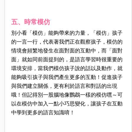
五、時常模仿
別小看「模仿」能夠帶來的力量，「模仿」孩子
的一言一行，代表著我們正在觀察孩子，模仿的
情境會頻繁地發生在面對面的互動中，而「面對
面」就如同前面提到的，是語言學習時很重要的
環境安排，當我們模仿孩子說的話以及動作，就
能夠吸引孩子與我們產生更多的互動！促進孩子
與我們建立關係，更有利於語言和對話的出現
哦！但記得別一股腦地像鸚鵡一樣的模仿嘿～可
以在模仿中加入一點小巧思變化，讓孩子在互動
中學到更多的語言知識唷！