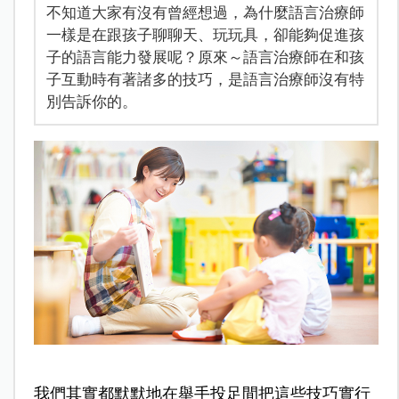
不知道大家有沒有曾經想過，為什麼語言治療師
一樣是在跟孩子聊聊天、玩玩具，卻能夠促進孩
子的語言能力發展呢？原來～語言治療師在和孩
子互動時有著諸多的技巧，是語言治療師沒有特
別告訴你的。
我們其實都默默地在舉手投足間把這些技巧實行