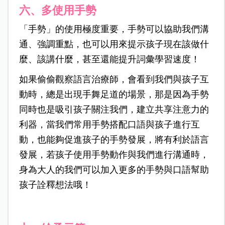
六、多使用手勢
「手勢」的使用極度重要，手勢可以協助我們溝
通、強調重點，也可以用來提示孩子現在該做什
麼、該講什麼，甚至還能提升詞彙學習速度！
如果偷偷觀察語言治療師，會看到我們與孩子互
動時，總是出現手舞足道的場景，那是因為手勢
同時也是吸引孩子關注我們，建立共享注意力的
利器，當我們常用手勢搭配口語與孩子進行互
動，也能夠促進孩子的手勢發展，將有利於語言
發展，若孩子使用手勢動作與我們進行溝通時，
身為大人的我們可以加入更多的手勢與口語幫助
孩子詮釋想法哦！