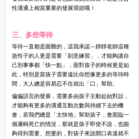
性溝通上相當重要的發展環節哦！
三、多些等待
等待一直都是困難的，這我承認～靜靜老師這種
急性子的人更是需要「刻意練習」，才能夠讓自
己別事事都「快一點」，面對孩子的時候更是如
此，特別是當孩子需要遠比你想像更多的等待時
間，大人總是容易忍不住就出「口」幫助。
偏偏語言的發展，需要多由孩子主動起始對話，
才能夠有更多的溝通互動次數與持續下去的機
會，若我們總是「太快地」幫助孩子，會面臨一
個邏輯死亡的情況，那就是孩子即使不說，也能
夠得到需要、想要的，對孩子來說開口表達就不