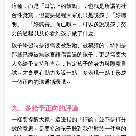
這種，而是「口語上的鼓勵」，也就是所謂的社
會性獎賞，但需要提醒大家別只是說孩子「好聰
明」、「好厲害」而已哦～，可以多說說孩子努
力的過程以及你看到孩子做了什麼。
孩子學習時是很需要被鼓勵、被稱讚的，特別是
那些已經被無數言語傷害過的孩子，更是需要大
人多給予支持和肯定，肯定孩子的努力與願意嘗
試～才會更有動力多說一點、多表現一點！形成
一個正向的溝通循環哦～
九、多給予正向的評論
一樣要提醒大家～這邊指的「評論」並不是打分
數的意思～是要多給孩子聽到我們對於一件事的