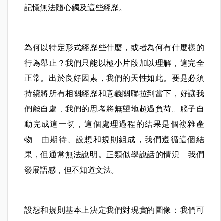
記憶無法隨心觸及這些經歷。
為何以特定形式經歷些什麼，或者為何有什麼樣的
行為舉止？我們只能以極小片段加以理解，這完全
正常。出於良好因素，我們的天性如此。要是必須
持續將所有相關經歷和意義關聯拉到當下，好讓我
們能自處，我們的思考將無望地超過負荷。腦子自
動完成這一切，這個處理過程的結果是個複雜產
物，由期待、設想和規則組成，我們遵循這個結
果，但通常無法說明。正類似學說話的情況：我們
發展語感，但不知道文法。
設想和規則基本上決定我們對現實的圖像：我們可