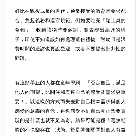
好比在戰後成長的世代，通常接受的教育是要求配
合、負起義務和遵守規範。例如要吃完「端上桌的
食物」；收到禮物時要致謝，並表現出高興的樣
子，即使不知道該如何處理這份禮物；對於只是浪
費時間的造訪也要說歡迎，或者不要提出批判性的
問題。
有這類舉止的人都在童年學到：「否定自己，滿足
他人的期望，比關注和表達自己的感受及需求更重
要！」以這樣的方式而失去對自己根本需求與個人
感受的意義的直覺，再也感受不到自己真正想要實
現的是什麼也就不足為奇。結果可能是種「毫無期
盼的不快樂存在」狀態。於是就像關閉對個人有益