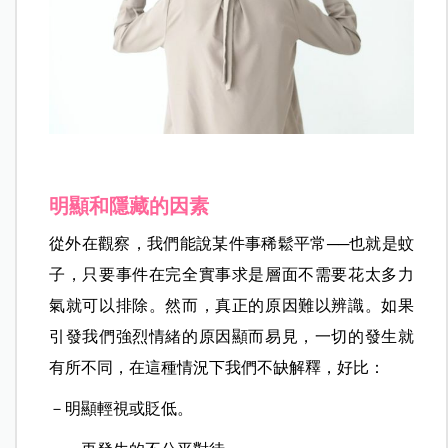
明顯和隱藏的因素
從外在觀察，我們能說某件事稀鬆平常──也就是蚊
子，只要事件在完全實事求是層面不需要花太多力
氣就可以排除。然而，真正的原因難以辨識。如果
引發我們強烈情緒的原因顯而易見，一切的發生就
有所不同，在這種情況下我們不缺解釋，好比：
－明顯輕視或貶低。