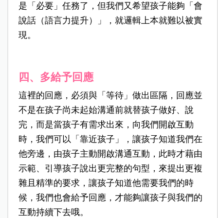
是「必要」任務了，但我們又希望孩子能夠「會
說話（語言力提升）」，就邏輯上本就難以被實
現。
四、多給予回應
這裡的回應，必須與「等待」做出區隔，回應並
不是在孩子尚未起始溝通前就替孩子做好、說
完，而是當孩子有需求出來，向我們開啟互動
時，我們可以「靠近孩子」，讓孩子知道我們在
他旁邊，由孩子主動開啟溝通互動，此時才藉由
示範、引導孩子說出更完整的句型，來提出更複
雜且精準的要求，讓孩子知道他需要我們的時
候，我們也會給予回應，才能夠讓孩子與我們的
互動持續下去哦。