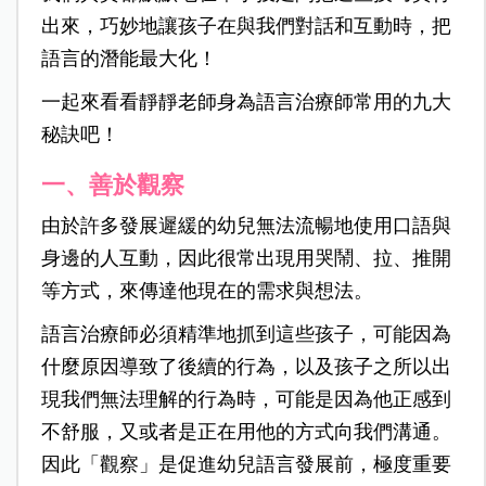
出來，巧妙地讓孩子在與我們對話和互動時，把
語言的潛能最大化！
一起來看看靜靜老師身為語言治療師常用的九大
秘訣吧！
一、善於觀察
由於許多發展遲緩的幼兒無法流暢地使用口語與
身邊的人互動，因此很常出現用哭鬧、拉、推開
等方式，來傳達他現在的需求與想法。
語言治療師必須精準地抓到這些孩子，可能因為
什麼原因導致了後續的行為，以及孩子之所以出
現我們無法理解的行為時，可能是因為他正感到
不舒服，又或者是正在用他的方式向我們溝通。
因此「觀察」是促進幼兒語言發展前，極度重要