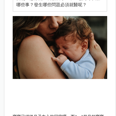
哪些事？發生哪些問題必須就醫呢？