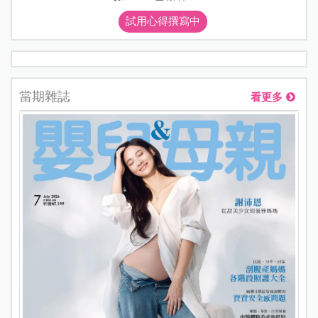
試用心得撰寫中
當期雜誌
看更多