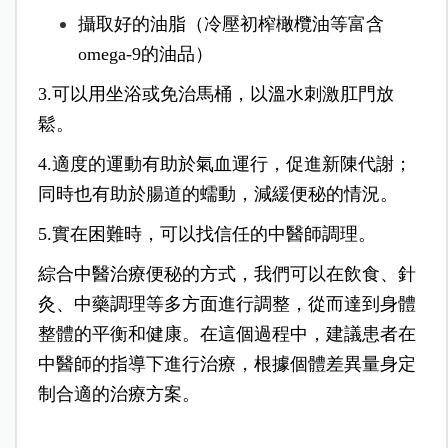
攝取好的油脂（冷壓初榨橄欖油等富含
omega-9的油品）
3.可以用坐浴或免治馬桶，以溫水刺激肛門放
鬆。
4.適度的運動有助於氣血運行，促進新陳代謝；
同時也有助於腸道的蠕動，減緩便秘的情況。
5.實在困難時，可以找信任的中醫師調理。
綜合中醫治療便秘的方式，我們可以在飲食、針
灸、中藥調理等多方面進行調整，從而達到身體
整體的平衡和健康。在這個過程中，建議患者在
中醫師的指導下進行治療，根據個體差異量身定
制合適的治療方案。