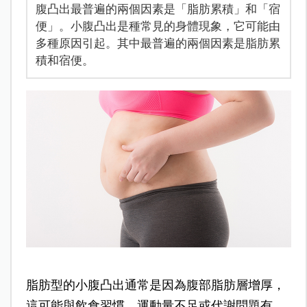
腹凸出最普遍的兩個因素是「脂肪累積」和「宿
便」。小腹凸出是種常見的身體現象，它可能由
多種原因引起。其中最普遍的兩個因素是脂肪累
積和宿便。
脂肪型的小腹凸出通常是因為腹部脂肪層增厚，
這可能與飲食習慣、運動量不足或代謝問題有