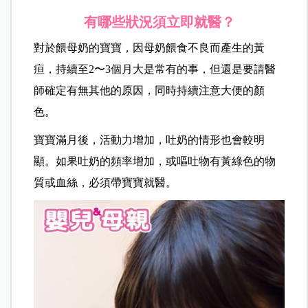
有哪些狀況須立即就醫？
對於餵母奶的寶寶，因母奶餵食不良而產生的黃
疸，持續至2〜3個月大是常有的事，但還是要請醫
師確定有無其他的原因，同時持續注意大便的顏
色。
寶寶滿月後，活動力增加，吐奶的情形也會較明
顯。如果吐奶的頻率增加，或嘔吐物有黃綠色的物
質或血絲，必須帶寶寶就醫。