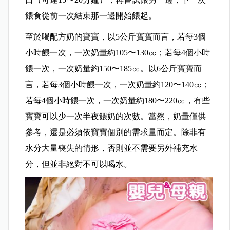
餵食從前一次結束那一邊開始餵起。
至於喝配方奶的寶寶，以5公斤寶寶而言，若每3個
小時餵一次，一次奶量約105〜130㏄；若每4個小時
餵一次，一次奶量約150〜185㏄。以6公斤寶寶而
言，若每3個小時餵一次，一次奶量約120〜140㏄；
若每4個小時餵一次，一次奶量約180〜220㏄，有些
寶寶可以少一次半夜餵奶的次數。當然，奶量僅供
參考，還是必須依寶寶個別的需求量而定。除非有
水分大量喪失的情形，否則並不需要另外補充水
分，但並非絕對不可以喝水。