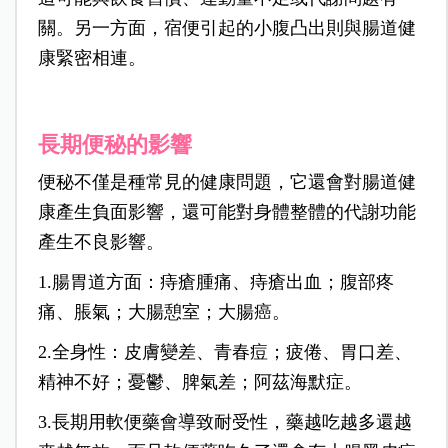
關。另一方面，宿便引起的小腹凸出則與腸道健
康緊密相連。
長期便秘的影響
便秘不僅是種常見的健康問題，它還會對腸道健
康產生負面影響，還可能對身體整體的代謝功能
產生不良影響。
1.腸胃道方面：痔瘡腫痛、痔瘡出血；腹部疼
痛、脹氣；大腸憩室；大腸癌。
2.全身性：皮膚變差、青春痘；疲倦、胃口差、
精神不好；憂鬱、脾氣差；阿茲海默症。
3.長期用軟便藥會導致耐受性，藥越吃越多還越