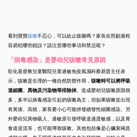
看到寶寶
咳嗽
不忍心，可以給止咳藥嗎？家長在照顧過程
容易犯哪些錯誤？該注意哪些事項和禁忌呢？
「病毒感染」是嬰幼兒咳嗽常見原因