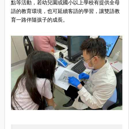
點等活動，若幼兒園或國小以上學校有提供全母
語的教育環境，也可延續客語的學習，讓雙語教
育一路伴隨孩子的成長。