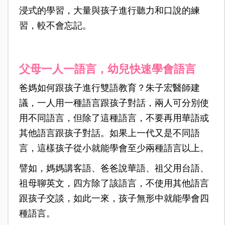
浸式的學習，大量與孩子進行聽力和口說的練
習，較不會忘記。
父母一人一語言，幼兒快速學會語言
爸媽如何跟孩子進行雙語教育？朱子宏醫師建
議，一人用一種語言跟孩子對話，兩人可分別使
用不同語言，但除了這種語言，不要再用華語或
其他語言跟孩子對話。如果上一代又是不同語
言，這樣孩子從小就能學會至少兩種語言以上。
譬如，媽媽講客語、爸爸說華語、祖父用台語、
祖母聊英文，四方除了該語言，不使用其他語言
跟孩子交談，如此一來，孩子無形中就能學會四
種語言。