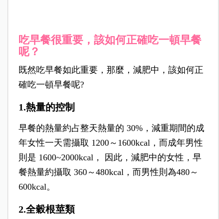
吃早餐很重要，該如何正確吃一頓早餐
呢？
既然吃早餐如此重要，那麼，減肥中，該如何正
確吃一頓早餐呢?
1.熱量的控制
早餐的熱量約占整天熱量的 30%，減重期間的成
年女性一天需攝取 1200～1600kcal，而成年男性
則是 1600~2000kcal， 因此，減肥中的女性，早
餐熱量約攝取 360～
480kcal，而男性則為480～
600kcal。
2.全穀根莖類