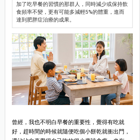
加了吃早餐的習慣的那群人，同時減少或保持飲
食頻率不變，更有可能多減輕5%的體重，進而
達到肥胖症治療的成果。
曾經，我也不明白早餐的重要性，覺得有吃就
好，趕時間的時候就隨便吃個小餅乾就衝出門，