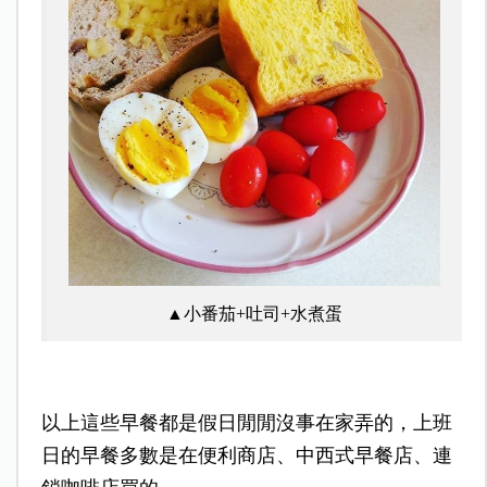
▲小番茄+吐司+水煮蛋
以上這些早餐都是假日閒閒沒事在家弄的，上班
日的早餐多數是在便利商店、中西式早餐店、連