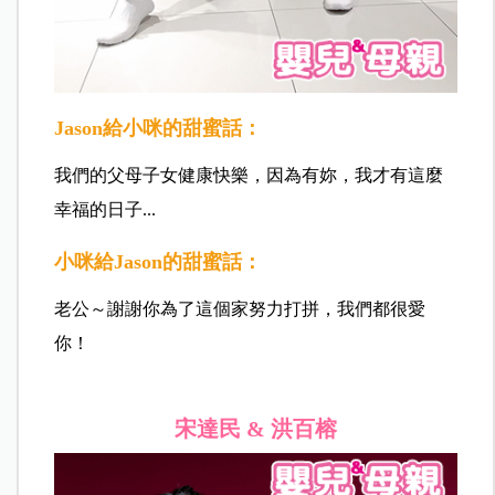
Jason給小咪的甜蜜話：
我們的父母子女健康快樂，因為有妳，我才有這麼
幸福的日子...
小咪給Jason的甜蜜話：
老公～謝謝你為了這個家努力打拼，我們都很愛
你！
宋達民 & 洪百榕