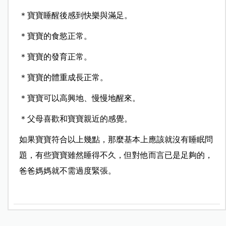
＊寶寶睡醒後感到快樂與滿足。
＊寶寶的食慾正常。
＊寶寶的發育正常。
＊寶寶的體重成長正常。
＊寶寶可以高興地、慢慢地醒來。
＊父母喜歡和寶寶親近的感覺。
如果寶寶符合以上幾點，那麼基本上應該就沒有睡眠問
題，有些寶寶雖然睡得不久，但對他而言已是足夠的，
爸爸媽媽就不需過度緊張。