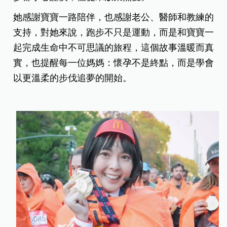
她感謝寶寶一路陪伴，也感謝老公、醫師和教練的
支持，對她來說，跑步不只是運動，而是和寶寶一
起完成生命中不可思議的旅程，這個故事溫暖而真
實，也提醒每一位媽媽：懷孕不是終點，而是學會
以更溫柔的步伐追夢的開始。