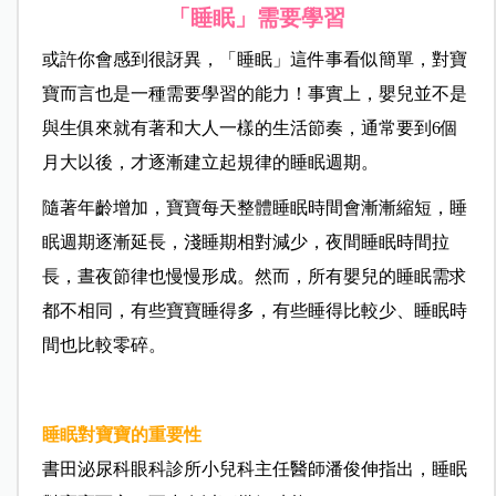
「睡眠」需要學習
或許你會感到很訝異，「睡眠」這件事看似簡單，對寶
寶而言也是一種需要學習的能力！事實上，嬰兒並不是
與生俱來就有著和大人一樣的生活節奏，通常要到6個
月大以後，才逐漸建立起規律的睡眠週期。
隨著年齡增加，寶寶每天整體睡眠時間會漸漸縮短，睡
眠週期逐漸延長，淺睡期相對減少，夜間睡眠時間拉
長，晝夜節律也慢慢形成。然而，所有嬰兒的睡眠需求
都不相同，有些寶寶睡得多，有些睡得比較少、睡眠時
間也比較零碎。
睡眠對寶寶的重要性
書田泌尿科眼科診所小兒科主任醫師潘俊伸指出，睡眠