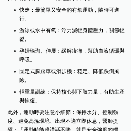
快走：最簡單又安全的有氧運動，隨時可進
行。
游泳或水中有氧：浮力減輕身體壓力，關節輕
鬆。
孕婦瑜珈、伸展：緩解痠痛，幫助血液循環與
呼吸。
固定式腳踏車或滑步機：穩定、降低跌倒風
險。
輕重量訓練：保持核心與下肢力量，有助生產
與恢復。
此外，運動時要注意小細節：保持水分、控制強
度、避免高溫環境、出現不適立即休息，醫師提
醒：「運動時能邊講話不喘，就是安全強度的標