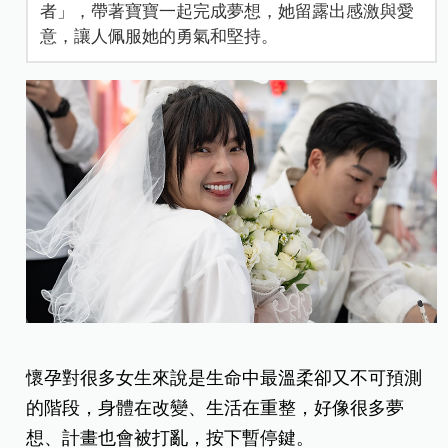
者」，帶著寶寶一起完成夢想，她留露出感激與愛
意，讓人佩服她的勇氣和堅持。
懷孕對很多女生來說是生命中最溫柔卻又不可預測
的階段，身體在改變、生活在重整，好像很多夢
想、計畫也會被打亂，按下暫停鍵。