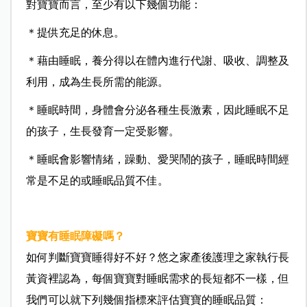
對寶寶而言，至少有以下幾個功能：
＊提供充足的休息。
＊藉由睡眠，養分得以在體內進行代謝、吸收、調整及
利用，成為生長所需的能源。
＊睡眠時間，身體會分泌各種生長激素，因此睡眠不足
的孩子，生長發育一定受影響。
＊睡眠會影響情緒，躁動、愛哭鬧的孩子，睡眠時間經
常是不足的或睡眠品質不佳。
寶寶有睡眠障礙嗎？
如何判斷寶寶睡得好不好？悠之家產後護理之家執行長
黃資裡認為，每個寶寶對睡眠需求的長短都不一樣，但
我們可以就下列幾個指標來評估寶寶的睡眠品質：