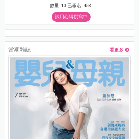
數量: 10 已報名: 453
試用心得撰寫中
當期雜誌
看更多