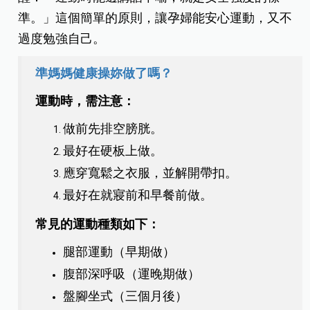
準。」這個簡單的原則，讓孕婦能安心運動，又不
過度勉強自己。
準媽媽健康操妳做了嗎？
運動時，需注意：
做前先排空膀胱。
最好在硬板上做。
應穿寬鬆之衣服，並解開帶扣。
最好在就寢前和早餐前做。
常見的運動種類如下：
腿部運動（早期做）
腹部深呼吸（運晚期做）
盤腳坐式（三個月後）