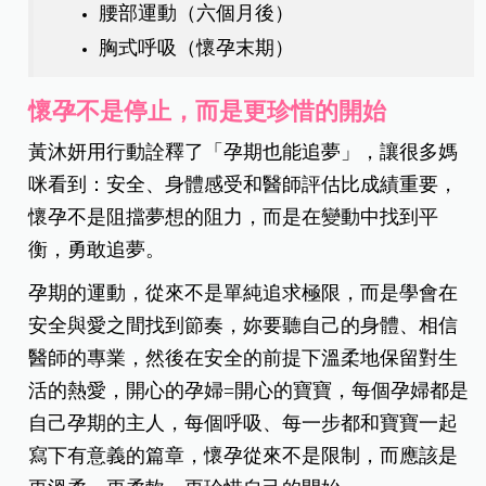
腰部運動（六個月後）
胸式呼吸（懷孕末期）
懷孕不是停止，而是更珍惜的開始
黃沐妍用行動詮釋了「孕期也能追夢」，讓很多媽
咪看到：安全、身體感受和醫師評估比成績重要，
懷孕不是阻擋夢想的阻力，而是在變動中找到平
衡，勇敢追夢。
孕期的運動，從來不是單純追求極限，而是學會在
安全與愛之間找到節奏，妳要聽自己的身體、相信
醫師的專業，然後在安全的前提下溫柔地保留對生
活的熱愛，開心的孕婦=開心的寶寶，每個孕婦都是
自己孕期的主人，每個呼吸、每一步都和寶寶一起
寫下有意義的篇章，懷孕從來不是限制，而應該是