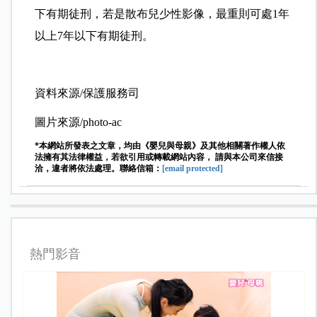
下有期徒刑，若是散布兒少性影像，最重則可處1年
以上7年以下有期徒刑。
資料來源/保護服務司
圖片來源/photo-ac
*本網站所發表之文章，均由《嬰兒與母親》及其他相關著作權人依
法擁有其法律權益，若欲引用或轉載網站內容， 請與本公司來信接
洽，違者將依法處理。聯絡信箱：
[email protected]
熱門影音