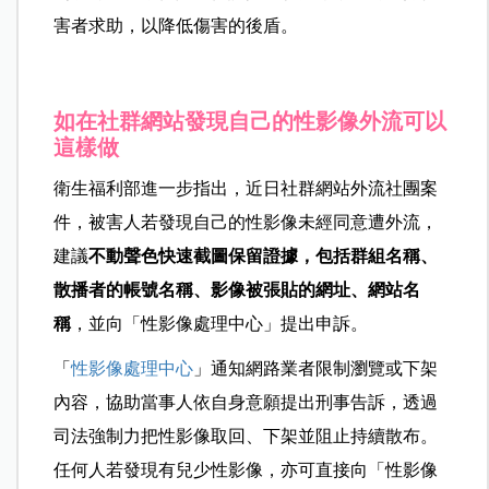
害者求助，以降低傷害的後盾。
如在社群網站發現自己的性影像外流可以
這樣做
衛生福利部進一步指出，近日社群網站外流社團案
件，被害人若發現自己的性影像未經同意遭外流，
建議
不動聲色快速截圖保留證據，包括群組名稱、
散播者的帳號名稱、影像被張貼的網址、網站名
稱
，並向「性影像處理中心」提出申訴。
「
性影像處理中心
」通知網路業者限制瀏覽或下架
內容，協助當事人依自身意願提出刑事告訴，透過
司法強制力把性影像取回、下架並阻止持續散布。
任何人若發現有兒少性影像，亦可直接向「性影像