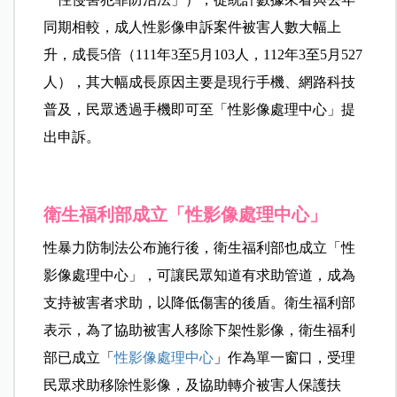
同期相較，成人性影像申訴案件被害人數大幅上
升，成長5倍（111年3至5月103人，112年3至5月527
人），其大幅成長原因主要是現行手機、網路科技
普及，民眾透過手機即可至「性影像處理中心」提
出申訴。
衛生福利部成立「性影像處理中心」
性暴力防制法公布施行後，衛生福利部也成立「性
影像處理中心」，可讓民眾知道有求助管道，成為
支持被害者求助，以降低傷害的後盾。衛生福利部
表示，為了協助被害人移除下架性影像，衛生福利
部已成立「
性影像處理中心
」
作為單一窗口，受理
民眾求助移除性影像，及協助轉介被害人保護扶