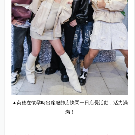
▲芮德在懷孕時出席服飾店快閃一日店長活動，活力滿
滿！