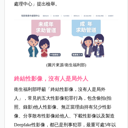
處理中心」提出檢舉。
(圖片來源/衛生福利部)
終結性影像，沒有人是局外人
衛生福利部呼籲「終結性影像，沒有人是局外
人」，常見的五大性影像犯罪行為，包含偷拍(拍
照、錄影)他人性影像、無正當理由持有兒少性影
像、分享散布性影像給他人、下載性影像以及製造
Deepfake性影像，都已是刑事犯罪，最重可處5年以