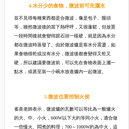
4.水分少的食物，微波前可先灑水
並不見得每種東西都是合微波，像是包子、饅頭
等，雖然微波後的當下熱呼呼，又很蓬鬆，但放置
一段時間後就會變得跟石頭一樣硬，就是因為水分
都在微波時蒸發了。由於微波爐是靠水分震盪，如
果食物很乾或沒有水分，微波後都會變得又乾又
硬，所以建議要微波前，可以先在食物表面上灑一
點水，或甚至裝一小碗水放進爐內一起微波。
5.微波也要控制火侯
雀喜老師表示，微波爐的瓦數可以等比為一般爐火
的大、中、小火，600W以下大約等同小火，適合做
一些慢火、悶煮的料理；700～1000W約為中火，這