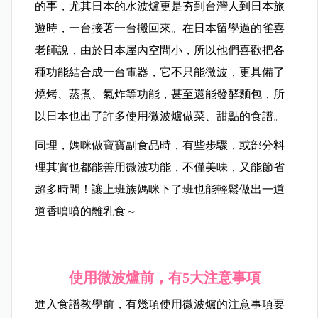
的事，尤其日本的水波爐更是夯到台灣人到日本旅
遊時，一台接著一台搬回來。在日本留學過的雀喜
老師說，由於日本屋內空間小，所以他們喜歡把各
種功能結合成一台電器，它不只能微波，更具備了
燒烤、蒸煮、氣炸等功能，甚至還能發酵麵包，所
以日本也出了許多使用微波爐做菜、甜點的食譜。
同理，媽咪做寶寶副食品時，有些步驟，或部分料
理其實也都能善用微波功能，不僅美味，又能節省
超多時間！讓上班族媽咪下了班也能輕鬆做出一道
道香噴噴的離乳食～
使用微波爐前，有5
大注意事項
進入食譜教學前，有幾項使用微波爐的注意事項要