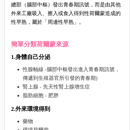
總部（腦部中樞）發出青春期訊號，而是由其他
外來工廠吸入、擦入或食入得到性荷爾蒙造成的
性早熟，屬於「周邊性早熟」。
簡單分類荷爾蒙來源
1.身體自己分泌
性腺軸線 -腦部中樞發出進入青春期訊號，
傳遞到生殖器官所引發的青春期)
腎上腺 - 先天性腎上腺增生症
脂肪細胞 - 肥胖
2.外來環境得到
藥物