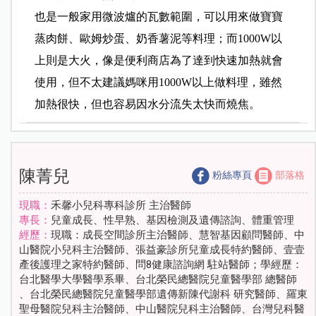
也是一般家用微波爐的瓦數範圍，可以用來做寶寶
蒸肉餅、歐姆炒蛋、奶香薯泥等料理；而1000W以
上則是大火，像是便利商店為了達到快速加熱就會
使用，但不太建議媽咪用1000W以上做料理，雖然
加熱很快，但也容易因水分流失太快而燒焦。
陳菁兒
粉絲專頁
部落格
現職：
禾馨小兒科專科診所 主治醫師
專長：
兒童成長、性早熟、基因檢測及遺傳諮詢、體重管理
經歷：
現職：成長空間診所主治醫師、慧智基因顧問醫師、中
山醫院小兒科主治醫師、張益豪診所兒童成長特約醫師、壹壹
產後護理之家特約醫師、問8健康諮詢網 駐站醫師；學經歷：
台北醫學大學醫學系畢、台北榮民總醫院兒童醫學部 總醫師
、台北榮民總醫院兒童醫學部遺傳新陳代謝科 研究醫師、羅東
聖母醫院兒科主治醫師、中山醫院兒科主治醫師、台灣兒科醫