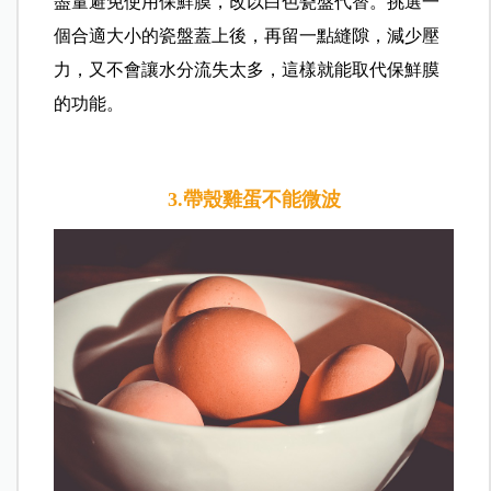
盡量避免使用保鮮膜，改以白色瓷盤代替。挑選一
個合適大小的瓷盤蓋上後，再留一點縫隙，減少壓
力，又不會讓水分流失太多，這樣就能取代保鮮膜
的功能。
3.帶殼雞蛋不能微波