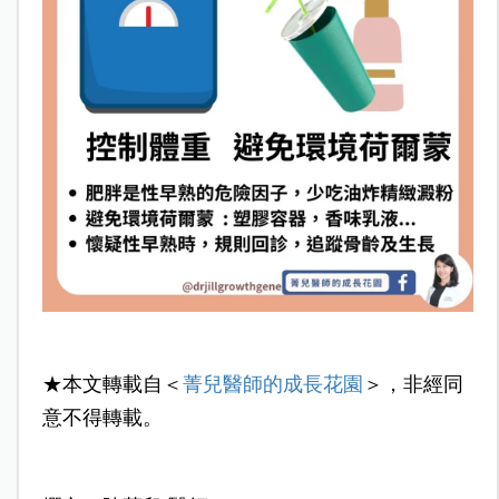
★本文轉載自＜
菁兒醫師的成長花園
＞，非經同
意不得轉載。