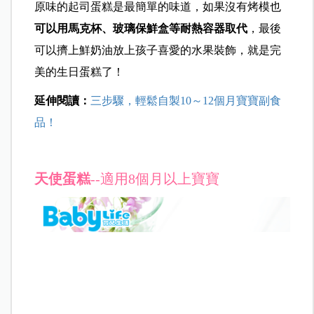
原味的起司蛋糕是最簡單的味道，如果沒有烤模也
可以用馬克杯、玻璃保鮮盒等耐熱容器取代
，最後
可以擠上鮮奶油放上孩子喜愛的水果裝飾，就是完
美的生日蛋糕了！
延伸閱讀：
三步驟，輕鬆自製10～12個月寶寶副食
品！
天使蛋糕
--適用8個月以上寶寶