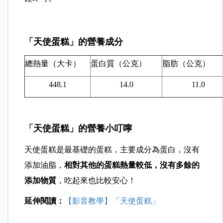
「天使蛋糕」的營養成分
總熱量（大卡）
蛋白質（公克）
脂肪（公克）
448.1
14.0
11.0
「天使蛋糕」的營養小叮嚀
天使蛋糕是最基礎的蛋糕，主要成分為蛋白，沒有
添加油脂，
相對其他的蛋糕熱量較低，沒有多餘的
添加物質
，吃起來也比較安心！
延伸閱讀：
【影音教學】「天使蛋糕」