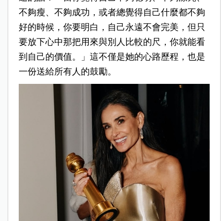
不夠瘦、不夠成功，或者總覺得自己什麼都不夠
好的時候，你要明白，自己永遠不會完美，但只
要放下心中那把用來與別人比較的尺，你就能看
到自己的價值。」這不僅是她的心路歷程，也是
一份送給所有人的鼓勵。