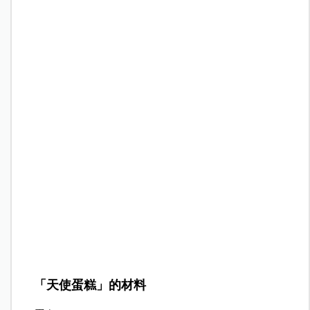
「天使蛋糕」的材料