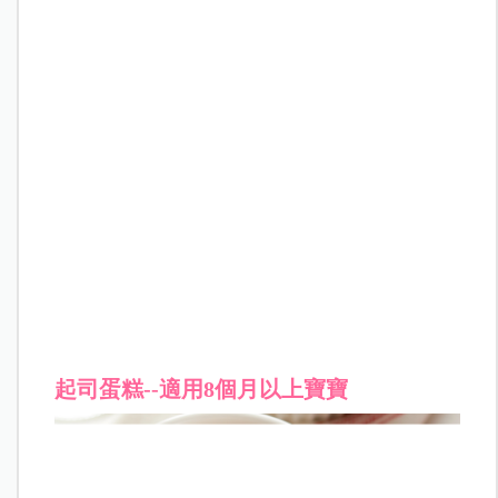
起司蛋糕
--適用8個月以上寶寶