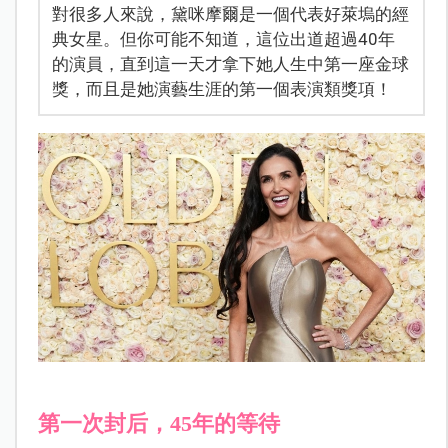
對很多人來說，黛咪摩爾是一個代表好萊塢的經
典女星。但你可能不知道，這位出道超過40年
的演員，直到這一天才拿下她人生中第一座金球
獎，而且是她演藝生涯的第一個表演類獎項！
第一次封后，45年的等待