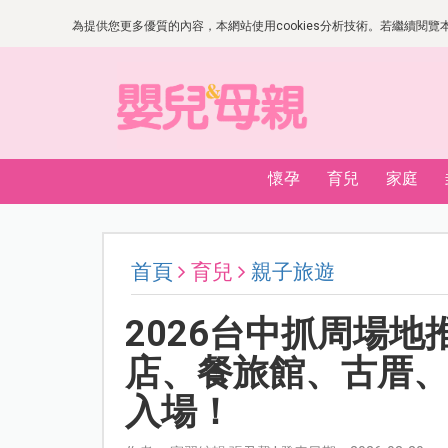
為提供您更多優質的內容，本網站使用cookies分析技術。若繼續閱覽本網
懷孕
育兒
家庭
首頁
育兒
親子旅遊
2026台中抓周場
店、餐旅館、古厝、
入場！