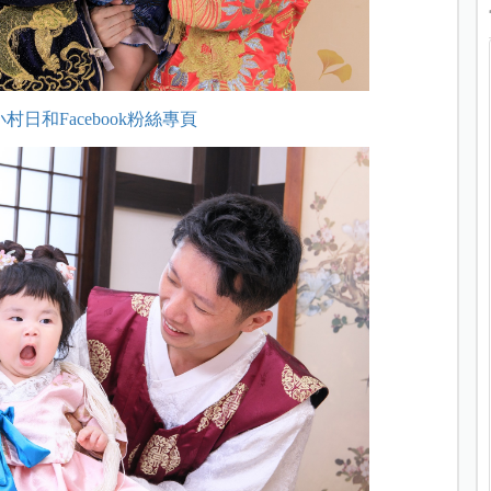
小村日和Facebook粉絲專頁