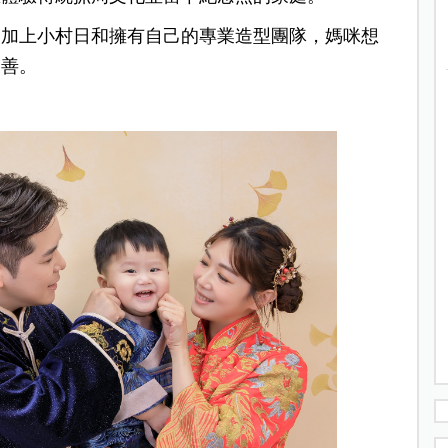
，加上小村日和擁有自己的專業造型團隊，媽咪想
友善。