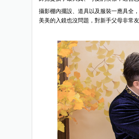
攝影棚內擺設、道具以及服裝一應具全
美美的入鏡也沒問題，對新手父母非常