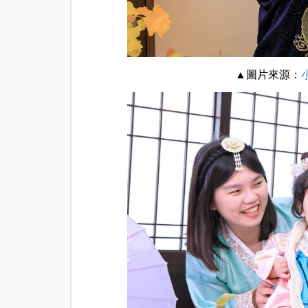
▲圖片來源：