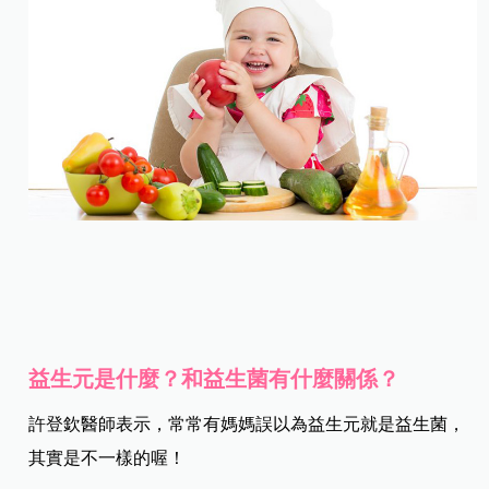
益生元是什麼？和益生菌有什麼關係？
許登欽醫師表示，常常有媽媽誤以為益生元就是益生菌，
其實是不一樣的喔！