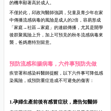
的機率顯著高於成人。
不僅於此，邱政洵醫師強調，兒童及青少年在家
中傳播流感病毒的風險是成人的2倍，容易形成
「家庭→社區→家庭」的連鎖傳播，尤其是開學
後群聚風險上升，加上可預見的秋冬流感病毒來
襲，爸媽應特別留意。
預防流感和腸病毒，六件事預防先做
疾管署和感染科醫師提醒，以下六件事可降低感
染風險，或預防重症造成不可避免的傷害：
1.孕婦生產前後有感冒症狀，應告知醫師