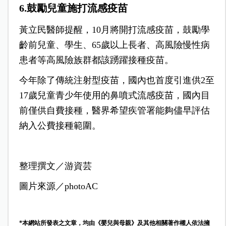
6.鼓勵兒童施打流感疫苗
黃立民醫師提醒，10月將開打流感疫苗，鼓勵學
齡前兒童、學生、65歲以上長者、高風險慢性病
患者等高風險族群都該踴躍接種疫苗。
今年除了傳統注射型疫苗，國內也首度引進供2至
17歲兒童青少年使用的鼻噴式流感疫苗，國內目
前僅供自費接種，醫界希望疾管署能夠儘早評估
納入公費接種範圍。
整理撰文／游資芸
圖片來源／photoAC
*本網站所發表之文章，均由《嬰兒與母親》及其他相關著作權人依法擁