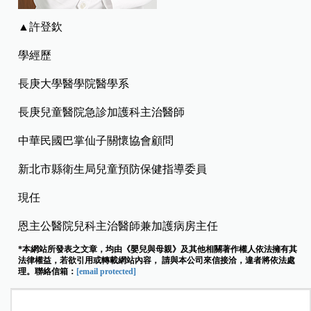
▲許登欽
學經歷
長庚大學醫學院醫學系
長庚兒童醫院急診加護科主治醫師
中華民國巴掌仙子關懷協會顧問
新北市縣衛生局兒童預防保健指導委員
現任
恩主公醫院兒科主治醫師兼加護病房主任
*本網站所發表之文章，均由《嬰兒與母親》及其他相關著作權人依法擁有其
法律權益，若欲引用或轉載網站內容， 請與本公司來信接洽，違者將依法處
理。聯絡信箱：
[email protected]