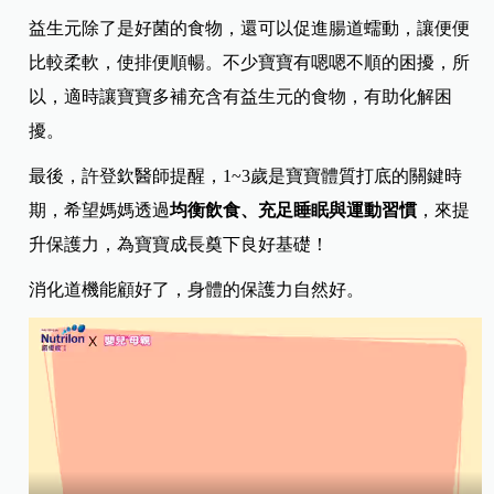
益生元除了是好菌的食物，還可以促進腸道蠕動，讓便便
比較柔軟，使排便順暢。不少寶寶有嗯嗯不順的困擾，所
以，適時讓寶寶多補充含有益生元的食物，有助化解困
擾。
最後，許登欽醫師提醒，1~3歲是寶寶體質打底的關鍵時
期，希望媽媽透過
均衡飲食、充足睡眠與運動習慣
，來提
升保護力，為寶寶成長奠下良好基礎！
消化道機能顧好了，身體的保護力自然好。